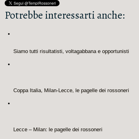
Potrebbe interessarti anche:
Siamo tutti risultatisti, voltagabbana e opportunisti
Coppa Italia, Milan-Lecce, le pagelle dei rossoneri
Lecce – Milan: le pagelle dei rossoneri