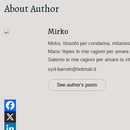
About Author
Mirko
Mirko, filosofo per condanna, milanis
Mario Yepes le mie ragioni per amare 
Salerno le mie ragioni per amare la vi
syd-barrett@hotmail.it
See author's posts