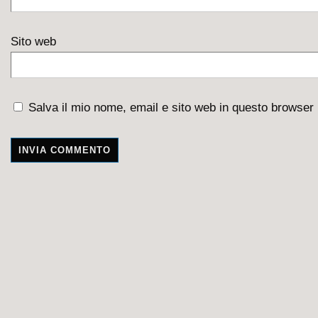
Sito web
Salva il mio nome, email e sito web in questo browser