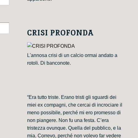
CRISI PROFONDA
L'annosa crisi di un calcio ormai andato a
rotoli. Di banconote.
“Era tutto triste. Erano tristi gli sguardi dei
miei ex compagni, che cercai di incrociare il
meno possibile, perché mi ero promesso di
non piangere. Non fu una festa. C’era
tristezza ovunque. Quella del pubblico, e la
mia. Correvo, perché non volevo far vedere