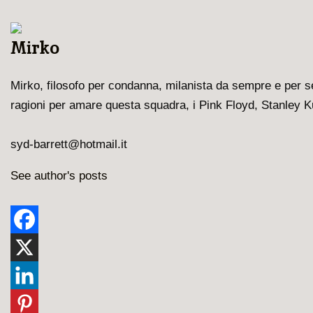
Mirko
Mirko, filosofo per condanna, milanista da sempre e per 
ragioni per amare questa squadra, i Pink Floyd, Stanley Ku
syd-barrett@hotmail.it
See author's posts