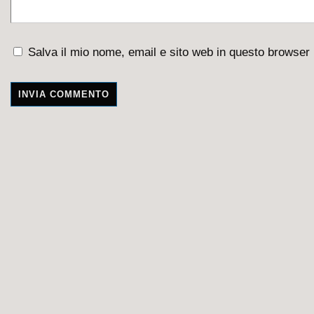
Salva il mio nome, email e sito web in questo browser