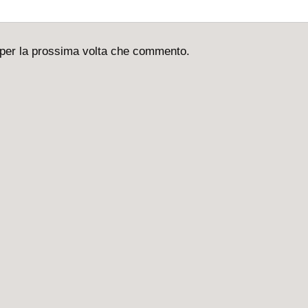
 per la prossima volta che commento.