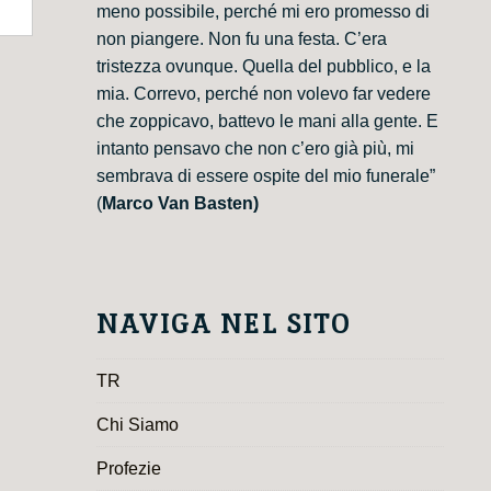
meno possibile, perché mi ero promesso di
non piangere. Non fu una festa. C’era
tristezza ovunque. Quella del pubblico, e la
mia. Correvo, perché non volevo far vedere
che zoppicavo, battevo le mani alla gente. E
intanto pensavo che non c’ero già più, mi
sembrava di essere ospite del mio funerale”
(
Marco Van Basten)
NAVIGA NEL SITO
TR
Chi Siamo
Profezie