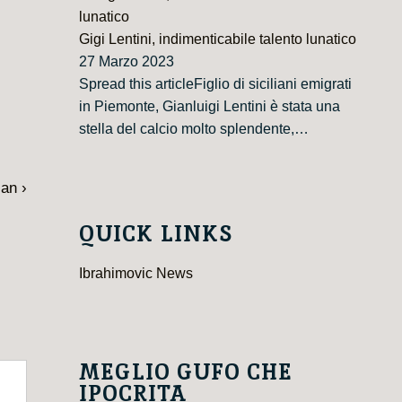
Gigi Lentini, indimenticabile talento lunatico
27 Marzo 2023
Spread this articleFiglio di siciliani emigrati
in Piemonte, Gianluigi Lentini è stata una
stella del calcio molto splendente,…
an ›
QUICK LINKS
Ibrahimovic News
MEGLIO GUFO CHE
IPOCRITA