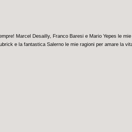
sempre! Marcel Desailly, Franco Baresi e Mario Yepes le mie
brick e la fantastica Salerno le mie ragioni per amare la vit