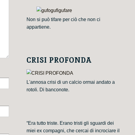
Non si può tifare per ciò che non ci
appartiene.
CRISI PROFONDA
L'annosa crisi di un calcio ormai andato a
rotoli. Di banconote.
“Era tutto triste. Erano tristi gli sguardi dei
miei ex compagni, che cercai di incrociare il