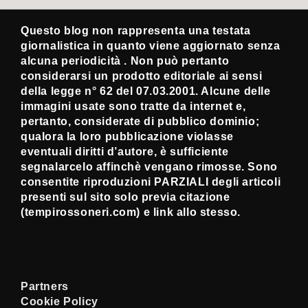
Questo blog non rappresenta una testata
giornalistica in quanto viene aggiornato senza
alcuna periodicità . Non può pertanto
considerarsi un prodotto editoriale ai sensi
della legge n° 62 del 07.03.2001. Alcune delle
immagini usate sono tratte da internet e,
pertanto, considerate di pubblico dominio;
qualora la loro pubblicazione violasse
eventuali diritti d’autore, è sufficiente
segnalarcelo affinchè vengano rimosse. Sono
consentite riproduzioni PARZIALI degli articoli
presenti sul sito solo previa citazione
(tempirossoneri.com) e link allo stesso.
Partners
Cookie Policy