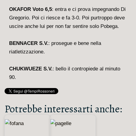
OKAFOR Voto 6,5
: entra e ci prova impegnando Di
Gregorio. Poi ci riesce e fa 3-0. Poi purtroppo deve
uscire anche lui per non far sentire solo Pobega.
BENNACER S.V.
: prosegue e bene nella
riatletizzazione.
CHUKWUEZE S.V.
: bello il contropiede al minuto
90.
Potrebbe interessarti anche: