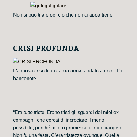
Non si può tifare per ciò che non ci appartiene.
CRISI PROFONDA
L'annosa crisi di un calcio ormai andato a rotoli. Di
banconote.
“Era tutto triste. Erano tristi gli sguardi dei miei ex
compagni, che cercai di incrociare il meno
possibile, perché mi ero promesso di non piangere.
Non fu una festa. C’era tristezza ovunque. Quella