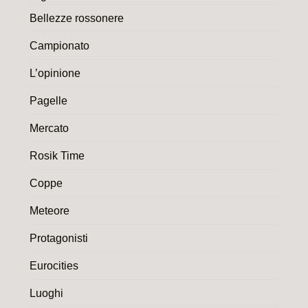
Bellezze rossonere
Campionato
L’opinione
Pagelle
Mercato
Rosik Time
Coppe
Meteore
Protagonisti
Eurocities
Luoghi