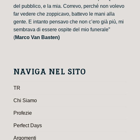
del pubblico, e la mia. Correvo, perché non volevo
far vedere che zoppicavo, battevo le mani alla
gente. E intanto pensavo che non c’ero già più, mi
sembrava di essere ospite del mio funerale”
(
Marco Van Basten)
NAVIGA NEL SITO
TR
Chi Siamo
Profezie
Perfect Days
Argomenti