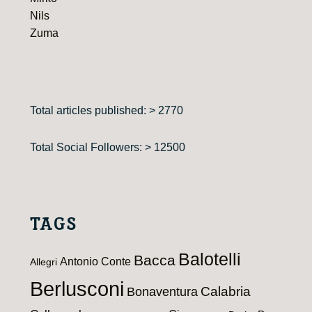
Nils
Zuma
Total articles published: > 2770
Total Social Followers: > 12500
TAGS
Balotelli
Bacca
Antonio Conte
Allegri
Berlusconi
Calabria
Bonaventura