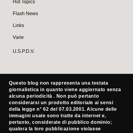
Hot Topics
Flash News
Links
Varie
U.S.P.D.V.
Questo blog non rappresenta una testata
giornalistica in quanto viene aggiornato senza
alcuna periodicità . Non può pertanto
considerarsi un prodotto editoriale ai sensi
della legge n° 62 del 07.03.2001. Alcune delle
immagini usate sono tratte da internet e,
pertanto, considerate di pubblico dominio;
qualora la loro pubblicazione violasse