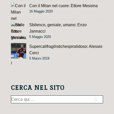
Con il Milan nel cuore: Ettore Messina
16 Maggio 2020
Sbilenco, geniale, umano: Enzo
Jannacci
5 Maggio 2020
Supercalifragilistichespiralidoso: Alessio
Cerci
5 Marzo 2019
CERCA NEL SITO
Cerca: