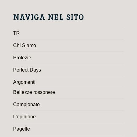
NAVIGA NEL SITO
TR
Chi Siamo
Profezie
Perfect Days
Argomenti
Bellezze rossonere
Campionato
L’opinione
Pagelle