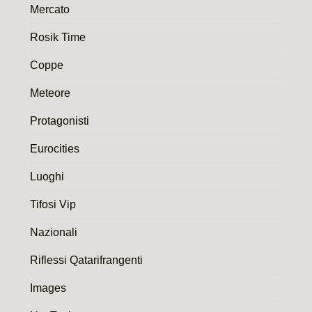
Mercato
Rosik Time
Coppe
Meteore
Protagonisti
Eurocities
Luoghi
Tifosi Vip
Nazionali
Riflessi Qatarifrangenti
Images