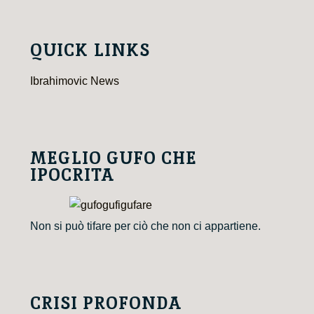
QUICK LINKS
Ibrahimovic News
MEGLIO GUFO CHE
IPOCRITA
Non si può tifare per ciò che non ci appartiene.
CRISI PROFONDA