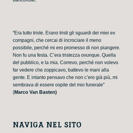
“Era tutto triste. Erano tristi gli sguardi dei miei ex
compagni, che cercai di incrociare il meno
possibile, perché mi ero promesso di non piangere.
Non fu una festa. C’era tristezza ovunque. Quella
del pubblico, e la mia. Correvo, perché non volevo
far vedere che zoppicavo, battevo le mani alla
gente. E intanto pensavo che non c’ero già più, mi
sembrava di essere ospite del mio funerale”
(
Marco Van Basten)
NAVIGA NEL SITO