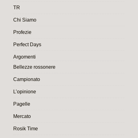
TR
Chi Siamo
Profezie
Perfect Days
Argomenti
Bellezze rossonere
Campionato
L’opinione
Pagelle
Mercato
Rosik Time