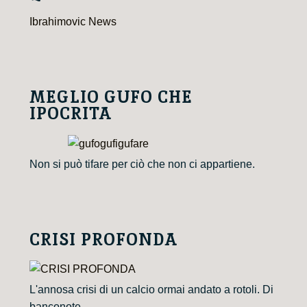
Ibrahimovic News
MEGLIO GUFO CHE
IPOCRITA
Non si può tifare per ciò che non ci appartiene.
CRISI PROFONDA
L'annosa crisi di un calcio ormai andato a rotoli. Di
banconote.