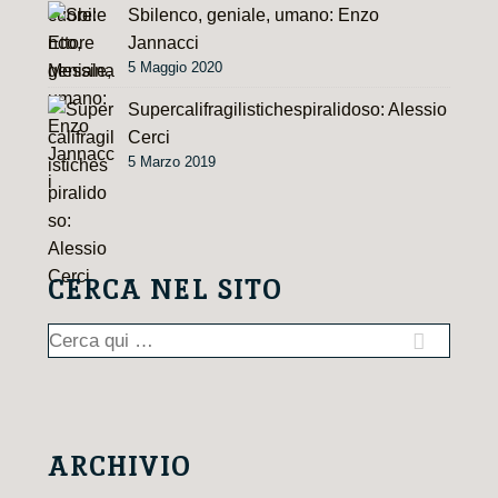
Sbilenco, geniale, umano: Enzo
Jannacci
5 Maggio 2020
Supercalifragilistichespiralidoso: Alessio
Cerci
5 Marzo 2019
CERCA NEL SITO
Cerca:
ARCHIVIO