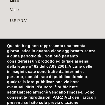
Links
Varie
U.S.P.D.V.
Questo blog non rappresenta una testata
giornalistica in quanto viene aggiornato senza
alcuna periodicità . Non può pertanto
considerarsi un prodotto editoriale ai sensi
della legge n° 62 del 07.03.2001. Alcune delle
immagini usate sono tratte da internet e,
pertanto, considerate di pubblico dominio;
qualora la loro pubblicazione violasse
eventuali diritti d’autore, è sufficiente
segnalarcelo affinchè vengano rimosse. Sono
consentite riproduzioni PARZIALI degli articoli
presenti sul sito solo previa citazione