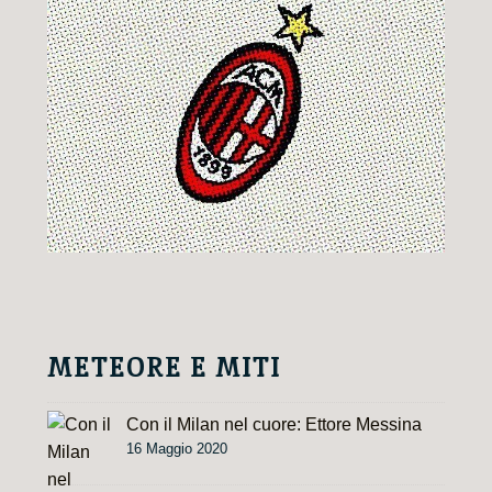
METEORE E MITI
Con il Milan nel cuore: Ettore Messina
16 Maggio 2020