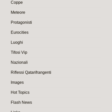
Coppe
Meteore
Protagonisti
Eurocities
Luoghi
Tifosi Vip
Nazionali
Riflessi Qatarifrangenti
Images
Hot Topics
Flash News