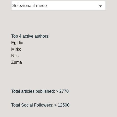
Archivio
Top 4 active authors:
Egidio
Mirko
Nils
Zuma
Total articles published: > 2770
Total Social Followers: > 12500