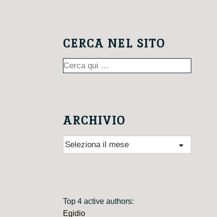
CERCA NEL SITO
Cerca:
ARCHIVIO
Archivio
Top 4 active authors:
Egidio