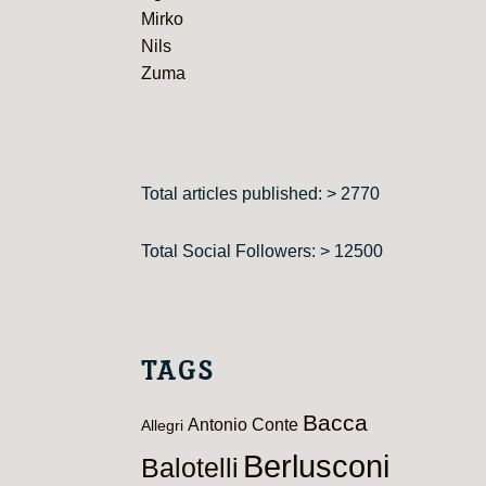
Mirko
Nils
Zuma
Total articles published: > 2770
Total Social Followers: > 12500
TAGS
Bacca
Antonio Conte
Allegri
Berlusconi
Balotelli