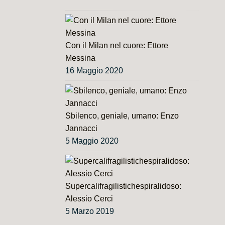
Con il Milan nel cuore: Ettore
Messina
16 Maggio 2020
Sbilenco, geniale, umano: Enzo
Jannacci
5 Maggio 2020
Supercalifragilistichespiralidoso:
Alessio Cerci
5 Marzo 2019