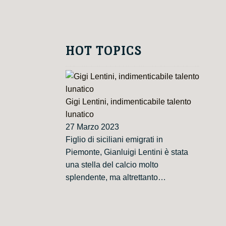
HOT TOPICS
Gigi Lentini, indimenticabile talento
lunatico
27 Marzo 2023
Figlio di siciliani emigrati in
Piemonte, Gianluigi Lentini è stata
una stella del calcio molto
splendente, ma altrettanto…