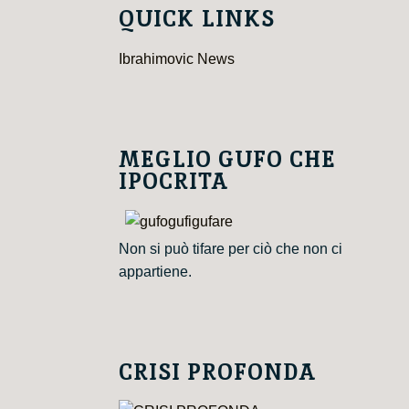
QUICK LINKS
Ibrahimovic News
MEGLIO GUFO CHE
IPOCRITA
Non si può tifare per ciò che non ci
appartiene.
CRISI PROFONDA