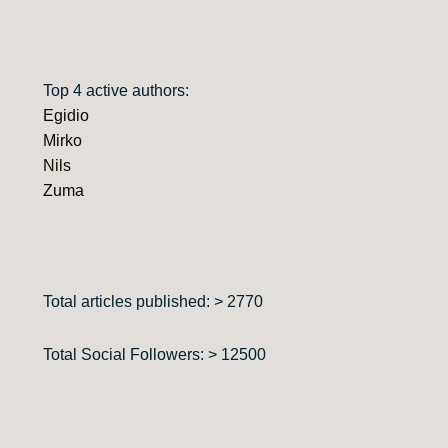
Top 4 active authors:
Egidio
Mirko
Nils
Zuma
Total articles published: > 2770
Total Social Followers: > 12500