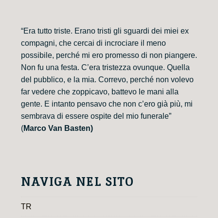
“Era tutto triste. Erano tristi gli sguardi dei miei ex
compagni, che cercai di incrociare il meno
possibile, perché mi ero promesso di non piangere.
Non fu una festa. C’era tristezza ovunque. Quella
del pubblico, e la mia. Correvo, perché non volevo
far vedere che zoppicavo, battevo le mani alla
gente. E intanto pensavo che non c’ero già più, mi
sembrava di essere ospite del mio funerale”
(
Marco Van Basten)
NAVIGA NEL SITO
TR