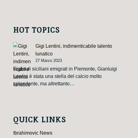
HOT TOPICS
Gigi Lentini, indimenticabile talento
lunatico
27 Marzo 2023
Figlio di siciliani emigrati in Piemonte, Gianluigi
Lentini è stata una stella del calcio molto
splendente, ma altrettanto…
QUICK LINKS
Ibrahimovic News