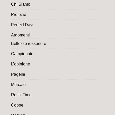
Chi Siamo
Profezie
Perfect Days
Argomenti
Bellezze rossonere
Campionato
L’opinione
Pagelle
Mercato
Rosik Time
Coppe