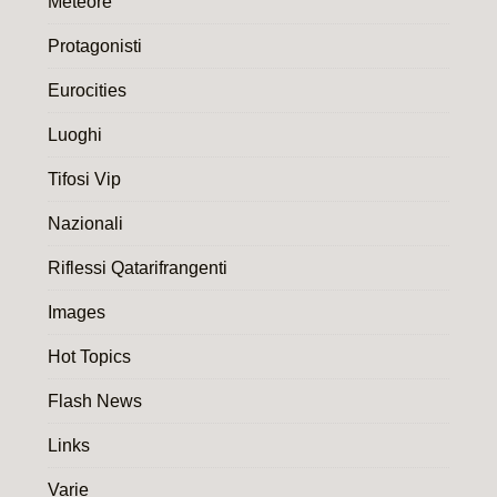
Meteore
Protagonisti
Eurocities
Luoghi
Tifosi Vip
Nazionali
Riflessi Qatarifrangenti
Images
Hot Topics
Flash News
Links
Varie