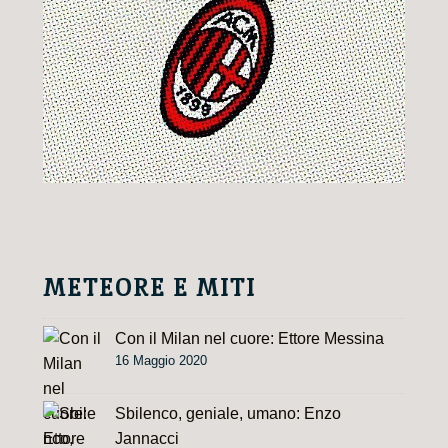
METEORE E MITI
Con il Milan nel cuore: Ettore Messina
16 Maggio 2020
Sbilenco, geniale, umano: Enzo
Jannacci