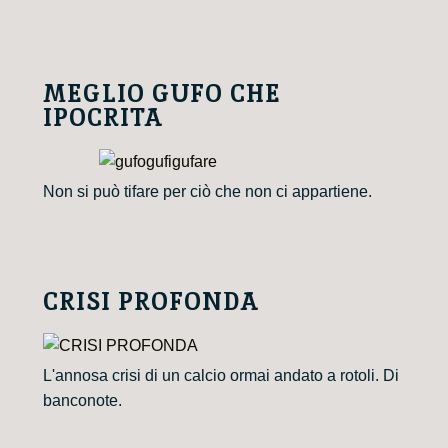
MEGLIO GUFO CHE
IPOCRITA
Non si può tifare per ciò che non ci appartiene.
CRISI PROFONDA
L'annosa crisi di un calcio ormai andato a rotoli. Di
banconote.