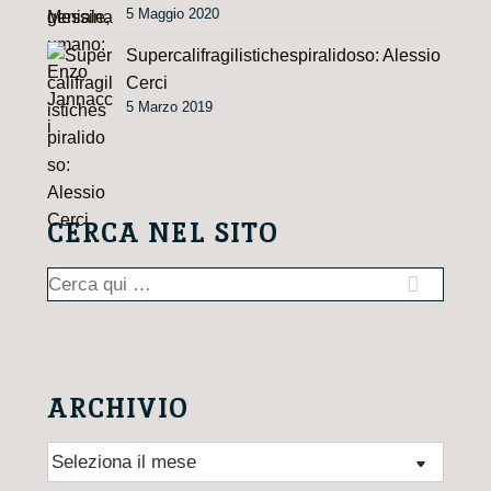
5 Maggio 2020
Supercalifragilistichespiralidoso: Alessio
Cerci
5 Marzo 2019
CERCA NEL SITO
Cerca:
ARCHIVIO
Archivio