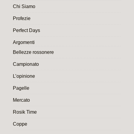
Chi Siamo
Profezie
Perfect Days
Argomenti
Bellezze rossonere
Campionato
L’opinione
Pagelle
Mercato
Rosik Time
Coppe