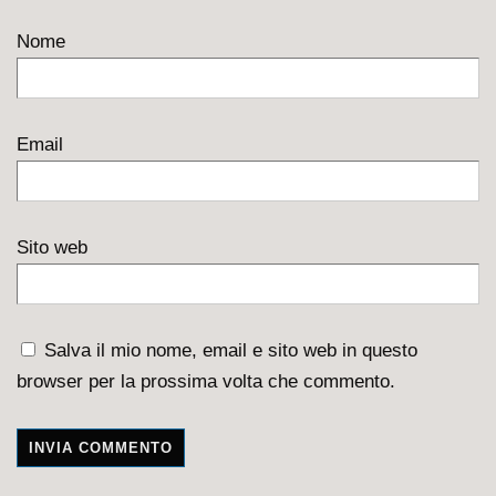
Nome
Email
Sito web
Salva il mio nome, email e sito web in questo
browser per la prossima volta che commento.