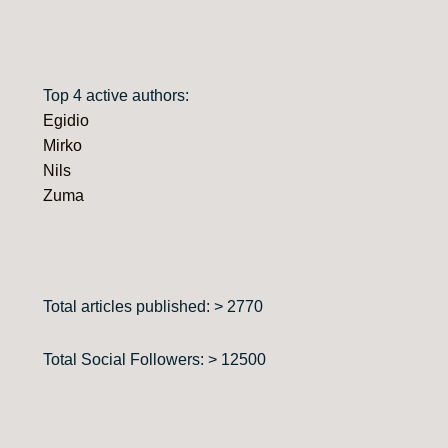
Top 4 active authors:
Egidio
Mirko
Nils
Zuma
Total articles published: > 2770
Total Social Followers: > 12500