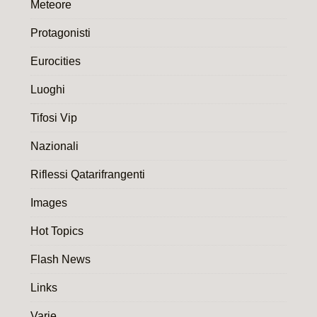
Meteore
Protagonisti
Eurocities
Luoghi
Tifosi Vip
Nazionali
Riflessi Qatarifrangenti
Images
Hot Topics
Flash News
Links
Varie