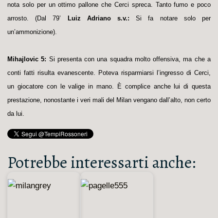
nota solo per un ottimo pallone che Cerci spreca. Tanto fumo e poco
arrosto. (Dal 79’
Luiz Adriano s.v.:
Si fa notare solo per
un’ammonizione).
Mihajlovic 5:
Si presenta con una squadra molto offensiva, ma che a
conti fatti risulta evanescente. Poteva risparmiarsi l’ingresso di Cerci,
un giocatore con le valige in mano. È complice anche lui di questa
prestazione, nonostante i veri mali del Milan vengano dall’alto, non certo
da lui.
Potrebbe interessarti anche: