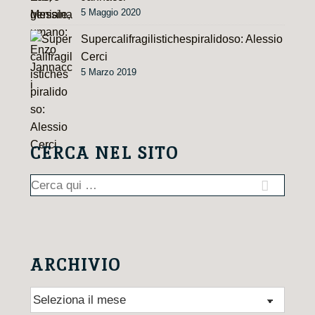
5 Maggio 2020
Supercalifragilistichespiralidoso: Alessio
Cerci
5 Marzo 2019
CERCA NEL SITO
Cerca:
ARCHIVIO
Archivio