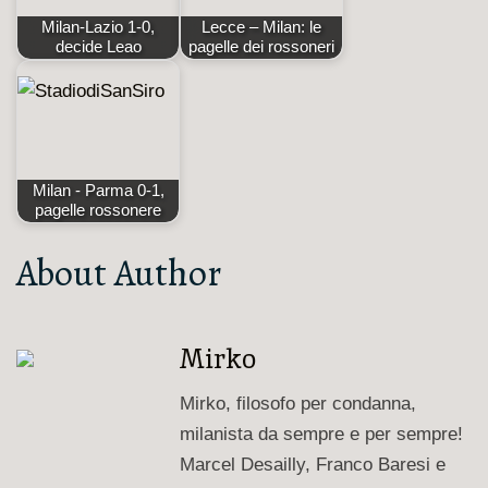
Milan-Lazio 1-0,
Lecce – Milan: le
decide Leao
pagelle dei rossoneri
Milan - Parma 0-1,
pagelle rossonere
About Author
Mirko
Mirko, filosofo per condanna,
milanista da sempre e per sempre!
Marcel Desailly, Franco Baresi e