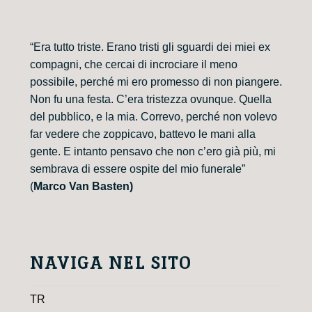
“Era tutto triste. Erano tristi gli sguardi dei miei ex
compagni, che cercai di incrociare il meno
possibile, perché mi ero promesso di non piangere.
Non fu una festa. C’era tristezza ovunque. Quella
del pubblico, e la mia. Correvo, perché non volevo
far vedere che zoppicavo, battevo le mani alla
gente. E intanto pensavo che non c’ero già più, mi
sembrava di essere ospite del mio funerale”
(
Marco Van Basten)
NAVIGA NEL SITO
TR