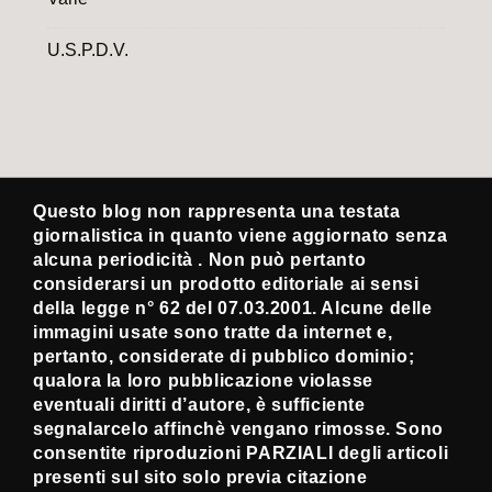
U.S.P.D.V.
Questo blog non rappresenta una testata
giornalistica in quanto viene aggiornato senza
alcuna periodicità . Non può pertanto
considerarsi un prodotto editoriale ai sensi
della legge n° 62 del 07.03.2001. Alcune delle
immagini usate sono tratte da internet e,
pertanto, considerate di pubblico dominio;
qualora la loro pubblicazione violasse
eventuali diritti d’autore, è sufficiente
segnalarcelo affinchè vengano rimosse. Sono
consentite riproduzioni PARZIALI degli articoli
presenti sul sito solo previa citazione