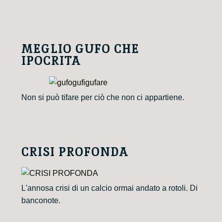
MEGLIO GUFO CHE
IPOCRITA
Non si può tifare per ciò che non ci appartiene.
CRISI PROFONDA
L'annosa crisi di un calcio ormai andato a rotoli. Di
banconote.