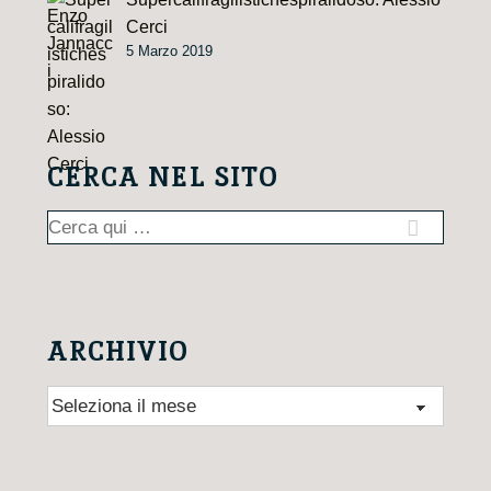
Cerci
5 Marzo 2019
CERCA NEL SITO
Cerca:
ARCHIVIO
Archivio