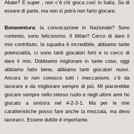
Abate? È super , non c’è chi gioca così in Italia. So di
essere di parte, ma non si potrà non farlo giocare.
Bonaventura
: la convocazione in Nazionale? Sono
contento, sono felicissimo. Il Milan? Cerco di dare il
mio contributo, la squadra è incredibile, abbiamo tante
potenzialità, ci sono tanti giocatori forti e io cerco di
dare il mio. Dobbiamo migliorare in tante cose, oggi
abbiamo fatto bene, abbiamo tanti giocatori nuovi.
Ancora io non conosco tutti i meccanismi, c’è da
lavorare e da migliorare sempre di più.
Mi piacerebbe
giocare sempre nello stesso ruolo e negli ultimi anni ho
giocato a sinistra nel 4-2-3-1. Ma per le mie
caratteristiche posso fare anche la mezzala, ma devo
lavorarci. Essere duttile è importante.