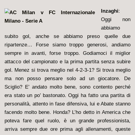
Inzaghi
:
Oggi non
abbiamo
subito gol, anche se abbiamo preso quelle due
ripartenze… Forse siamo troppo generosi, andiamo
sempre in avanti, forse troppo. Godiamoci il miglior
attacco del campionato e la prima partita senza subire
gol. Menez si trova meglio nel 4-2-3-1? Si trova meglio
ma non posso pensare solo ad un giocatore. De
Sciglio? E’ andato molto bene, sono contento perché
era stato un po’ bastonato. Oggi ha fatto una partita di
personalità, attento in fase difensiva, lui e Abate stanno
facendo molto bene. Honda? L’ho detto in America che
poteva fare quel ruolo, è un grande professionista,
arriva sempre due ore prima agli allenamenti, queste