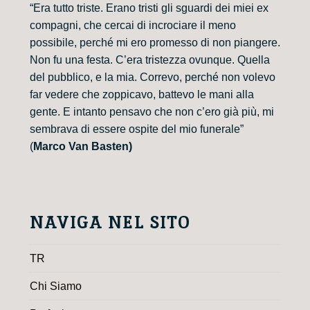
“Era tutto triste. Erano tristi gli sguardi dei miei ex
compagni, che cercai di incrociare il meno
possibile, perché mi ero promesso di non piangere.
Non fu una festa. C’era tristezza ovunque. Quella
del pubblico, e la mia. Correvo, perché non volevo
far vedere che zoppicavo, battevo le mani alla
gente. E intanto pensavo che non c’ero già più, mi
sembrava di essere ospite del mio funerale”
(
Marco Van Basten)
NAVIGA NEL SITO
TR
Chi Siamo