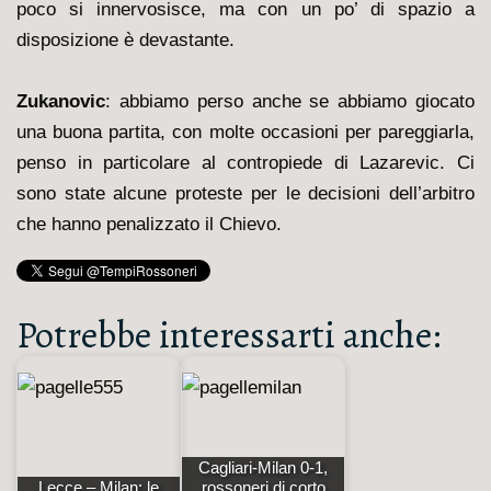
poco si innervosisce, ma con un po’ di spazio a
disposizione è devastante.
Zukanovic
: abbiamo perso anche se abbiamo giocato
una buona partita, con molte occasioni per pareggiarla,
penso in particolare al contropiede di Lazarevic. Ci
sono state alcune proteste per le decisioni dell’arbitro
che hanno penalizzato il Chievo.
Potrebbe interessarti anche:
Cagliari-Milan 0-1,
Lecce – Milan: le
rossoneri di corto