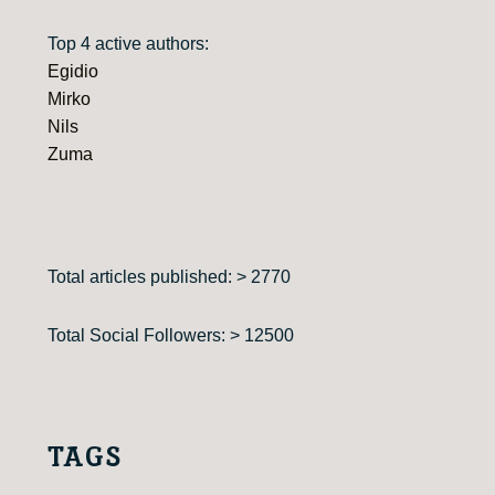
Top 4 active authors:
Egidio
Mirko
Nils
Zuma
Total articles published: > 2770
Total Social Followers: > 12500
TAGS