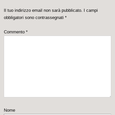
Il tuo indirizzo email non sarà pubblicato.
I campi
obbligatori sono contrassegnati
*
Commento
*
Nome