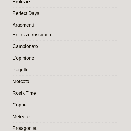
Profezie
Perfect Days
Argomenti
Bellezze rossonere
Campionato
L’opinione
Pagelle
Mercato
Rosik Time
Coppe
Meteore
Protagonisti