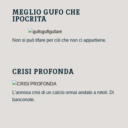
MEGLIO GUFO CHE
IPOCRITA
Non si può tifare per ciò che non ci appartiene.
CRISI PROFONDA
L'annosa crisi di un calcio ormai andato a rotoli. Di
banconote.