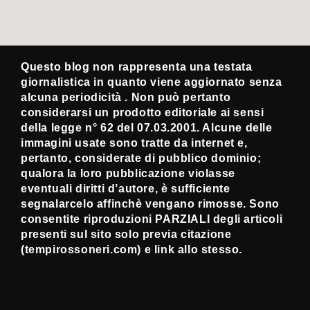
Questo blog non rappresenta una testata
giornalistica in quanto viene aggiornato senza
alcuna periodicità . Non può pertanto
considerarsi un prodotto editoriale ai sensi
della legge n° 62 del 07.03.2001. Alcune delle
immagini usate sono tratte da internet e,
pertanto, considerate di pubblico dominio;
qualora la loro pubblicazione violasse
eventuali diritti d’autore, è sufficiente
segnalarcelo affinchè vengano rimosse. Sono
consentite riproduzioni PARZIALI degli articoli
presenti sul sito solo previa citazione
(tempirossoneri.com) e link allo stesso.