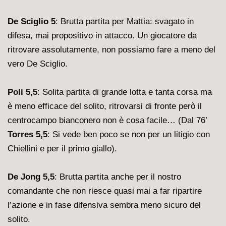
De Sciglio 5
: Brutta partita per Mattia: svagato in
difesa, mai propositivo in attacco. Un giocatore da
ritrovare assolutamente, non possiamo fare a meno del
vero De Sciglio.
Poli 5,5
: Solita partita di grande lotta e tanta corsa ma
è meno efficace del solito, ritrovarsi di fronte però il
centrocampo bianconero non è cosa facile… (Dal 76’
Torres 5,5
: Si vede ben poco se non per un litigio con
Chiellini e per il primo giallo).
De Jong 5,5
: Brutta partita anche per il nostro
comandante che non riesce quasi mai a far ripartire
l’azione e in fase difensiva sembra meno sicuro del
solito.