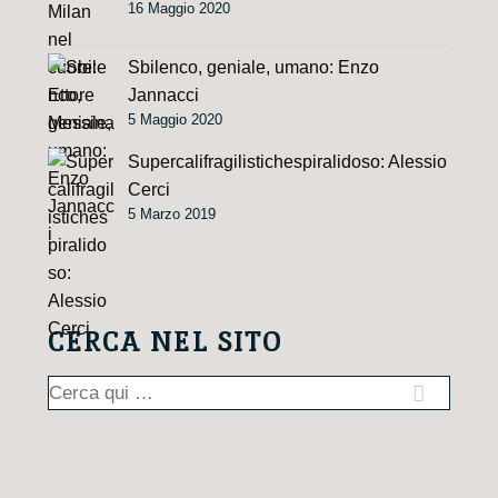
16 Maggio 2020
Sbilenco, geniale, umano: Enzo
Jannacci
5 Maggio 2020
Supercalifragilistichespiralidoso: Alessio
Cerci
5 Marzo 2019
CERCA NEL SITO
Cerca: