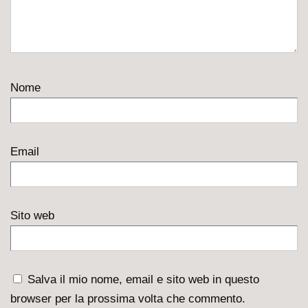
Nome
Email
Sito web
Salva il mio nome, email e sito web in questo
browser per la prossima volta che commento.