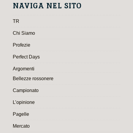
NAVIGA NEL SITO
TR
Chi Siamo
Profezie
Perfect Days
Argomenti
Bellezze rossonere
Campionato
L’opinione
Pagelle
Mercato