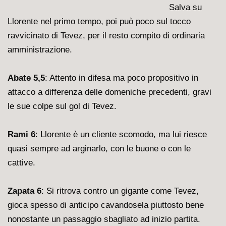
Salva su
Llorente nel primo tempo, poi può poco sul tocco
ravvicinato di Tevez, per il resto compito di ordinaria
amministrazione.
Abate 5,5
: Attento in difesa ma poco propositivo in
attacco a differenza delle domeniche precedenti, gravi
le sue colpe sul gol di Tevez.
Rami 6
: Llorente è un cliente scomodo, ma lui riesce
quasi sempre ad arginarlo, con le buone o con le
cattive.
Zapata 6
: Si ritrova contro un gigante come Tevez,
gioca spesso di anticipo cavandosela piuttosto bene
nonostante un passaggio sbagliato ad inizio partita.