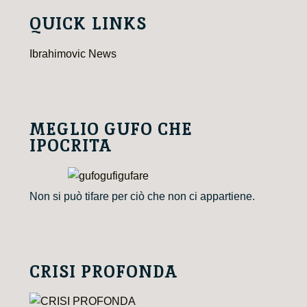
QUICK LINKS
Ibrahimovic News
MEGLIO GUFO CHE
IPOCRITA
Non si può tifare per ciò che non ci appartiene.
CRISI PROFONDA