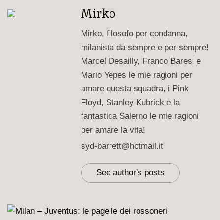
Mirko
Mirko, filosofo per condanna,
milanista da sempre e per sempre!
Marcel Desailly, Franco Baresi e
Mario Yepes le mie ragioni per
amare questa squadra, i Pink
Floyd, Stanley Kubrick e la
fantastica Salerno le mie ragioni
per amare la vita!
syd-barrett@hotmail.it
See author's posts