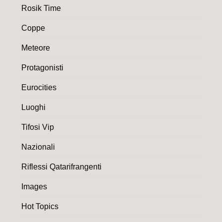
Rosik Time
Coppe
Meteore
Protagonisti
Eurocities
Luoghi
Tifosi Vip
Nazionali
Riflessi Qatarifrangenti
Images
Hot Topics