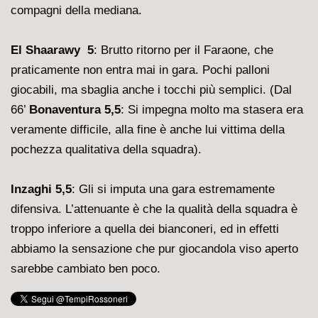
compagni della mediana.
El Shaarawy 5
: Brutto ritorno per il Faraone, che
praticamente non entra mai in gara. Pochi palloni
giocabili, ma sbaglia anche i tocchi più semplici. (Dal
66’
Bonaventura 5,5
: Si impegna molto ma stasera era
veramente difficile, alla fine è anche lui vittima della
pochezza qualitativa della squadra).
Inzaghi 5,5
: Gli si imputa una gara estremamente
difensiva. L’attenuante è che la qualità della squadra è
troppo inferiore a quella dei bianconeri, ed in effetti
abbiamo la sensazione che pur giocandola viso aperto
sarebbe cambiato ben poco.