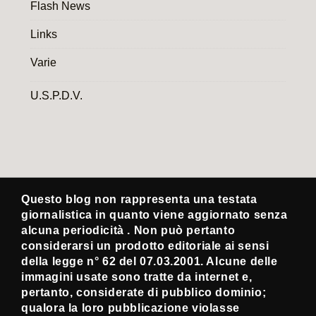
Flash News
Links
Varie
U.S.P.D.V.
Questo blog non rappresenta una testata
giornalistica in quanto viene aggiornato senza
alcuna periodicità . Non può pertanto
considerarsi un prodotto editoriale ai sensi
della legge n° 62 del 07.03.2001. Alcune delle
immagini usate sono tratte da internet e,
pertanto, considerate di pubblico dominio;
qualora la loro pubblicazione violasse