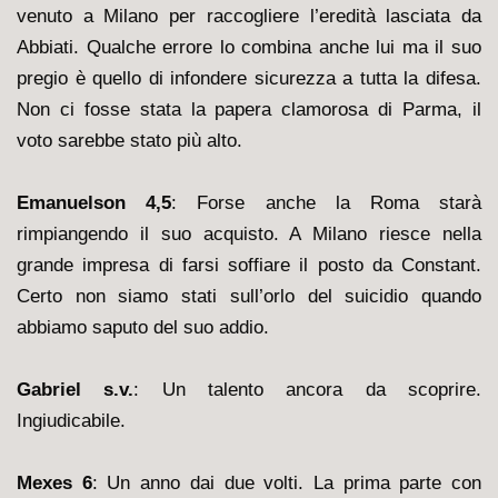
venuto a Milano per raccogliere l’eredità lasciata da
Abbiati. Qualche errore lo combina anche lui ma il suo
pregio è quello di infondere sicurezza a tutta la difesa.
Non ci fosse stata la papera clamorosa di Parma, il
voto sarebbe stato più alto.
Emanuelson 4,5
: Forse anche la Roma starà
rimpiangendo il suo acquisto. A Milano riesce nella
grande impresa di farsi soffiare il posto da Constant.
Certo non siamo stati sull’orlo del suicidio quando
abbiamo saputo del suo addio.
Gabriel s.v.
: Un talento ancora da scoprire.
Ingiudicabile.
Mexes 6
: Un anno dai due volti. La prima parte con