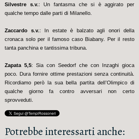
Silvestre s.v.
: Un fantasma che si è aggirato per
qualche tempo dalle parti di Milanello.
Zaccardo s.v.
: In estate è balzato agli onori della
cronaca solo per il famoso caso Biabany. Per il resto
tanta panchina e tantissima tribuna.
Zapata 5,5
: Sia con Seedorf che con Inzaghi gioca
poco. Dura fornire ottime prestazioni senza continuità.
Ricordiamo però la sua bella partita dell’Olimpico di
qualche giorno fa contro avversari non certo
sprovveduti.
Potrebbe interessarti anche: