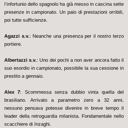
l’infortunio dello spagnolo ha già messo in cascina sette
presenze in campionato. Un paio di prestazioni orribili,
poi tutte sufficienze.
Agazzi s.v.
: Neanche una presenza per il nostro terzo
portiere.
Albertazzi s.v.
: Uno dei pochi a non aver ancora fatto il
suo esordio in campionato, possibile la sua cessione in
prestito a gennaio.
Alex 7
: Scommessa senza dubbio vinta quella del
brasiliano. Arrivato a parametro zero a 32 anni,
nessuno pensava potesse divenire in breve tempo il
leader della retroguardia milanista. Fondamentale nello
scacchiere di Inzaghi.