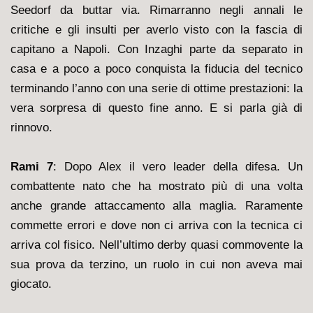
Seedorf da buttar via. Rimarranno negli annali le
critiche e gli insulti per averlo visto con la fascia di
capitano a Napoli. Con Inzaghi parte da separato in
casa e a poco a poco conquista la fiducia del tecnico
terminando l’anno con una serie di ottime prestazioni: la
vera sorpresa di questo fine anno. E si parla già di
rinnovo.
Rami 7
: Dopo Alex il vero leader della difesa. Un
combattente nato che ha mostrato più di una volta
anche grande attaccamento alla maglia. Raramente
commette errori e dove non ci arriva con la tecnica ci
arriva col fisico. Nell’ultimo derby quasi commovente la
sua prova da terzino, un ruolo in cui non aveva mai
giocato.