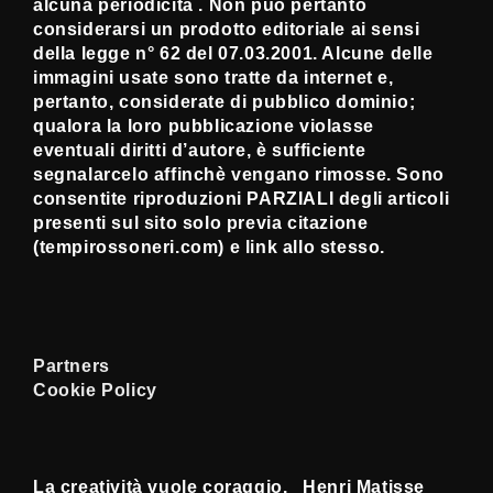
alcuna periodicità . Non può pertanto
considerarsi un prodotto editoriale ai sensi
della legge n° 62 del 07.03.2001. Alcune delle
immagini usate sono tratte da internet e,
pertanto, considerate di pubblico dominio;
qualora la loro pubblicazione violasse
eventuali diritti d’autore, è sufficiente
segnalarcelo affinchè vengano rimosse. Sono
consentite riproduzioni PARZIALI degli articoli
presenti sul sito solo previa citazione
(tempirossoneri.com) e link allo stesso.
Partners
Cookie Policy
La creatività vuole coraggio. Henri Matisse