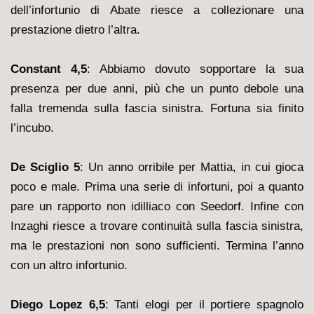
dell’infortunio di Abate riesce a collezionare una
prestazione dietro l’altra.
Constant 4,5
: Abbiamo dovuto sopportare la sua
presenza per due anni, più che un punto debole una
falla tremenda sulla fascia sinistra. Fortuna sia finito
l’incubo.
De Sciglio 5
: Un anno orribile per Mattia, in cui gioca
poco e male. Prima una serie di infortuni, poi a quanto
pare un rapporto non idilliaco con Seedorf. Infine con
Inzaghi riesce a trovare continuità sulla fascia sinistra,
ma le prestazioni non sono sufficienti. Termina l’anno
con un altro infortunio.
Diego Lopez 6,5
: Tanti elogi per il portiere spagnolo