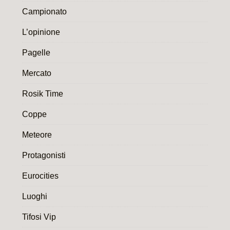
Campionato
L’opinione
Pagelle
Mercato
Rosik Time
Coppe
Meteore
Protagonisti
Eurocities
Luoghi
Tifosi Vip