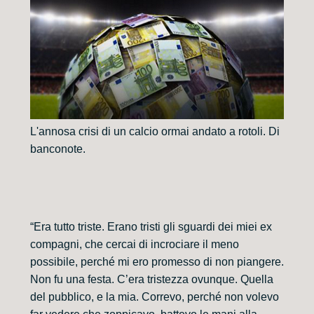
L'annosa crisi di un calcio ormai andato a rotoli. Di
banconote.
“Era tutto triste. Erano tristi gli sguardi dei miei ex
compagni, che cercai di incrociare il meno
possibile, perché mi ero promesso di non piangere.
Non fu una festa. C’era tristezza ovunque. Quella
del pubblico, e la mia. Correvo, perché non volevo