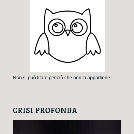
Non si può tifare per ciò che non ci appartiene.
CRISI PROFONDA