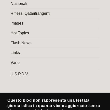
Nazionali
Riflessi Qatarifrangenti
Images
Hot Topics
Flash News
Links
Varie
U.S.P.D.V.
Questo blog non rappresenta una testata
giornalistica in quanto viene aggiornato senza