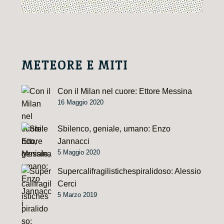
METEORE E MITI
Con il Milan nel cuore: Ettore Messina
16 Maggio 2020
Sbilenco, geniale, umano: Enzo
Jannacci
5 Maggio 2020
Supercalifragilistichespiralidoso: Alessio
Cerci
5 Marzo 2019