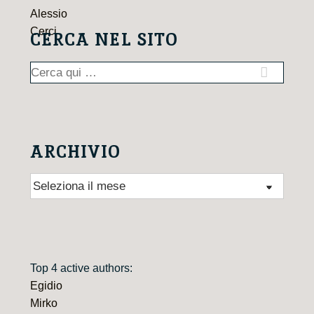
CERCA NEL SITO
Cerca:
ARCHIVIO
Archivio
Top 4 active authors:
Egidio
Mirko