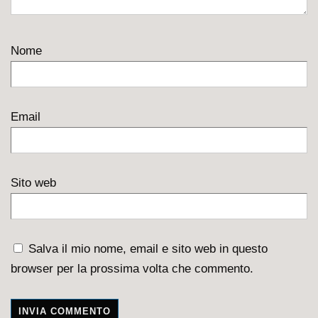
Nome
Email
Sito web
Salva il mio nome, email e sito web in questo
browser per la prossima volta che commento.