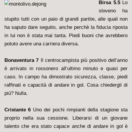
Birsa 5.5
Lo
sloveno ha
stupito tutti con un paio di grandi partite, alle quali non
ha saputo dare seguito, anche perchè la fiducia riposta
in lui non è stata mai tanta. Piedi buoni che avrebbero
potuto avere una carriera diversa.
Bonaventura 7
Il centrocampista più positivo dell’anno
è arrivato in rossonero all’ultimo minuto e quasi per
caso. In campo ha dimostrato sicurezza, classe, piedi
raffinati e capacità di andare in gol. Cosa chiedergli di
più? Nulla.
Cristante 6
Uno dei pochi rimpianti della stagione sta
proprio nella sua cessione. Liberarsi di un giovane
talento che era stato capace anche di andare in gol è