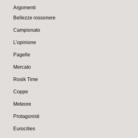
Argomenti
Bellezze rossonere
Campionato
L’opinione
Pagelle
Mercato
Rosik Time
Coppe
Meteore
Protagonisti
Eurocities