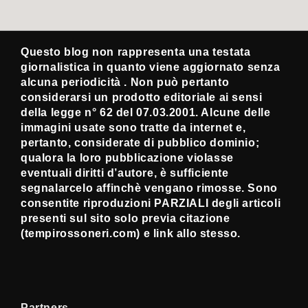
Questo blog non rappresenta una testata
giornalistica in quanto viene aggiornato senza
alcuna periodicità . Non può pertanto
considerarsi un prodotto editoriale ai sensi
della legge n° 62 del 07.03.2001. Alcune delle
immagini usate sono tratte da internet e,
pertanto, considerate di pubblico dominio;
qualora la loro pubblicazione violasse
eventuali diritti d’autore, è sufficiente
segnalarcelo affinchè vengano rimosse. Sono
consentite riproduzioni PARZIALI degli articoli
presenti sul sito solo previa citazione
(tempirossoneri.com) e link allo stesso.
Partners