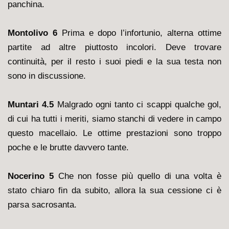
panchina.
Montolivo
6
Prima e dopo l’infortunio, alterna ottime
partite ad altre piuttosto incolori. Deve trovare
continuità, per il resto i suoi piedi e la sua testa non
sono in discussione.
Muntari 4.5
Malgrado ogni tanto ci scappi qualche gol,
di cui ha tutti i meriti, siamo stanchi di vedere in campo
questo macellaio. Le ottime prestazioni sono troppo
poche e le brutte davvero tante.
Nocerino 5
Che non fosse più quello di una volta è
stato chiaro fin da subito, allora la sua cessione ci è
parsa sacrosanta.