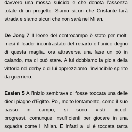
davvero una mossa suicida e che denota l’assenza
totale di un progetto. Siamo sicuri che Cristante farà
strada e siamo sicuri che non sarà nel Milan.
De Jong 7
Il leone del centrocampo è stato per molti
mesi il leader incontrastato del reparto e l’unico degno
di questa maglia, ora attraversa una fase un pò in
calando, ma ci può stare. A lui dobbiamo la gioia della
vittoria nel derby e di lui apprezziamo l’invincibile spirito
da guerriero.
Essien 5
All’inizio sembrava ci fosse toccata una delle
dieci piaghe d’Egitto. Poi, molto lentamente, come il suo
passo in campo, si sono visti piccoli
progressi, comunque insufficienti per giocare in una
squadra come il Milan. E infatti a lui è toccata tanta