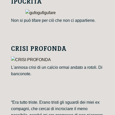
IPOCRITA
Non si può tifare per ciò che non ci appartiene.
CRISI PROFONDA
L'annosa crisi di un calcio ormai andato a rotoli. Di
banconote.
“Era tutto triste. Erano tristi gli sguardi dei miei ex
compagni, che cercai di incrociare il meno