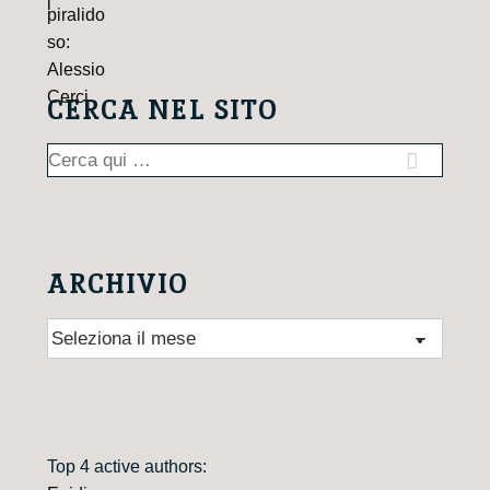
CERCA NEL SITO
Cerca:
ARCHIVIO
Archivio
Top 4 active authors: