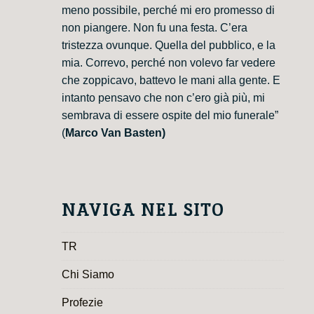
meno possibile, perché mi ero promesso di
non piangere. Non fu una festa. C’era
tristezza ovunque. Quella del pubblico, e la
mia. Correvo, perché non volevo far vedere
che zoppicavo, battevo le mani alla gente. E
intanto pensavo che non c’ero già più, mi
sembrava di essere ospite del mio funerale”
(
Marco Van Basten)
NAVIGA NEL SITO
TR
Chi Siamo
Profezie