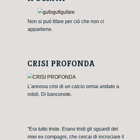
Non si può tifare per ciò che non ci
appartiene.
CRISI PROFONDA
L'annosa crisi di un calcio ormai andato a
rotoli. Di banconote.
“Era tutto triste. Erano tristi gli sguardi dei
miei ex compagni, che cercai di incrociare il