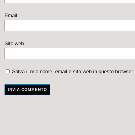
Email
Sito web
Salva il mio nome, email e sito web in questo browser