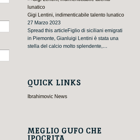
Gigi Lentini, indimenticabile talento lunatico
27 Marzo 2023
Spread this articleFiglio di siciliani emigrati
in Piemonte, Gianluigi Lentini è stata una
stella del calcio molto splendente,…
QUICK LINKS
Ibrahimovic News
MEGLIO GUFO CHE
IPOCRITA