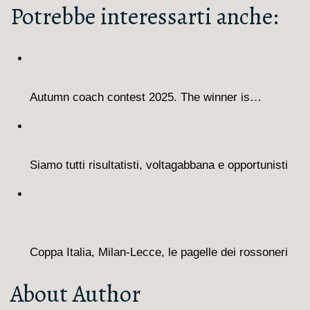
Potrebbe interessarti anche:
Autumn coach contest 2025. The winner is…
Siamo tutti risultatisti, voltagabbana e opportunisti
Coppa Italia, Milan-Lecce, le pagelle dei rossoneri
About Author