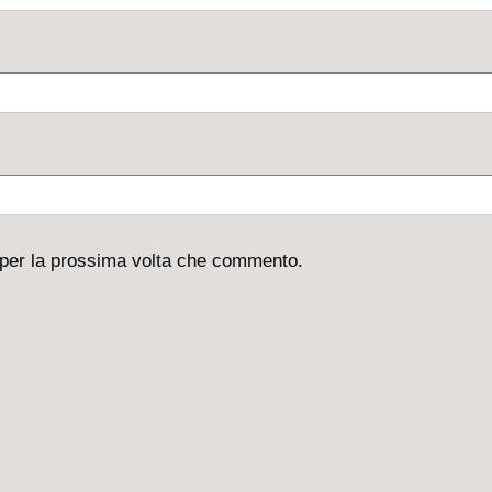
 per la prossima volta che commento.