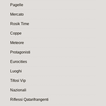
Pagelle
Mercato
Rosik Time
Coppe
Meteore
Protagonisti
Eurocities
Luoghi
Tifosi Vip
Nazionali
Riflessi Qatarifrangenti