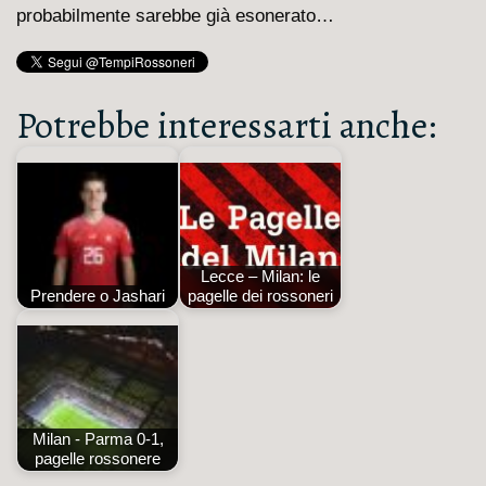
probabilmente sarebbe già esonerato…
Potrebbe interessarti anche:
Lecce – Milan: le
Prendere o Jashari
pagelle dei rossoneri
Milan - Parma 0-1,
pagelle rossonere