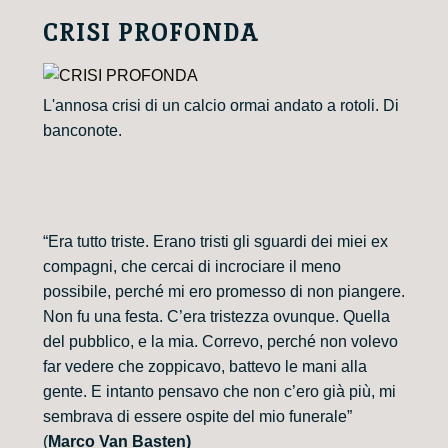
CRISI PROFONDA
L'annosa crisi di un calcio ormai andato a rotoli. Di
banconote.
“Era tutto triste. Erano tristi gli sguardi dei miei ex
compagni, che cercai di incrociare il meno
possibile, perché mi ero promesso di non piangere.
Non fu una festa. C’era tristezza ovunque. Quella
del pubblico, e la mia. Correvo, perché non volevo
far vedere che zoppicavo, battevo le mani alla
gente. E intanto pensavo che non c’ero già più, mi
sembrava di essere ospite del mio funerale”
(
Marco Van Basten)