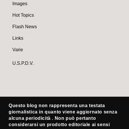
Images
Hot Topics
Flash News
Links
Varie
U.S.P.D.V.
Questo blog non rappresenta una testata
giornalistica in quanto viene aggiornato senza
alcuna periodicità . Non può pertanto
considerarsi un prodotto editoriale ai sensi