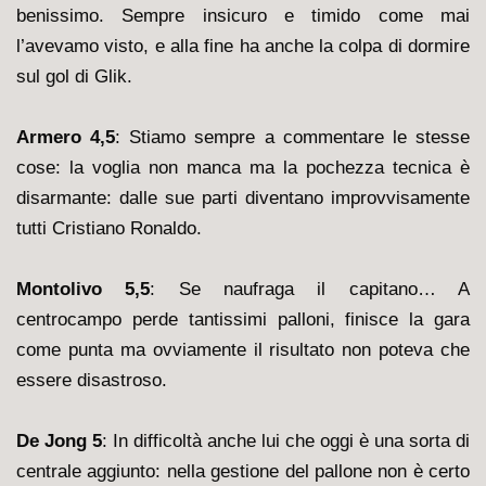
benissimo. Sempre insicuro e timido come mai
l’avevamo visto, e alla fine ha anche la colpa di dormire
sul gol di Glik.
Armero 4,5
: Stiamo sempre a commentare le stesse
cose: la voglia non manca ma la pochezza tecnica è
disarmante: dalle sue parti diventano improvvisamente
tutti Cristiano Ronaldo.
Montolivo 5,5
: Se naufraga il capitano… A
centrocampo perde tantissimi palloni, finisce la gara
come punta ma ovviamente il risultato non poteva che
essere disastroso.
De Jong 5
: In difficoltà anche lui che oggi è una sorta di
centrale aggiunto: nella gestione del pallone non è certo