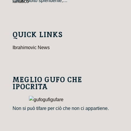
calcio molto splendente,…
QUICK LINKS
Ibrahimovic News
MEGLIO GUFO CHE
IPOCRITA
Non si può tifare per ciò che non ci appartiene.