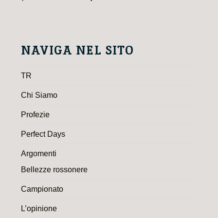
NAVIGA NEL SITO
TR
Chi Siamo
Profezie
Perfect Days
Argomenti
Bellezze rossonere
Campionato
L’opinione