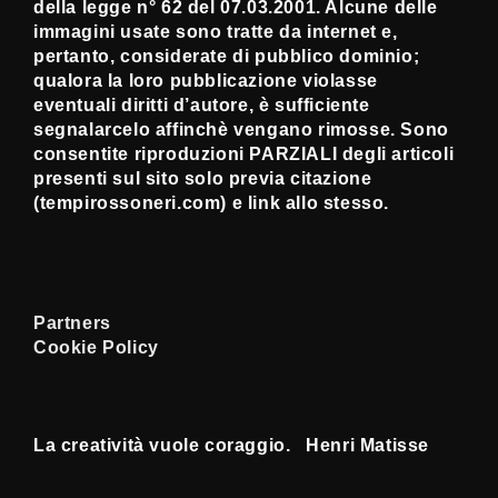
della legge n° 62 del 07.03.2001. Alcune delle
immagini usate sono tratte da internet e,
pertanto, considerate di pubblico dominio;
qualora la loro pubblicazione violasse
eventuali diritti d’autore, è sufficiente
segnalarcelo affinchè vengano rimosse. Sono
consentite riproduzioni PARZIALI degli articoli
presenti sul sito solo previa citazione
(tempirossoneri.com) e link allo stesso.
Partners
Cookie Policy
La creatività vuole coraggio. Henri Matisse