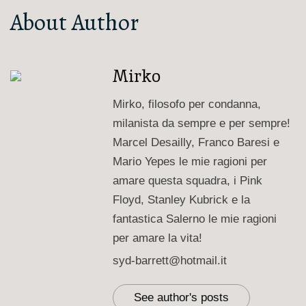
About Author
Mirko
Mirko, filosofo per condanna,
milanista da sempre e per sempre!
Marcel Desailly, Franco Baresi e
Mario Yepes le mie ragioni per
amare questa squadra, i Pink
Floyd, Stanley Kubrick e la
fantastica Salerno le mie ragioni
per amare la vita!
syd-barrett@hotmail.it
See author's posts