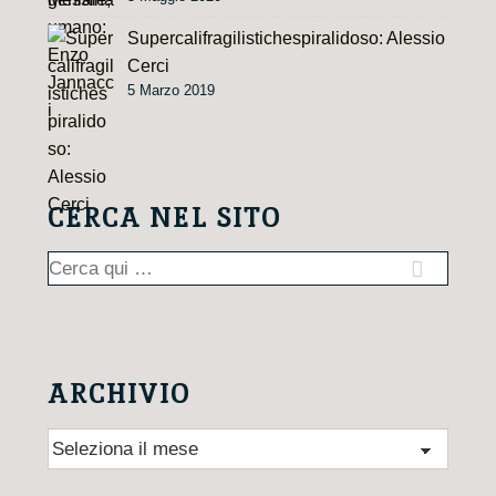
Supercalifragilistichespiralidoso: Alessio
Cerci
5 Marzo 2019
CERCA NEL SITO
Cerca:
ARCHIVIO
Archivio