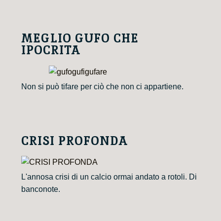
MEGLIO GUFO CHE
IPOCRITA
Non si può tifare per ciò che non ci appartiene.
CRISI PROFONDA
L'annosa crisi di un calcio ormai andato a rotoli. Di
banconote.