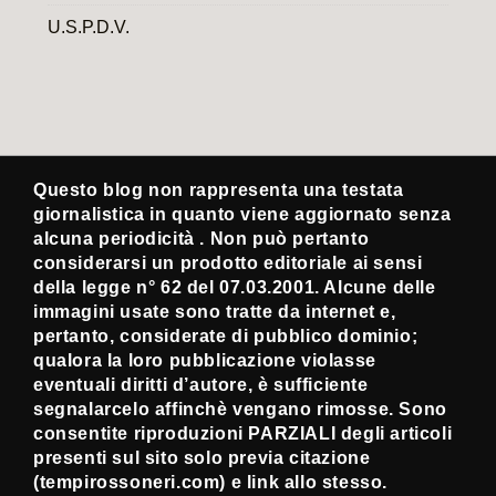
U.S.P.D.V.
Questo blog non rappresenta una testata
giornalistica in quanto viene aggiornato senza
alcuna periodicità . Non può pertanto
considerarsi un prodotto editoriale ai sensi
della legge n° 62 del 07.03.2001. Alcune delle
immagini usate sono tratte da internet e,
pertanto, considerate di pubblico dominio;
qualora la loro pubblicazione violasse
eventuali diritti d’autore, è sufficiente
segnalarcelo affinchè vengano rimosse. Sono
consentite riproduzioni PARZIALI degli articoli
presenti sul sito solo previa citazione
(tempirossoneri.com) e link allo stesso.