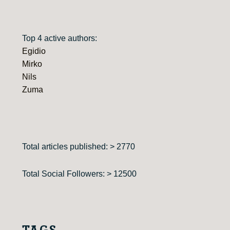
Top 4 active authors:
Egidio
Mirko
Nils
Zuma
Total articles published: > 2770
Total Social Followers: > 12500