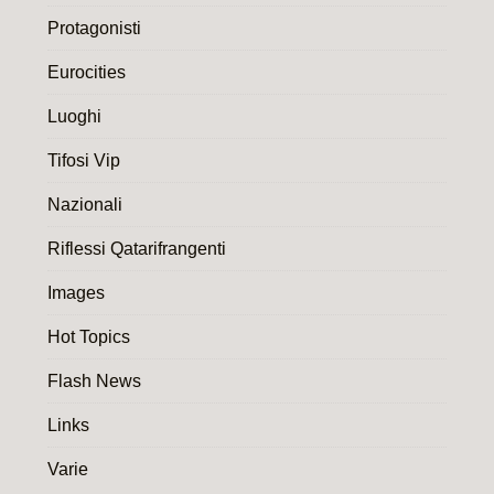
Protagonisti
Eurocities
Luoghi
Tifosi Vip
Nazionali
Riflessi Qatarifrangenti
Images
Hot Topics
Flash News
Links
Varie