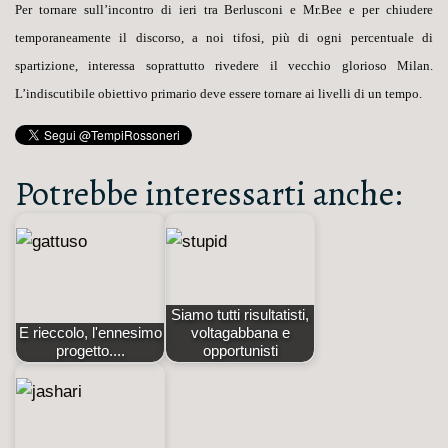
Per tornare sull’incontro di ieri tra Berlusconi e Mr.Bee e per chiudere
temporaneamente il discorso, a noi tifosi, più di ogni percentuale di
spartizione, interessa soprattutto rivedere il vecchio glorioso Milan.
L’indiscutibile obiettivo primario deve essere tornare ai livelli di un tempo.
Potrebbe interessarti anche:
Siamo tutti risultatisti,
E rieccolo, l'ennesimo
voltagabbana e
progetto....
opportunisti