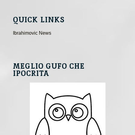
QUICK LINKS
Ibrahimovic News
MEGLIO GUFO CHE
IPOCRITA