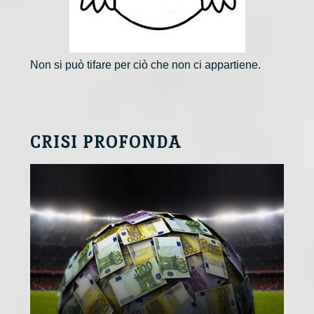
Non si può tifare per ciò che non ci appartiene.
CRISI PROFONDA