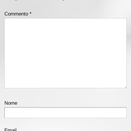
Commento
*
Nome
Email