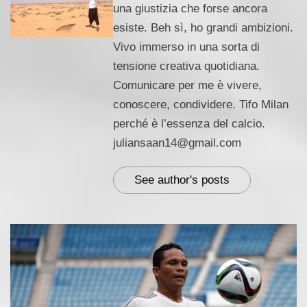
una giustizia che forse ancora
esiste. Beh sì, ho grandi ambizioni.
Vivo immerso in una sorta di
tensione creativa quotidiana.
Comunicare per me è vivere,
conoscere, condividere. Tifo Milan
perché è l’essenza del calcio.
juliansaan14@gmail.com
See author's posts