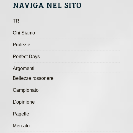
NAVIGA NEL SITO
TR
Chi Siamo
Profezie
Perfect Days
Argomenti
Bellezze rossonere
Campionato
L’opinione
Pagelle
Mercato