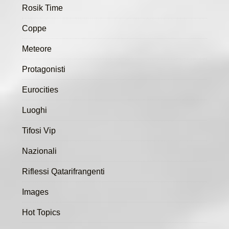
Rosik Time
Coppe
Meteore
Protagonisti
Eurocities
Luoghi
Tifosi Vip
Nazionali
Riflessi Qatarifrangenti
Images
Hot Topics