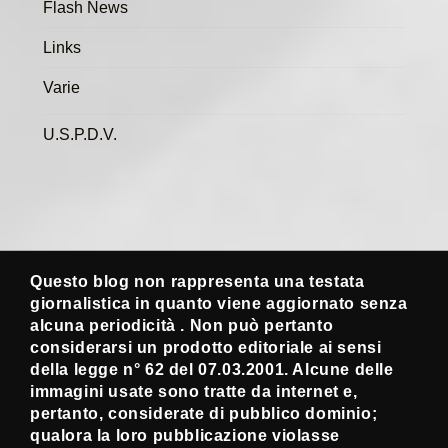
Flash News
Links
Varie
U.S.P.D.V.
Questo blog non rappresenta una testata
giornalistica in quanto viene aggiornato senza
alcuna periodicità . Non può pertanto
considerarsi un prodotto editoriale ai sensi
della legge n° 62 del 07.03.2001. Alcune delle
immagini usate sono tratte da internet e,
pertanto, considerate di pubblico dominio;
qualora la loro pubblicazione violasse