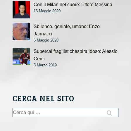
Con il Milan nel cuore: Ettore Messina
16 Maggio 2020
Sbilenco, geniale, umano: Enzo
Jannacci
5 Maggio 2020
Supercalifragilistichespiralidoso: Alessio
Cerci
5 Marzo 2019
CERCA NEL SITO
Cerca: