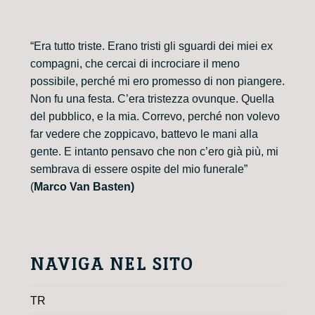
“Era tutto triste. Erano tristi gli sguardi dei miei ex
compagni, che cercai di incrociare il meno
possibile, perché mi ero promesso di non piangere.
Non fu una festa. C’era tristezza ovunque. Quella
del pubblico, e la mia. Correvo, perché non volevo
far vedere che zoppicavo, battevo le mani alla
gente. E intanto pensavo che non c’ero già più, mi
sembrava di essere ospite del mio funerale”
(
Marco Van Basten)
NAVIGA NEL SITO
TR