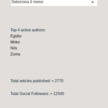
Archivio
Top 4 active authors:
Egidio
Mirko
Nils
Zuma
Total articles published: > 2770
Total Social Followers: > 12500