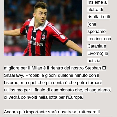
Insieme al
filotto di
risultati utili
(che
speriamo
continui con
Catania e
Livorno) la
notizia
migliore per il Milan è il rientro del nostro Stephan El
Shaarawy. Probabile giochi qualche minuto con il
Livorno, ma quel che più conta è che potrà tornare
utilissimo per il finale di
campionato che, ci auguriamo,
ci vedrà coinvolti nella lotta per l’Europa.
Ancora più importante sarà riuscire a trattenere il