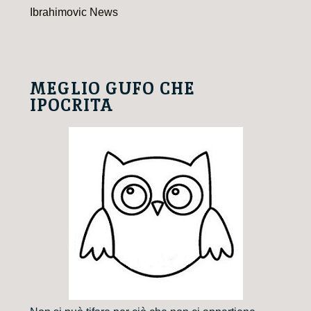
Ibrahimovic News
MEGLIO GUFO CHE
IPOCRITA