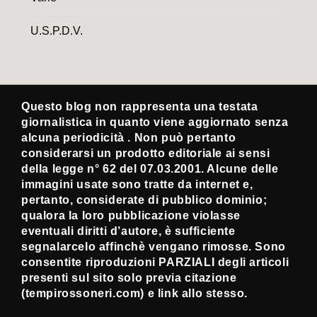
U.S.P.D.V.
Questo blog non rappresenta una testata
giornalistica in quanto viene aggiornato senza
alcuna periodicità . Non può pertanto
considerarsi un prodotto editoriale ai sensi
della legge n° 62 del 07.03.2001. Alcune delle
immagini usate sono tratte da internet e,
pertanto, considerate di pubblico dominio;
qualora la loro pubblicazione violasse
eventuali diritti d’autore, è sufficiente
segnalarcelo affinchè vengano rimosse. Sono
consentite riproduzioni PARZIALI degli articoli
presenti sul sito solo previa citazione
(tempirossoneri.com) e link allo stesso.