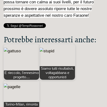
possa tornare con calma ai suoi livelli, per il futuro
prossimo è dovere assoluto riporre tutte le nostre
speranze e aspettative nel nostro caro Faraone!
Potrebbe interessarti anche:
Siamo tutti risultatisti,
E rieccolo, l'ennesimo
voltagabbana e
progetto....
opportunisti
Torino-Milan, rimonta