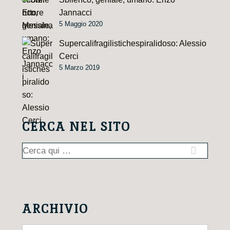
Jannacci
5 Maggio 2020
Supercalifragilistichespiralidoso: Alessio
Cerci
5 Marzo 2019
CERCA NEL SITO
Cerca:
ARCHIVIO