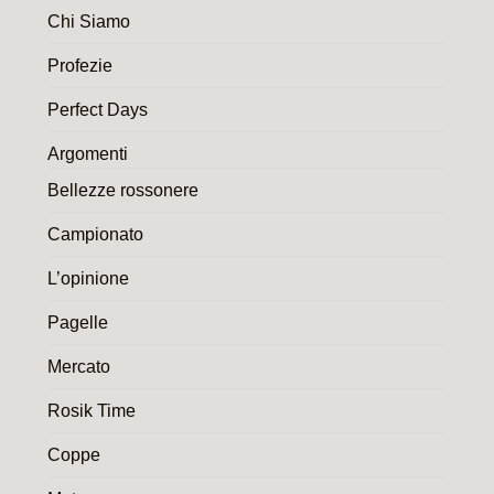
Chi Siamo
Profezie
Perfect Days
Argomenti
Bellezze rossonere
Campionato
L’opinione
Pagelle
Mercato
Rosik Time
Coppe