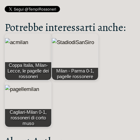
Potrebbe interessarti anche:
Coppa Italia, Milan-
Lecce, le pagelle dei
Milan - Parma 0-1,
rossoneri
pagelle rossonere
Cagliari-Milan 0-1,
rossoneri di corto
muso