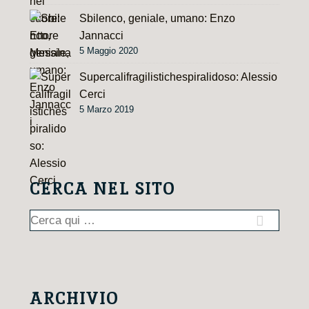
Sbilenco, geniale, umano: Enzo
Jannacci
5 Maggio 2020
Supercalifragilistichespiralidoso: Alessio
Cerci
5 Marzo 2019
CERCA NEL SITO
Cerca:
ARCHIVIO