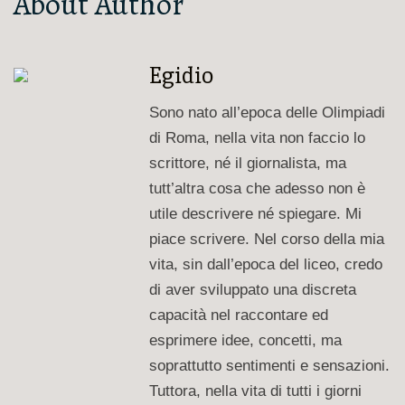
About Author
Egidio
Sono nato all’epoca delle Olimpiadi
di Roma, nella vita non faccio lo
scrittore, né il giornalista, ma
tutt’altra cosa che adesso non è
utile descrivere né spiegare. Mi
piace scrivere. Nel corso della mia
vita, sin dall’epoca del liceo, credo
di aver sviluppato una discreta
capacità nel raccontare ed
esprimere idee, concetti, ma
soprattutto sentimenti e sensazioni.
Tuttora, nella vita di tutti i giorni