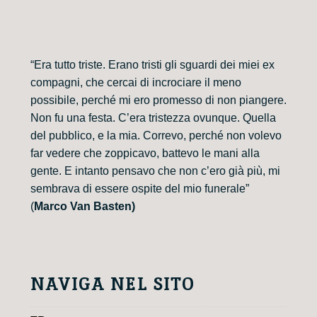
“Era tutto triste. Erano tristi gli sguardi dei miei ex
compagni, che cercai di incrociare il meno
possibile, perché mi ero promesso di non piangere.
Non fu una festa. C’era tristezza ovunque. Quella
del pubblico, e la mia. Correvo, perché non volevo
far vedere che zoppicavo, battevo le mani alla
gente. E intanto pensavo che non c’ero già più, mi
sembrava di essere ospite del mio funerale”
(
Marco Van Basten)
NAVIGA NEL SITO