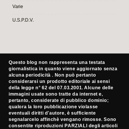
Varie
U.S.P.D.V.
Questo blog non rappresenta una testata
giornalistica in quanto viene aggiornato senza
alcuna periodicità . Non può pertanto
considerarsi un prodotto editoriale ai sensi
della legge n° 62 del 07.03.2001. Alcune delle
immagini usate sono tratte da internet e,
pertanto, considerate di pubblico dominio;
qualora la loro pubblicazione violasse
eventuali diritti d’autore, è sufficiente
segnalarcelo affinchè vengano rimosse. Sono
consentite riproduzioni PARZIALI degli articoli