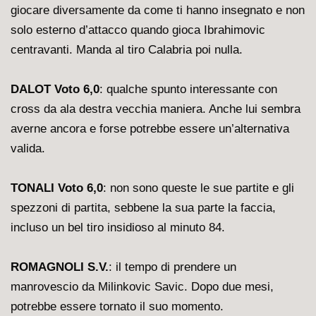
giocare diversamente da come ti hanno insegnato e non
solo esterno d’attacco quando gioca Ibrahimovic
centravanti. Manda al tiro Calabria poi nulla.
DALOT Voto 6,0
: qualche spunto interessante con
cross da ala destra vecchia maniera. Anche lui sembra
averne ancora e forse potrebbe essere un’alternativa
valida.
TONALI Voto 6,0
: non sono queste le sue partite e gli
spezzoni di partita, sebbene la sua parte la faccia,
incluso un bel tiro insidioso al minuto 84.
ROMAGNOLI S.V.
: il tempo di prendere un
manrovescio da Milinkovic Savic. Dopo due mesi,
potrebbe essere tornato il suo momento.