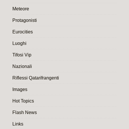
Meteore
Protagonisti
Eurocities
Luoghi
Tifosi Vip
Nazionali
Riflessi Qatarifrangenti
Images
Hot Topics
Flash News
Links