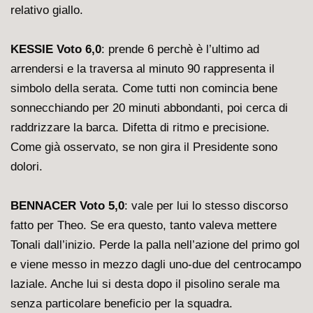
relativo giallo.
KESSIE Voto 6,0
: prende 6 perchè è l’ultimo ad
arrendersi e la traversa al minuto 90 rappresenta il
simbolo della serata. Come tutti non comincia bene
sonnecchiando per 20 minuti abbondanti, poi cerca di
raddrizzare la barca. Difetta di ritmo e precisione.
Come già osservato, se non gira il Presidente sono
dolori.
BENNACER Voto 5,0
: vale per lui lo stesso discorso
fatto per Theo. Se era questo, tanto valeva mettere
Tonali dall’inizio. Perde la palla nell’azione del primo gol
e viene messo in mezzo dagli uno-due del centrocampo
laziale. Anche lui si desta dopo il pisolino serale ma
senza particolare beneficio per la squadra.