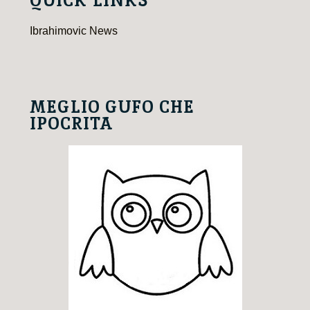
QUICK LINKS
Ibrahimovic News
MEGLIO GUFO CHE
IPOCRITA