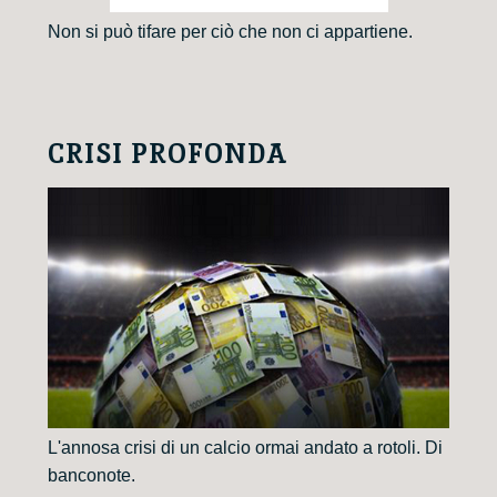
Non si può tifare per ciò che non ci appartiene.
CRISI PROFONDA
L'annosa crisi di un calcio ormai andato a rotoli. Di
banconote.