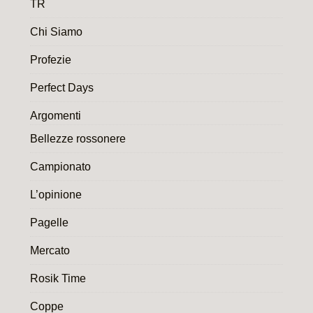
TR
Chi Siamo
Profezie
Perfect Days
Argomenti
Bellezze rossonere
Campionato
L’opinione
Pagelle
Mercato
Rosik Time
Coppe