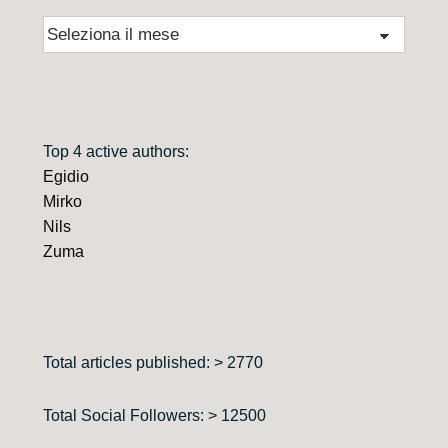
Archivio
Top 4 active authors:
Egidio
Mirko
Nils
Zuma
Total articles published: > 2770
Total Social Followers: > 12500