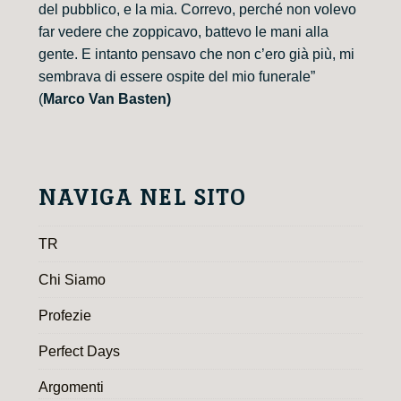
del pubblico, e la mia. Correvo, perché non volevo
far vedere che zoppicavo, battevo le mani alla
gente. E intanto pensavo che non c’ero già più, mi
sembrava di essere ospite del mio funerale”
(
Marco Van Basten)
NAVIGA NEL SITO
TR
Chi Siamo
Profezie
Perfect Days
Argomenti