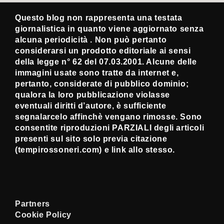
Questo blog non rappresenta una testata
giornalistica in quanto viene aggiornato senza
alcuna periodicità . Non può pertanto
considerarsi un prodotto editoriale ai sensi
della legge n° 62 del 07.03.2001. Alcune delle
immagini usate sono tratte da internet e,
pertanto, considerate di pubblico dominio;
qualora la loro pubblicazione violasse
eventuali diritti d’autore, è sufficiente
segnalarcelo affinchè vengano rimosse. Sono
consentite riproduzioni PARZIALI degli articoli
presenti sul sito solo previa citazione
(tempirossoneri.com) e link allo stesso.
Partners
Cookie Policy