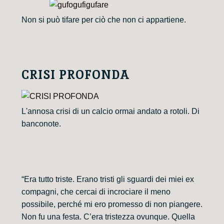
Non si può tifare per ciò che non ci appartiene.
CRISI PROFONDA
L'annosa crisi di un calcio ormai andato a rotoli. Di
banconote.
“Era tutto triste. Erano tristi gli sguardi dei miei ex
compagni, che cercai di incrociare il meno
possibile, perché mi ero promesso di non piangere.
Non fu una festa. C’era tristezza ovunque. Quella