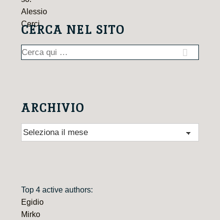
CERCA NEL SITO
Cerca:
ARCHIVIO
Archivio
Top 4 active authors:
Egidio
Mirko