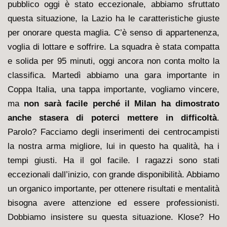
pubblico oggi è stato eccezionale, abbiamo sfruttato
questa situazione, la Lazio ha le caratteristiche giuste
per onorare questa maglia. C’è senso di appartenenza,
voglia di lottare e soffrire. La squadra è stata compatta
e solida per 95 minuti, oggi ancora non conta molto la
classifica. Martedì abbiamo una gara importante in
Coppa Italia, una tappa importante, vogliamo vincere,
ma
non sarà facile perché il Milan ha dimostrato
anche stasera di poterci mettere in difficoltà
.
Parolo? Facciamo degli inserimenti dei centrocampisti
la nostra arma migliore, lui in questo ha qualità, ha i
tempi giusti. Ha il gol facile. I ragazzi sono stati
eccezionali dall’inizio, con grande disponibilità. Abbiamo
un organico importante, per ottenere risultati e mentalità
bisogna avere attenzione ed essere professionisti.
Dobbiamo insistere su questa situazione. Klose? Ho