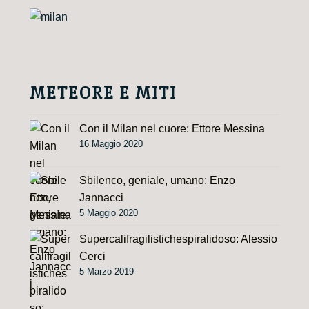
METEORE E MITI
Con il Milan nel cuore: Ettore Messina
16 Maggio 2020
Sbilenco, geniale, umano: Enzo
Jannacci
5 Maggio 2020
Supercalifragilistichespiralidoso: Alessio
Cerci
5 Marzo 2019