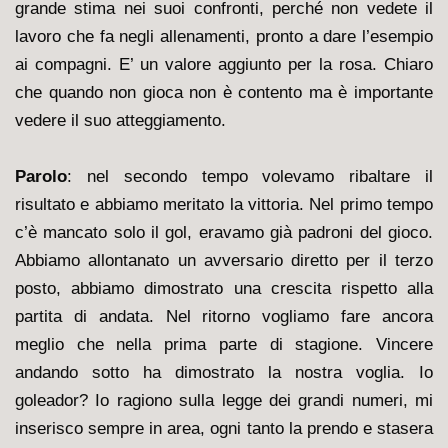
grande stima nei suoi confronti, perché non vedete il
lavoro che fa negli allenamenti, pronto a dare l’esempio
ai compagni. E’ un valore aggiunto per la rosa. Chiaro
che quando non gioca non è contento ma è importante
vedere il suo atteggiamento.
Parolo
: nel secondo tempo volevamo ribaltare il
risultato e abbiamo meritato la vittoria. Nel primo tempo
c’è mancato solo il gol, eravamo già padroni del gioco.
Abbiamo allontanato un avversario diretto per il terzo
posto, abbiamo dimostrato una crescita rispetto alla
partita di andata. Nel ritorno vogliamo fare ancora
meglio che nella prima parte di stagione. Vincere
andando sotto ha dimostrato la nostra voglia. Io
goleador? Io ragiono sulla legge dei grandi numeri, mi
inserisco sempre in area, ogni tanto la prendo e stasera