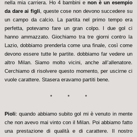
nella mia carriera. Ho 4 bambini e
non è un esempio
da dare ai figli
, queste cose non devono succedere su
un campo da calcio. La partita nel primo tempo era
perfetta, potevamo fare un gran colpo. I due gol ci
hanno ammazzato. Giochiamo tra tre giorni contro la
Lazio, dobbiamo prenderla come una finale, così come
devono essere tutte le partite. dobbiamo far vedere un
altro Milan. Siamo molto vicini, anche all’allenatore.
Cerchiamo di risolvere questo momento, per uscirne ci
vuole carattere. Stasera eravamo partiti bene.
* * *
Pioli
: quando abbiamo subito gol mi è venuto in mente
che non avevo mai vinto con il Milan. Poi abbiamo fatto
una prestazione di qualità e di carattere. Il nostro