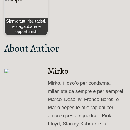
Siamo tutti risultatisti,
voltagabbana e
opportunisti
About Author
Mirko
Mirko, filosofo per condanna,
milanista da sempre e per sempre!
Marcel Desailly, Franco Baresi e
Mario Yepes le mie ragioni per
amare questa squadra, i Pink
Floyd, Stanley Kubrick e la