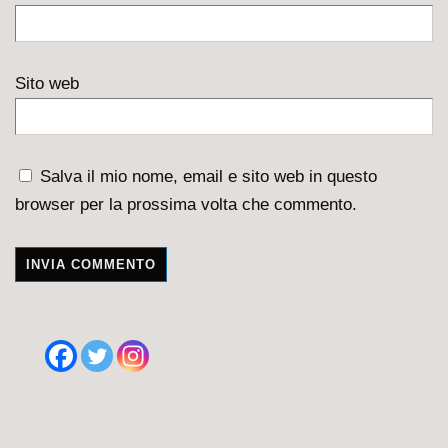
Sito web
Salva il mio nome, email e sito web in questo
browser per la prossima volta che commento.