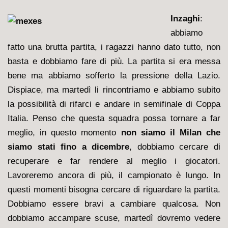
Inzaghi
:
abbiamo
fatto una brutta partita, i ragazzi hanno dato tutto, non
basta e dobbiamo fare di più. La partita si era messa
bene ma abbiamo sofferto la pressione della Lazio.
Dispiace, ma martedì li rincontriamo e abbiamo subito
la possibilità di rifarci e andare in semifinale di Coppa
Italia. Penso che questa squadra possa tornare a far
meglio, in questo momento
non siamo il Milan che
siamo stati fino a dicembre
, dobbiamo cercare di
recuperare e far rendere al meglio i giocatori.
Lavoreremo ancora di più, il campionato è lungo. In
questi momenti bisogna cercare di riguardare la partita.
Dobbiamo essere bravi a cambiare qualcosa. Non
dobbiamo accampare scuse, martedì dovremo vedere