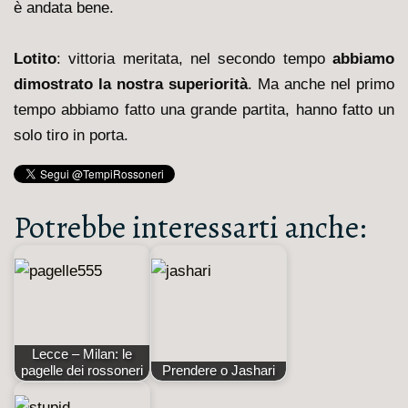
è andata bene.
Lotito
: vittoria meritata, nel secondo tempo
abbiamo
dimostrato la nostra superiorità
. Ma anche nel primo
tempo abbiamo fatto una grande partita, hanno fatto un
solo tiro in porta.
Potrebbe interessarti anche:
Lecce – Milan: le
pagelle dei rossoneri
Prendere o Jashari