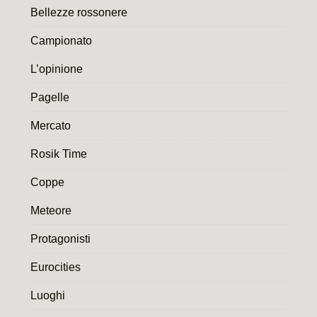
Bellezze rossonere
Campionato
L’opinione
Pagelle
Mercato
Rosik Time
Coppe
Meteore
Protagonisti
Eurocities
Luoghi