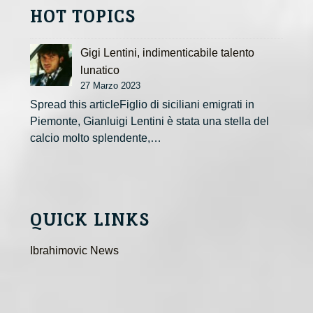
HOT TOPICS
Gigi Lentini, indimenticabile talento
lunatico
27 Marzo 2023
Spread this articleFiglio di siciliani emigrati in
Piemonte, Gianluigi Lentini è stata una stella del
calcio molto splendente,…
QUICK LINKS
Ibrahimovic News