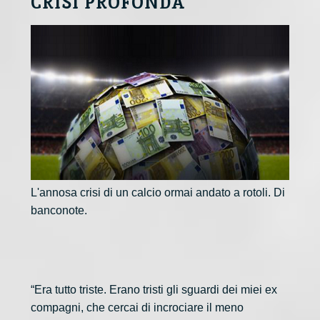
CRISI PROFONDA
L'annosa crisi di un calcio ormai andato a rotoli. Di
banconote.
“Era tutto triste. Erano tristi gli sguardi dei miei ex
compagni, che cercai di incrociare il meno