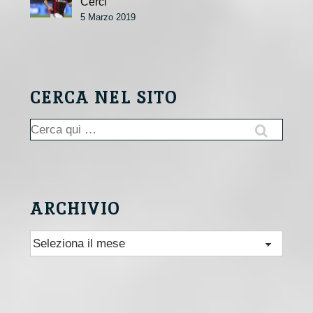
Cerci
5 Marzo 2019
CERCA NEL SITO
Cerca:
ARCHIVIO
Archivio