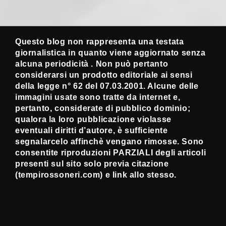
Questo blog non rappresenta una testata
giornalistica in quanto viene aggiornato senza
alcuna periodicità . Non può pertanto
considerarsi un prodotto editoriale ai sensi
della legge n° 62 del 07.03.2001. Alcune delle
immagini usate sono tratte da internet e,
pertanto, considerate di pubblico dominio;
qualora la loro pubblicazione violasse
eventuali diritti d’autore, è sufficiente
segnalarcelo affinchè vengano rimosse. Sono
consentite riproduzioni PARZIALI degli articoli
presenti sul sito solo previa citazione
(tempirossoneri.com) e link allo stesso.