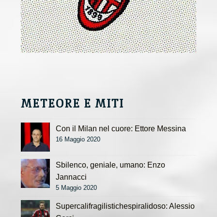
METEORE E MITI
Con il Milan nel cuore: Ettore Messina
16 Maggio 2020
Sbilenco, geniale, umano: Enzo
Jannacci
5 Maggio 2020
Supercalifragilistichespiralidoso: Alessio