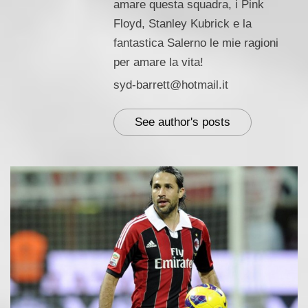
amare questa squadra, i Pink
Floyd, Stanley Kubrick e la
fantastica Salerno le mie ragioni
per amare la vita!
syd-barrett@hotmail.it
See author's posts