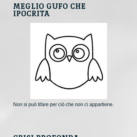
MEGLIO GUFO CHE
IPOCRITA
Non si può tifare per ciò che non ci appartiene.