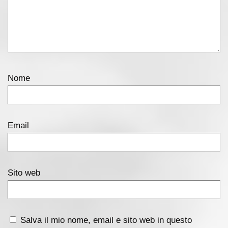
Nome
Email
Sito web
Salva il mio nome, email e sito web in questo