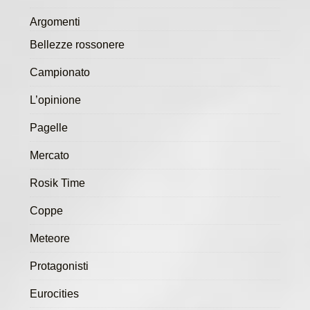
Argomenti
Bellezze rossonere
Campionato
L’opinione
Pagelle
Mercato
Rosik Time
Coppe
Meteore
Protagonisti
Eurocities