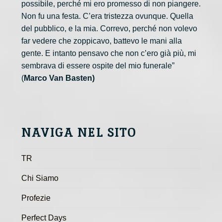
possibile, perché mi ero promesso di non piangere.
Non fu una festa. C’era tristezza ovunque. Quella
del pubblico, e la mia. Correvo, perché non volevo
far vedere che zoppicavo, battevo le mani alla
gente. E intanto pensavo che non c’ero già più, mi
sembrava di essere ospite del mio funerale”
(
Marco Van Basten)
NAVIGA NEL SITO
TR
Chi Siamo
Profezie
Perfect Days