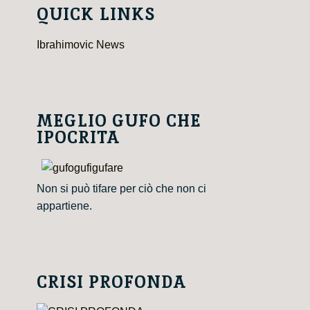
QUICK LINKS
Ibrahimovic News
MEGLIO GUFO CHE
IPOCRITA
Non si può tifare per ciò che non ci
appartiene.
CRISI PROFONDA