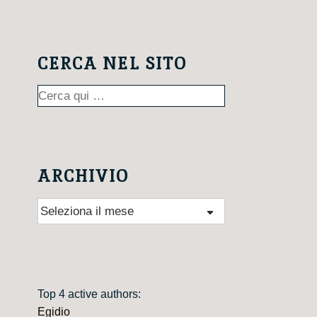
CERCA NEL SITO
Cerca:
ARCHIVIO
Archivio
Top 4 active authors:
Egidio