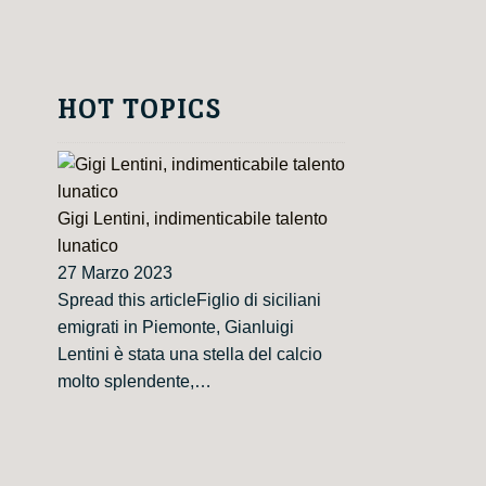
HOT TOPICS
Gigi Lentini, indimenticabile talento
lunatico
27 Marzo 2023
Spread this articleFiglio di siciliani
emigrati in Piemonte, Gianluigi
Lentini è stata una stella del calcio
molto splendente,…