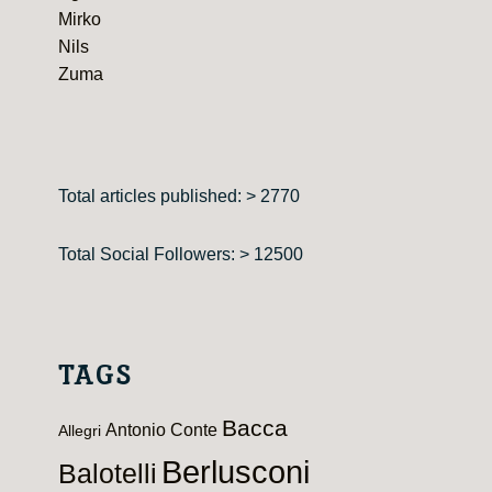
Mirko
Nils
Zuma
Total articles published: > 2770
Total Social Followers: > 12500
TAGS
Bacca
Antonio Conte
Allegri
Berlusconi
Balotelli