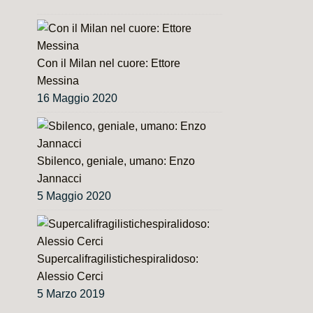
Con il Milan nel cuore: Ettore
Messina
16 Maggio 2020
Sbilenco, geniale, umano: Enzo
Jannacci
5 Maggio 2020
Supercalifragilistichespiralidoso:
Alessio Cerci
5 Marzo 2019