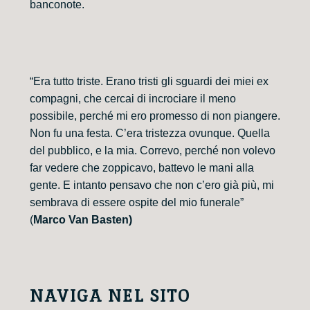
banconote.
“Era tutto triste. Erano tristi gli sguardi dei miei ex
compagni, che cercai di incrociare il meno
possibile, perché mi ero promesso di non piangere.
Non fu una festa. C’era tristezza ovunque. Quella
del pubblico, e la mia. Correvo, perché non volevo
far vedere che zoppicavo, battevo le mani alla
gente. E intanto pensavo che non c’ero già più, mi
sembrava di essere ospite del mio funerale”
(
Marco Van Basten)
NAVIGA NEL SITO