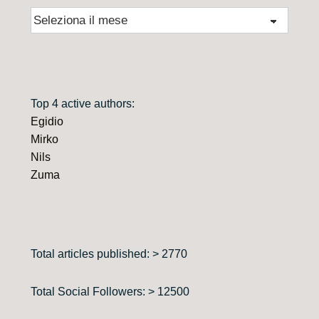
Archivio
Top 4 active authors:
Egidio
Mirko
Nils
Zuma
Total articles published: > 2770
Total Social Followers: > 12500