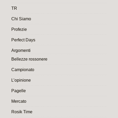
TR
Chi Siamo
Profezie
Perfect Days
Argomenti
Bellezze rossonere
Campionato
L’opinione
Pagelle
Mercato
Rosik Time