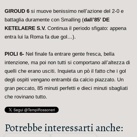
GIROUD 6
si muove benissimo nell’azione del 2-0 e
battaglia duramente con Smalling (
dall’85’ DE
KETELAERE S.V.
Continua il periodo sfigato: appena
entra lui la Roma fa due gol…).
PIOLI 6-
Nel finale fa entrare gente fresca, bella
intenzione, ma poi non tutti si comportano all’altezza di
quelli che erano usciti. Inquieta un pò il fatto che i gol
degli ospiti vengano entrambi da calcio piazzato. Un
gran peccato, 85 minuti perfetti e dieci minuti sbagliati
che rovinano tutto.
Potrebbe interessarti anche: