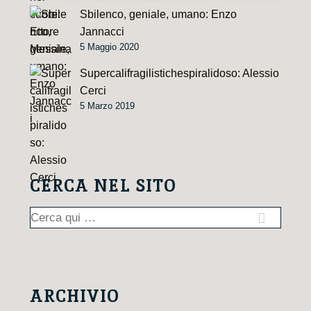
Sbilenco, geniale, umano: Enzo
Jannacci
5 Maggio 2020
Supercalifragilistichespiralidoso: Alessio
Cerci
5 Marzo 2019
CERCA NEL SITO
Cerca:
ARCHIVIO