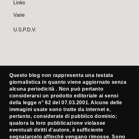
Links
Varie
U.S.P.D.V.
Questo blog non rappresenta una testata
giornalistica in quanto viene aggiornato senza
alcuna periodicità . Non può pertanto
considerarsi un prodotto editoriale ai sensi
della legge n° 62 del 07.03.2001. Alcune delle
immagini usate sono tratte da internet e,
pertanto, considerate di pubblico dominio;
qualora la loro pubblicazione violasse
eventuali diritti d’autore, è sufficiente
segnalarcelo affinchè vengano rimosse. Sono