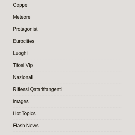
Coppe
Meteore
Protagonisti
Eurocities
Luoghi
Tifosi Vip
Nazionali
Riflessi Qatarifrangenti
Images
Hot Topics
Flash News