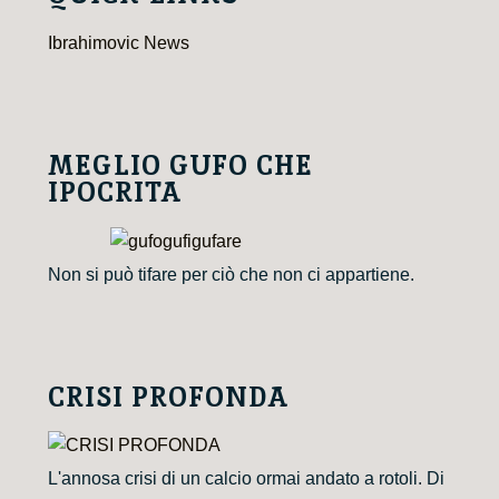
Ibrahimovic News
MEGLIO GUFO CHE
IPOCRITA
Non si può tifare per ciò che non ci appartiene.
CRISI PROFONDA
L'annosa crisi di un calcio ormai andato a rotoli. Di