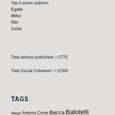
Top 4 active authors:
Egidio
Mirko
Nils
Zuma
Total articles published: > 2770
Total Social Followers: > 12500
TAGS
Balotelli
Bacca
Antonio Conte
Allegri