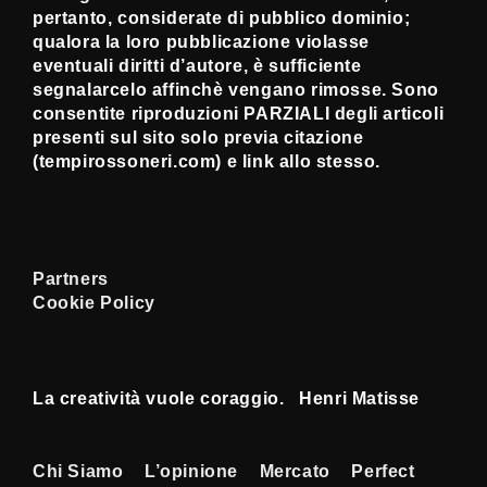
pertanto, considerate di pubblico dominio;
qualora la loro pubblicazione violasse
eventuali diritti d’autore, è sufficiente
segnalarcelo affinchè vengano rimosse. Sono
consentite riproduzioni PARZIALI degli articoli
presenti sul sito solo previa citazione
(tempirossoneri.com) e link allo stesso.
Partners
Cookie Policy
La creatività vuole coraggio. Henri Matisse
Menu
Chi Siamo
L’opinione
Mercato
Perfect