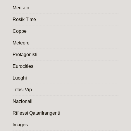
Mercato
Rosik Time
Coppe
Meteore
Protagonisti
Eurocities
Luoghi
Tifosi Vip
Nazionali
Riflessi Qatarifrangenti
Images