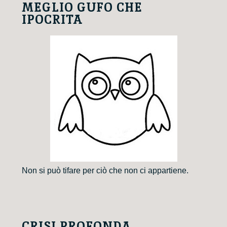
MEGLIO GUFO CHE
IPOCRITA
Non si può tifare per ciò che non ci appartiene.
CRISI PROFONDA