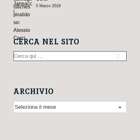
5 Marzo 2019
CERCA NEL SITO
Cerca:
ARCHIVIO
Archivio