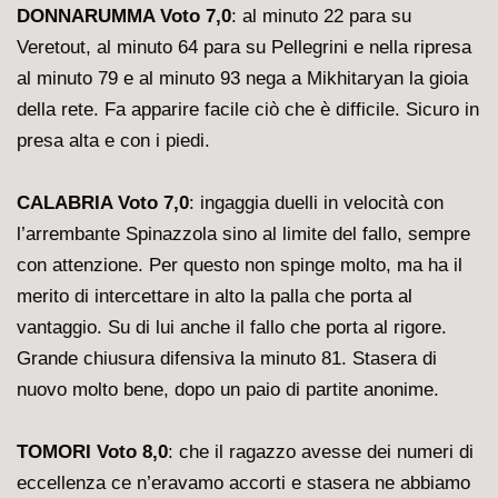
DONNARUMMA Voto 7,0
: al minuto 22 para su
Veretout, al minuto 64 para su Pellegrini e nella ripresa
al minuto 79 e al minuto 93 nega a Mikhitaryan la gioia
della rete. Fa apparire facile ciò che è difficile. Sicuro in
presa alta e con i piedi.
CALABRIA Voto 7,0
: ingaggia duelli in velocità con
l’arrembante Spinazzola sino al limite del fallo, sempre
con attenzione. Per questo non spinge molto, ma ha il
merito di intercettare in alto la palla che porta al
vantaggio. Su di lui anche il fallo che porta al rigore.
Grande chiusura difensiva la minuto 81. Stasera di
nuovo molto bene, dopo un paio di partite anonime.
TOMORI Voto 8,0
: che il ragazzo avesse dei numeri di
eccellenza ce n’eravamo accorti e stasera ne abbiamo