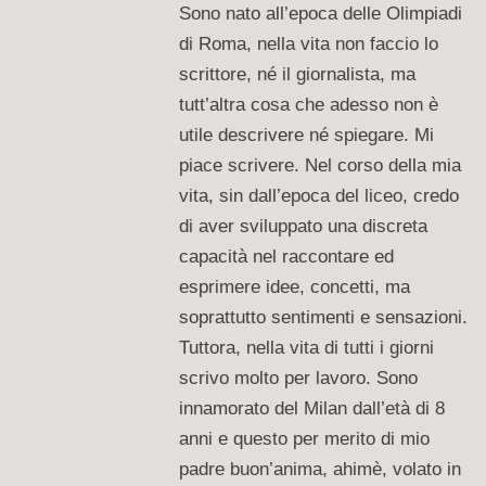
Sono nato all’epoca delle Olimpiadi
di Roma, nella vita non faccio lo
scrittore, né il giornalista, ma
tutt’altra cosa che adesso non è
utile descrivere né spiegare. Mi
piace scrivere. Nel corso della mia
vita, sin dall’epoca del liceo, credo
di aver sviluppato una discreta
capacità nel raccontare ed
esprimere idee, concetti, ma
soprattutto sentimenti e sensazioni.
Tuttora, nella vita di tutti i giorni
scrivo molto per lavoro. Sono
innamorato del Milan dall’età di 8
anni e questo per merito di mio
padre buon’anima, ahimè, volato in