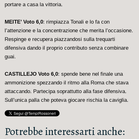
portare a casa la vittoria.
MEITE’ Voto 6,0
: rimpiazza Tonali e lo fa con
l’attenzione e la concentrazione che merita l’occasione.
Respinge e recupera piazzandosi sulla trequarti
difensiva dando il proprio contributo senza combinare
guai.
CASTILLEJO Voto 6,0
: spende bene nel finale una
ammonizione spezzando il ritmo alla Roma che stava
attaccando. Partecipa soprattutto alla fase difensiva.
Sull’unica palla che poteva giocare rischia la caviglia.
Potrebbe interessarti anche: