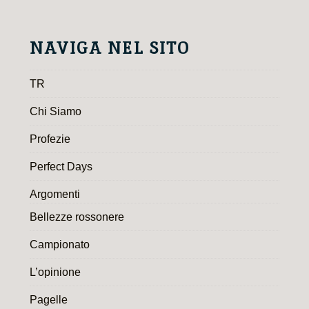
NAVIGA NEL SITO
TR
Chi Siamo
Profezie
Perfect Days
Argomenti
Bellezze rossonere
Campionato
L’opinione
Pagelle