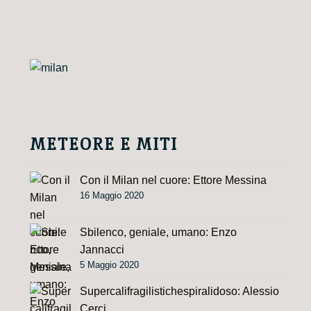
METEORE E MITI
Con il Milan nel cuore: Ettore Messina
16 Maggio 2020
Sbilenco, geniale, umano: Enzo
Jannacci
5 Maggio 2020
Supercalifragilistichespiralidoso: Alessio
Cerci