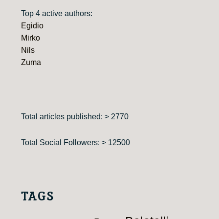
Top 4 active authors:
Egidio
Mirko
Nils
Zuma
Total articles published: > 2770
Total Social Followers: > 12500
TAGS