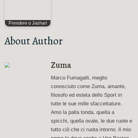
Prendere o Jashari
About Author
Zuma
Marco Fumagalli, meglio
conosciuto come Zuma, amante,
filosofo ed esteta dello Sport in
tutte le sue mille sfaccettature.
Amo la palla tonda, quella a
spicchi, quella ovale, le due ruote e
tutto ciò che ci ruota intorno. Il mio