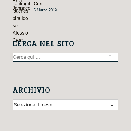
Cerci
5 Marzo 2019
CERCA NEL SITO
Cerca:
ARCHIVIO
Archivio