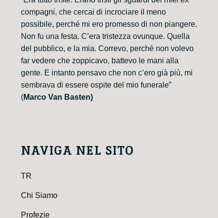
compagni, che cercai di incrociare il meno
possibile, perché mi ero promesso di non piangere.
Non fu una festa. C’era tristezza ovunque. Quella
del pubblico, e la mia. Correvo, perché non volevo
far vedere che zoppicavo, battevo le mani alla
gente. E intanto pensavo che non c’ero già più, mi
sembrava di essere ospite del mio funerale”
(
Marco Van Basten)
NAVIGA NEL SITO
TR
Chi Siamo
Profezie