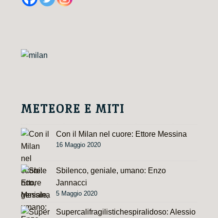
METEORE E MITI
Con il Milan nel cuore: Ettore Messina
16 Maggio 2020
Sbilenco, geniale, umano: Enzo
Jannacci
5 Maggio 2020
Supercalifragilistichespiralidoso: Alessio