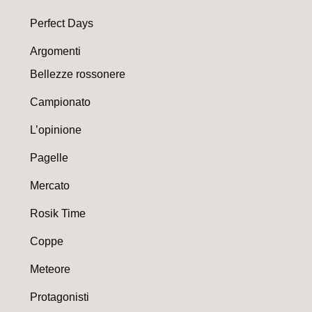
Perfect Days
Argomenti
Bellezze rossonere
Campionato
L’opinione
Pagelle
Mercato
Rosik Time
Coppe
Meteore
Protagonisti