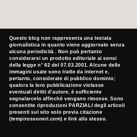
Questo blog non rappresenta una testata
giornalistica in quanto viene aggiornato senza
alcuna periodicità . Non può pertanto
considerarsi un prodotto editoriale ai sensi
della legge n° 62 del 07.03.2001. Alcune delle
immagini usate sono tratte da internet e,
pertanto, considerate di pubblico dominio;
qualora la loro pubblicazione violasse
eventuali diritti d’autore, è sufficiente
segnalarcelo affinchè vengano rimosse. Sono
consentite riproduzioni PARZIALI degli articoli
presenti sul sito solo previa citazione
(tempirossoneri.com) e link allo stesso.