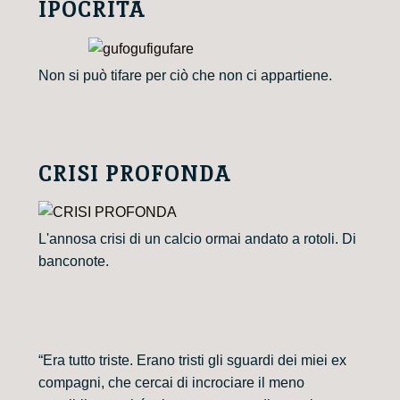
IPOCRITA
Non si può tifare per ciò che non ci appartiene.
CRISI PROFONDA
L'annosa crisi di un calcio ormai andato a rotoli. Di
banconote.
“Era tutto triste. Erano tristi gli sguardi dei miei ex
compagni, che cercai di incrociare il meno