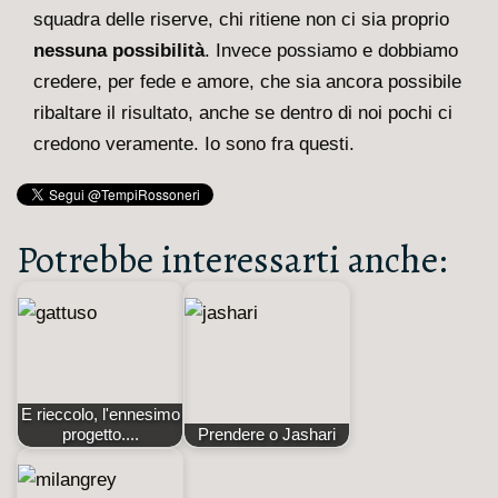
squadra delle riserve, chi ritiene non ci sia proprio
nessuna possibilità
. Invece possiamo e dobbiamo
credere, per fede e amore, che sia ancora possibile
ribaltare il risultato, anche se dentro di noi pochi ci
credono veramente. Io sono fra questi.
Potrebbe interessarti anche:
E rieccolo, l'ennesimo
progetto....
Prendere o Jashari