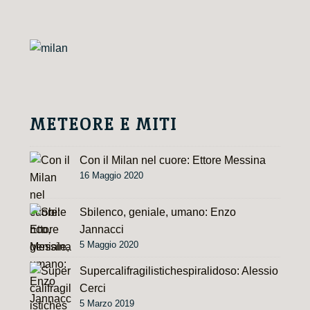
METEORE E MITI
Con il Milan nel cuore: Ettore Messina
16 Maggio 2020
Sbilenco, geniale, umano: Enzo
Jannacci
5 Maggio 2020
Supercalifragilistichespiralidoso: Alessio
Cerci
5 Marzo 2019