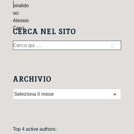
CERCA NEL SITO
Cerca:
ARCHIVIO
Archivio
Top 4 active authors: