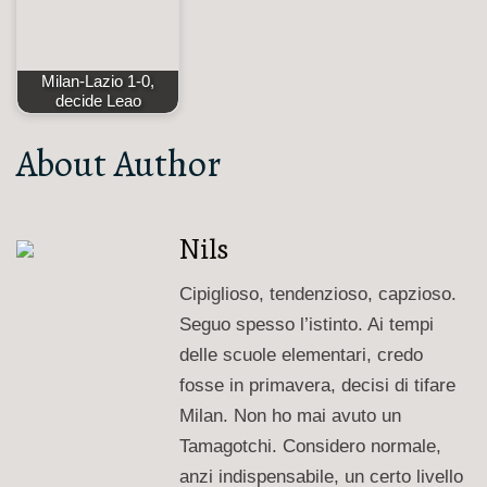
Milan-Lazio 1-0,
decide Leao
About Author
Nils
Cipiglioso, tendenzioso, capzioso.
Seguo spesso l’istinto. Ai tempi
delle scuole elementari, credo
fosse in primavera, decisi di tifare
Milan. Non ho mai avuto un
Tamagotchi. Considero normale,
anzi indispensabile, un certo livello