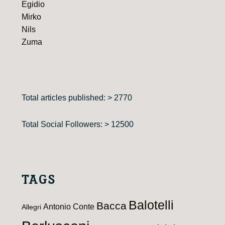
Egidio
Mirko
Nils
Zuma
Total articles published: > 2770
Total Social Followers: > 12500
TAGS
Balotelli
Bacca
Antonio Conte
Allegri