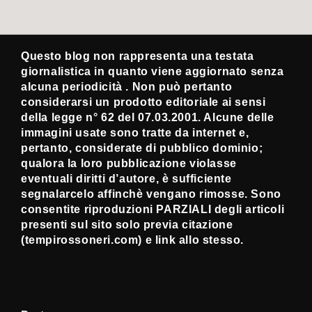
Questo blog non rappresenta una testata
giornalistica in quanto viene aggiornato senza
alcuna periodicità . Non può pertanto
considerarsi un prodotto editoriale ai sensi
della legge n° 62 del 07.03.2001. Alcune delle
immagini usate sono tratte da internet e,
pertanto, considerate di pubblico dominio;
qualora la loro pubblicazione violasse
eventuali diritti d’autore, è sufficiente
segnalarcelo affinchè vengano rimosse. Sono
consentite riproduzioni PARZIALI degli articoli
presenti sul sito solo previa citazione
(tempirossoneri.com) e link allo stesso.