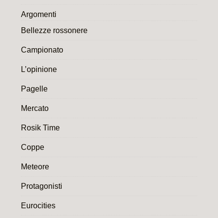
Argomenti
Bellezze rossonere
Campionato
L’opinione
Pagelle
Mercato
Rosik Time
Coppe
Meteore
Protagonisti
Eurocities