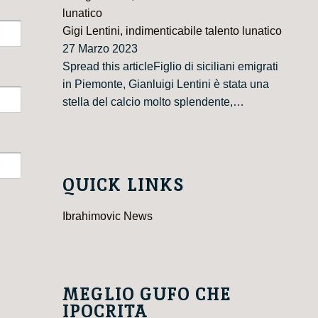
Gigi Lentini, indimenticabile talento lunatico
27 Marzo 2023
Spread this articleFiglio di siciliani emigrati
in Piemonte, Gianluigi Lentini è stata una
stella del calcio molto splendente,…
QUICK LINKS
Ibrahimovic News
MEGLIO GUFO CHE
IPOCRITA