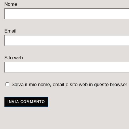
Nome
Email
Sito web
Salva il mio nome, email e sito web in questo browser