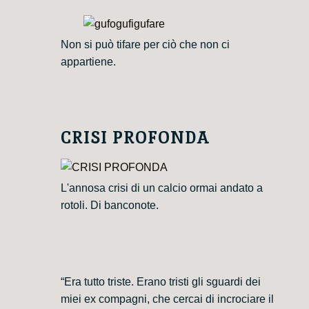
Non si può tifare per ciò che non ci
appartiene.
CRISI PROFONDA
L'annosa crisi di un calcio ormai andato a
rotoli. Di banconote.
“Era tutto triste. Erano tristi gli sguardi dei
miei ex compagni, che cercai di incrociare il