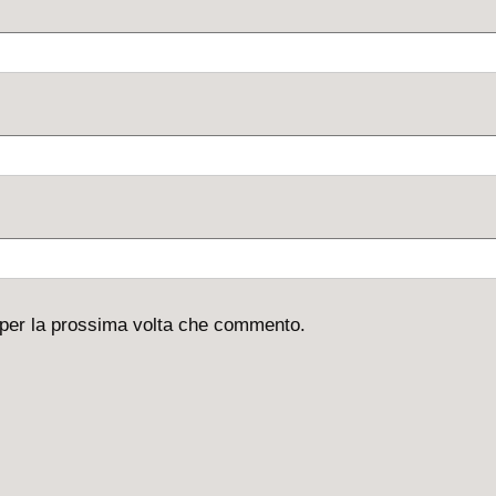
 per la prossima volta che commento.