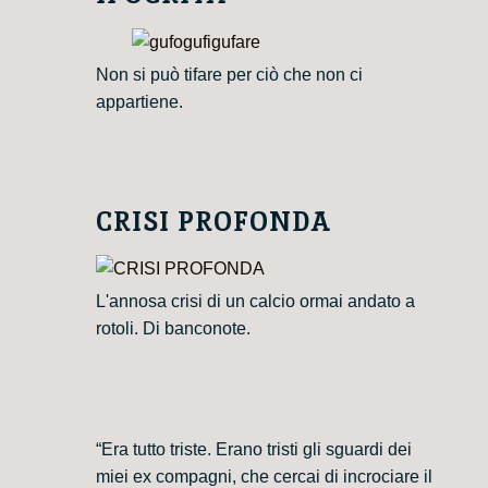
Non si può tifare per ciò che non ci
appartiene.
CRISI PROFONDA
L'annosa crisi di un calcio ormai andato a
rotoli. Di banconote.
“Era tutto triste. Erano tristi gli sguardi dei
miei ex compagni, che cercai di incrociare il