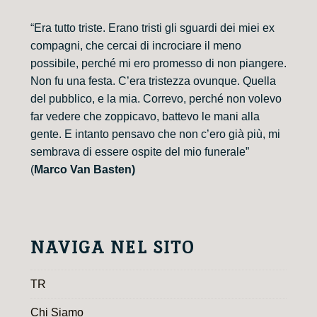
“Era tutto triste. Erano tristi gli sguardi dei miei ex
compagni, che cercai di incrociare il meno
possibile, perché mi ero promesso di non piangere.
Non fu una festa. C’era tristezza ovunque. Quella
del pubblico, e la mia. Correvo, perché non volevo
far vedere che zoppicavo, battevo le mani alla
gente. E intanto pensavo che non c’ero già più, mi
sembrava di essere ospite del mio funerale”
(
Marco Van Basten)
NAVIGA NEL SITO
TR
Chi Siamo