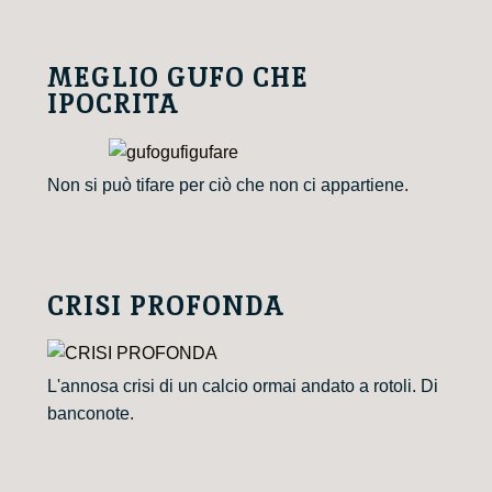
MEGLIO GUFO CHE
IPOCRITA
Non si può tifare per ciò che non ci appartiene.
CRISI PROFONDA
L'annosa crisi di un calcio ormai andato a rotoli. Di
banconote.