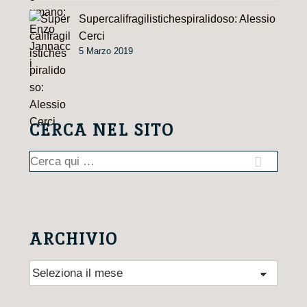
Supercalifragilistichespiralidoso: Alessio
Cerci
5 Marzo 2019
CERCA NEL SITO
Cerca:
ARCHIVIO
Archivio