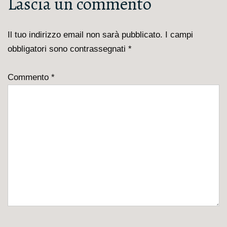
Lascia un commento
Il tuo indirizzo email non sarà pubblicato.
I campi
obbligatori sono contrassegnati
*
Commento
*