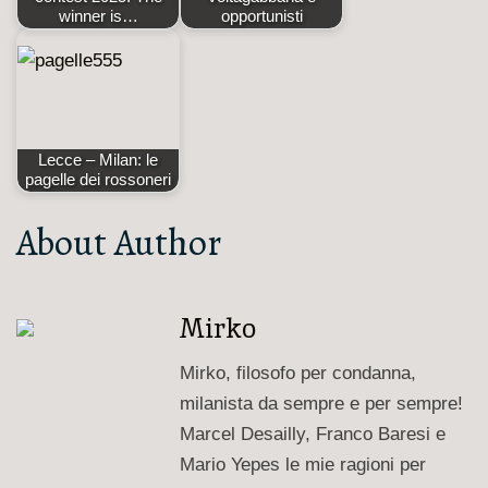
winner is…
opportunisti
Lecce – Milan: le
pagelle dei rossoneri
About Author
Mirko
Mirko, filosofo per condanna,
milanista da sempre e per sempre!
Marcel Desailly, Franco Baresi e
Mario Yepes le mie ragioni per