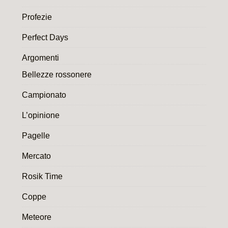
Profezie
Perfect Days
Argomenti
Bellezze rossonere
Campionato
L’opinione
Pagelle
Mercato
Rosik Time
Coppe
Meteore