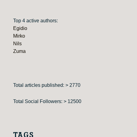
Top 4 active authors:
Egidio
Mirko
Nils
Zuma
Total articles published: > 2770
Total Social Followers: > 12500
TAGS