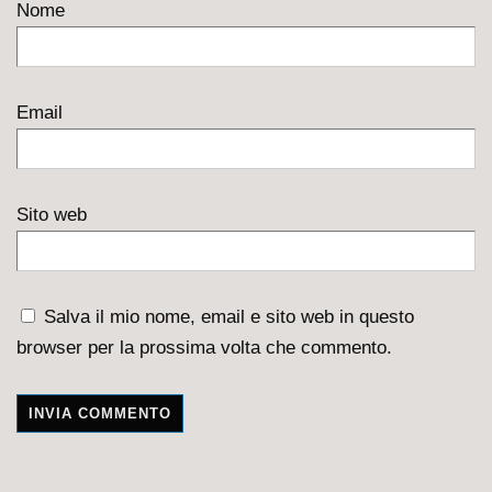
Nome
Email
Sito web
Salva il mio nome, email e sito web in questo
browser per la prossima volta che commento.
A