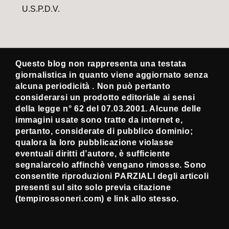
U.S.P.D.V.
Questo blog non rappresenta una testata
giornalistica in quanto viene aggiornato senza
alcuna periodicità . Non può pertanto
considerarsi un prodotto editoriale ai sensi
della legge n° 62 del 07.03.2001. Alcune delle
immagini usate sono tratte da internet e,
pertanto, considerate di pubblico dominio;
qualora la loro pubblicazione violasse
eventuali diritti d’autore, è sufficiente
segnalarcelo affinchè vengano rimosse. Sono
consentite riproduzioni PARZIALI degli articoli
presenti sul sito solo previa citazione
(tempirossoneri.com) e link allo stesso.