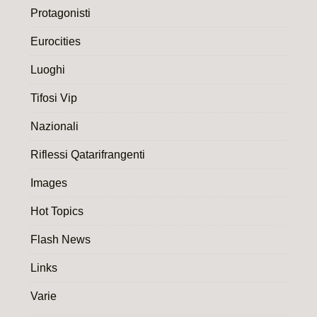
Protagonisti
Eurocities
Luoghi
Tifosi Vip
Nazionali
Riflessi Qatarifrangenti
Images
Hot Topics
Flash News
Links
Varie