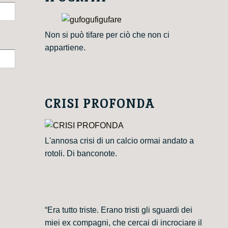
Non si può tifare per ciò che non ci
appartiene.
CRISI PROFONDA
L'annosa crisi di un calcio ormai andato a
rotoli. Di banconote.
“Era tutto triste. Erano tristi gli sguardi dei
miei ex compagni, che cercai di incrociare il