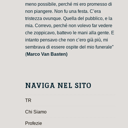
meno possibile, perché mi ero promesso di
non piangere. Non fu una festa. C’era
tristezza ovunque. Quella del pubblico, e la
mia. Correvo, perché non volevo far vedere
che zoppicavo, battevo le mani alla gente. E
intanto pensavo che non c’ero già più, mi
sembrava di essere ospite del mio funerale”
(
Marco Van Basten)
NAVIGA NEL SITO
TR
Chi Siamo
Profezie