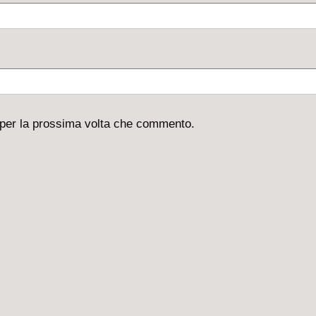
 per la prossima volta che commento.