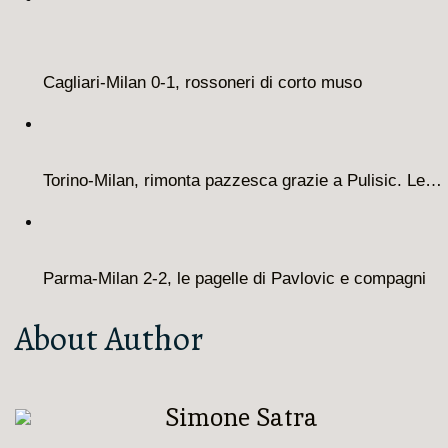
Cagliari-Milan 0-1, rossoneri di corto muso
Torino-Milan, rimonta pazzesca grazie a Pulisic. Le…
Parma-Milan 2-2, le pagelle di Pavlovic e compagni
About Author
Simone Satra