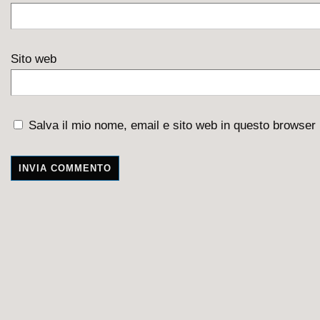
Sito web
Salva il mio nome, email e sito web in questo browser