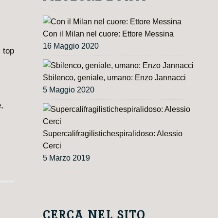
Con il Milan nel cuore: Ettore Messina
16 Maggio 2020
 top
Sbilenco, geniale, umano: Enzo Jannacci
5 Maggio 2020
,
Supercalifragilistichespiralidoso: Alessio
Cerci
5 Marzo 2019
CERCA NEL SITO