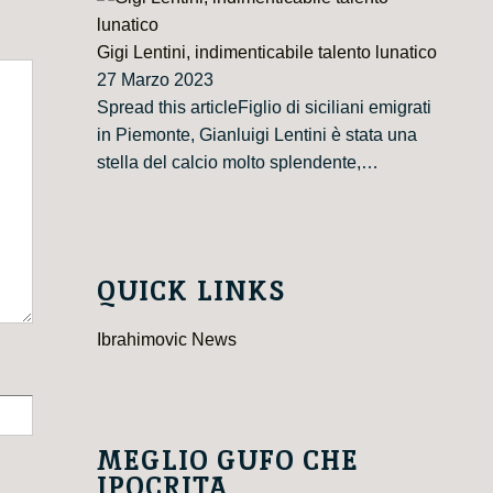
Gigi Lentini, indimenticabile talento lunatico
27 Marzo 2023
Spread this articleFiglio di siciliani emigrati
in Piemonte, Gianluigi Lentini è stata una
stella del calcio molto splendente,…
QUICK LINKS
Ibrahimovic News
MEGLIO GUFO CHE
IPOCRITA