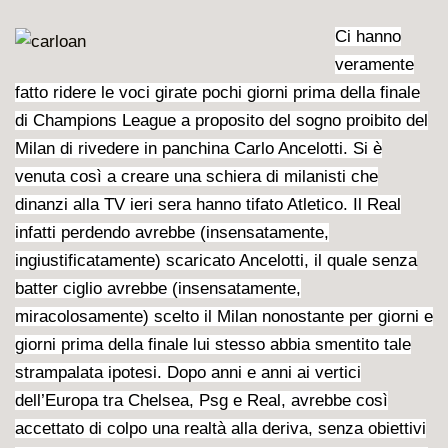
Ci hanno
veramente
fatto ridere le voci girate pochi giorni prima della finale
di Champions League a proposito del sogno proibito del
Milan di rivedere in panchina Carlo Ancelotti. Si è
venuta così a creare una schiera di milanisti che
dinanzi alla TV ieri sera hanno tifato Atletico. Il Real
infatti perdendo avrebbe (insensatamente,
ingiustificatamente) scaricato Ancelotti, il quale senza
batter ciglio avrebbe (insensatamente,
miracolosamente) scelto il Milan nonostante per giorni e
giorni prima della finale lui stesso abbia smentito tale
strampalata ipotesi. Dopo anni e anni ai vertici
dell’Europa tra Chelsea, Psg e Real, avrebbe così
accettato di colpo una realtà alla deriva, senza obiettivi