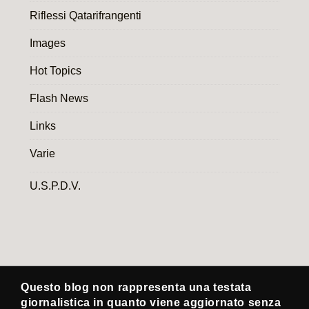
Riflessi Qatarifrangenti
Images
Hot Topics
Flash News
Links
Varie
U.S.P.D.V.
Questo blog non rappresenta una testata
giornalistica in quanto viene aggiornato senza