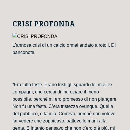
CRISI PROFONDA
L'annosa crisi di un calcio ormai andato a rotoli. Di
banconote.
“Era tutto triste. Erano tristi gli sguardi dei miei ex
compagni, che cercai di incrociare il meno
possibile, perché mi ero promesso di non piangere.
Non fu una festa. C’era tristezza ovunque. Quella
del pubblico, e la mia. Correvo, perché non volevo
far vedere che zoppicavo, battevo le mani alla
gente. E intanto pensavo che non c’ero già più, mi