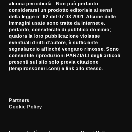
alcuna periodicità . Non può pertanto
considerarsi un prodotto editoriale ai sensi
della legge n° 62 del 07.03.2001. Alcune delle
immagini usate sono tratte da internet e,
pertanto, considerate di pubblico dominio;
qualora la loro pubblicazione violasse
eventuali diritti d’autore, è sufficiente
segnalarcelo affinchè vengano rimosse. Sono
consentite riproduzioni PARZIALI degli articoli
presenti sul sito solo previa citazione
(tempirossoneri.com) e link allo stesso.
Partners
Cookie Policy