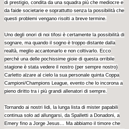
di prestigio, condita da una squadra più che mediocre e
da faide societarie e soprattutto senza la possibilità che
questi problemi vengano risolti a breve termine.
Uno degli onori di noi tifosi è certamente la possibilità di
sognare, ma quando il sogno è troppo distante dalla
realtà, meglio accantonarlo e non coltivarlo. Ecco
perché una delle pochissime gioie di questa orribile
stagione è stata
vedere il nostro (per sempre nostro)
Carletto alzare al cielo la sua personale quinta Coppa
Campioni/Champions League, evento che lo incorona a
pieno diritto tra i più grandi allenatori di sempre.
Tornando ai nostri lidi, la lunga lista di mister papabili
continua solo ad allungarsi, da Spalletti a Donadoni, a
Emery fino a Jorge Jesus… Ma abbiamo il timore che