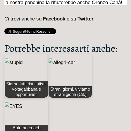
la nostra panchina la rifiuterebbe anche Oronzo Canà!
Ci trovi anche su
Facebook
e su
Twitter
Potrebbe interessarti anche:
Siamo tutti risultatisti,
voltagabbana e
Strani giorni, viviamo
opportunisti
strani giorni (Cit.)
Autumn coach