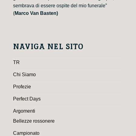
sembrava di essere ospite del mio funerale”
(
Marco Van Basten)
NAVIGA NEL SITO
TR
Chi Siamo
Profezie
Perfect Days
Argomenti
Bellezze rossonere
Campionato