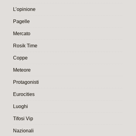
L’opinione
Pagelle
Mercato
Rosik Time
Coppe
Meteore
Protagonisti
Eurocities
Luoghi
Tifosi Vip
Nazionali