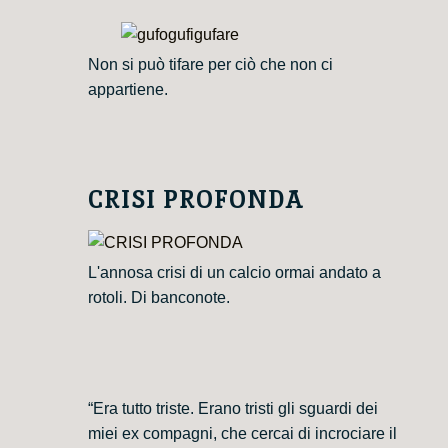
Non si può tifare per ciò che non ci
appartiene.
CRISI PROFONDA
L'annosa crisi di un calcio ormai andato a
rotoli. Di banconote.
“Era tutto triste. Erano tristi gli sguardi dei
miei ex compagni, che cercai di incrociare il