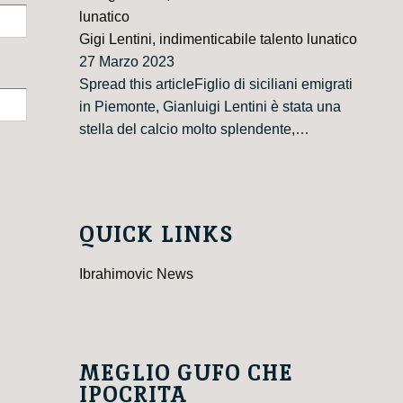
Gigi Lentini, indimenticabile talento lunatico
27 Marzo 2023
Spread this articleFiglio di siciliani emigrati
in Piemonte, Gianluigi Lentini è stata una
stella del calcio molto splendente,…
QUICK LINKS
Ibrahimovic News
MEGLIO GUFO CHE
IPOCRITA