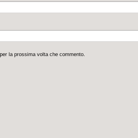
 per la prossima volta che commento.