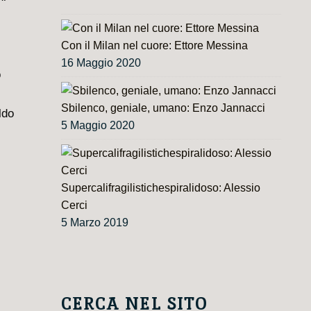
Con il Milan nel cuore: Ettore Messina
16 Maggio 2020
o
Sbilenco, geniale, umano: Enzo Jannacci
ldo
5 Maggio 2020
Supercalifragilistichespiralidoso: Alessio
Cerci
5 Marzo 2019
CERCA NEL SITO