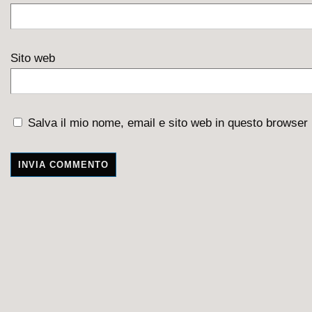
Sito web
Salva il mio nome, email e sito web in questo browser