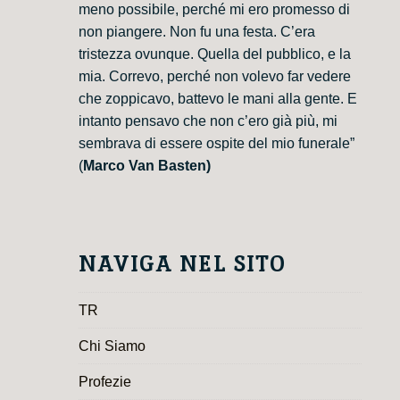
meno possibile, perché mi ero promesso di
non piangere. Non fu una festa. C’era
tristezza ovunque. Quella del pubblico, e la
mia. Correvo, perché non volevo far vedere
che zoppicavo, battevo le mani alla gente. E
intanto pensavo che non c’ero già più, mi
sembrava di essere ospite del mio funerale”
(
Marco Van Basten)
NAVIGA NEL SITO
TR
Chi Siamo
Profezie