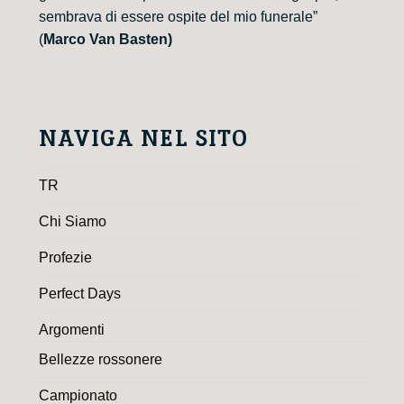
sembrava di essere ospite del mio funerale”
(
Marco Van Basten)
NAVIGA NEL SITO
TR
Chi Siamo
Profezie
Perfect Days
Argomenti
Bellezze rossonere
Campionato