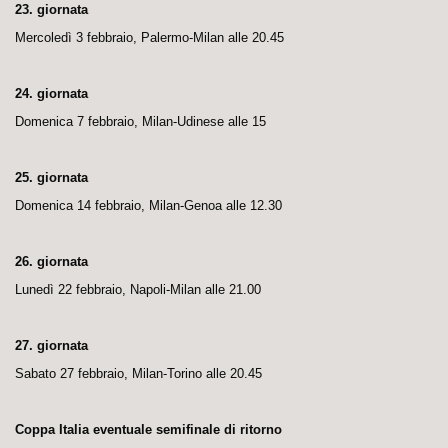
23. giornata
Mercoledì 3 febbraio, Palermo-Milan alle 20.45
24. giornata
Domenica 7 febbraio, Milan-Udinese alle 15
25. giornata
Domenica 14 febbraio, Milan-Genoa alle 12.30
26. giornata
Lunedì 22 febbraio, Napoli-Milan alle 21.00
27. giornata
Sabato 27 febbraio, Milan-Torino alle 20.45
Coppa Italia eventuale semifinale di ritorno