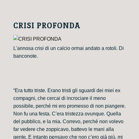
CRISI PROFONDA
L'annosa crisi di un calcio ormai andato a rotoli. Di
banconote.
“Era tutto triste. Erano tristi gli sguardi dei miei ex
compagni, che cercai di incrociare il meno
possibile, perché mi ero promesso di non piangere.
Non fu una festa. C’era tristezza ovunque. Quella
del pubblico, e la mia. Correvo, perché non volevo
far vedere che zoppicavo, battevo le mani alla
gente. E intanto pensavo che non c’ero già più, mi