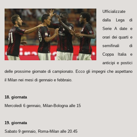
Ufficializzate
dalla Lega di
Serie A date e
orari dei quarti e
semifinali di
Coppa Italia e
anticipi e postici
delle prossime giornate di campionato. Ecco gli impegni che aspettano
il Milan nei mesi di gennaio e febbraio.
18. giornata
Mercoledì 6 gennaio, Milan-Bologna alle 15
19. giornata
Sabato 9 gennaio, Roma-Milan alle 20.45