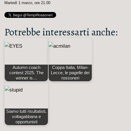
Martedì 1 marzo, ore 21.00
Potrebbe interessarti anche:
Autumn coach
Coppa Italia, Milan-
contest 2025. The
Lecce, le pagelle dei
winner is…
rossoneri
Siamo tutti risultatisti,
voltagabbana e
opportunisti