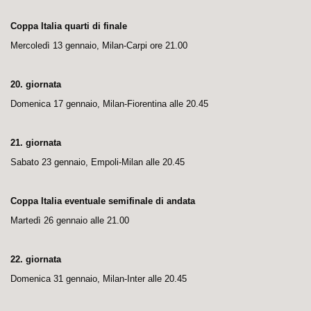
Coppa Italia quarti di finale
Mercoledì 13 gennaio, Milan-Carpi ore 21.00
20. giornata
Domenica 17 gennaio, Milan-Fiorentina alle 20.45
21. giornata
Sabato 23 gennaio, Empoli-Milan alle 20.45
Coppa Italia eventuale semifinale di andata
Martedì 26 gennaio alle 21.00
22. giornata
Domenica 31 gennaio, Milan-Inter alle 20.45