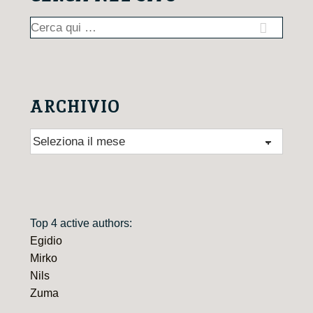
Cerca:
ARCHIVIO
Archivio
Top 4 active authors:
Egidio
Mirko
Nils
Zuma