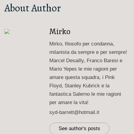
About Author
Mirko
Mirko, filosofo per condanna,
milanista da sempre e per sempre!
Marcel Desailly, Franco Baresi e
Mario Yepes le mie ragioni per
amare questa squadra, i Pink
Floyd, Stanley Kubrick e la
fantastica Salerno le mie ragioni
per amare la vita!
syd-barrett@hotmail.it
See author's posts