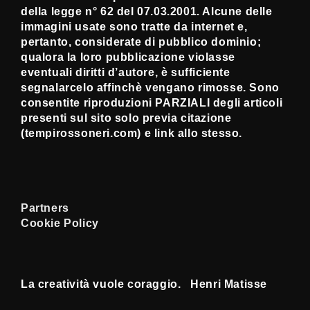
della legge n° 62 del 07.03.2001. Alcune delle
immagini usate sono tratte da internet e,
pertanto, considerate di pubblico dominio;
qualora la loro pubblicazione violasse
eventuali diritti d’autore, è sufficiente
segnalarcelo affinchè vengano rimosse. Sono
consentite riproduzioni PARZIALI degli articoli
presenti sul sito solo previa citazione
(tempirossoneri.com) e link allo stesso.
Partners
Cookie Policy
La creatività vuole coraggio. Henri Matisse