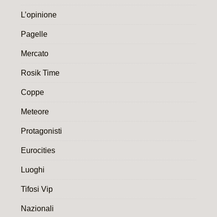
L’opinione
Pagelle
Mercato
Rosik Time
Coppe
Meteore
Protagonisti
Eurocities
Luoghi
Tifosi Vip
Nazionali