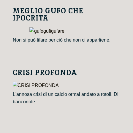
MEGLIO GUFO CHE
IPOCRITA
Non si può tifare per ciò che non ci appartiene.
CRISI PROFONDA
L'annosa crisi di un calcio ormai andato a rotoli. Di
banconote.