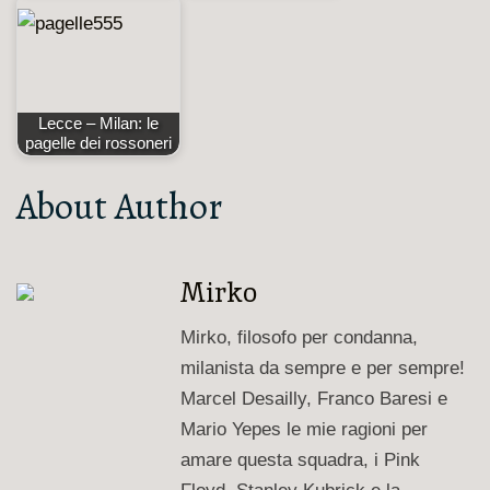
Lecce – Milan: le
pagelle dei rossoneri
About Author
Mirko
Mirko, filosofo per condanna,
milanista da sempre e per sempre!
Marcel Desailly, Franco Baresi e
Mario Yepes le mie ragioni per
amare questa squadra, i Pink