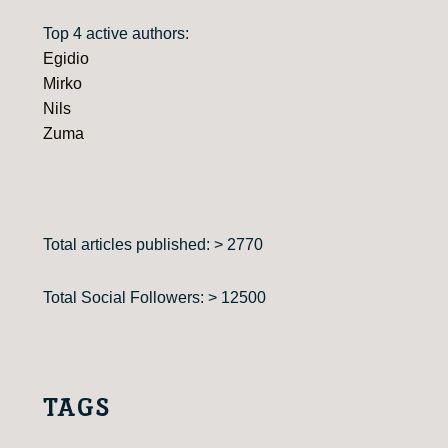
Top 4 active authors:
Egidio
Mirko
Nils
Zuma
Total articles published: > 2770
Total Social Followers: > 12500
TAGS