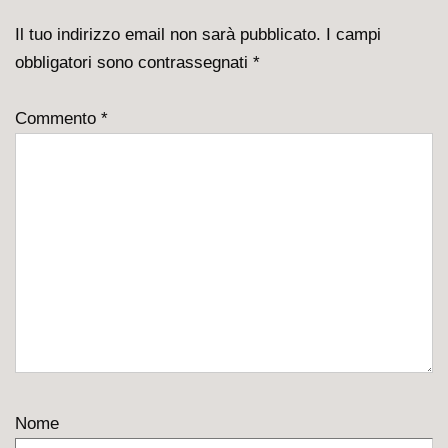
Il tuo indirizzo email non sarà pubblicato.
I campi
obbligatori sono contrassegnati
*
Commento
*
Nome