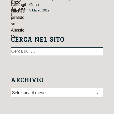
Cerci
5 Marzo 2019
CERCA NEL SITO
Cerca:
ARCHIVIO
Archivio