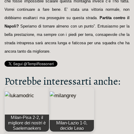
che fosse impossibile scalare questa montagna invece c’è l’ho fatta.
Vorrei continuare a fare bene. E’ stata una vittoria normale, non
dobbiamo esaltarci ma proseguire su questa strada.
Partita contro il
Napoli?
Speriamo di tornare almeno con un punto”. Entusiasmo per la
bella prestazione, ma sempre con i piedi per terra, consapevole che la
strada intrapresa sarà ancora lunga e faticosa per una squadra che ha
ancora tanto da migliorare.
Potrebbe interessarti anche:
Milan-Pisa 2-2, il
migliore dei nostri è
Milan-Lazio 1-0,
Saelemaekers
decide Leao