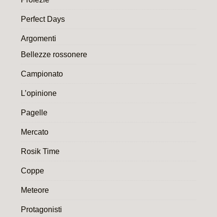
Perfect Days
Argomenti
Bellezze rossonere
Campionato
L’opinione
Pagelle
Mercato
Rosik Time
Coppe
Meteore
Protagonisti