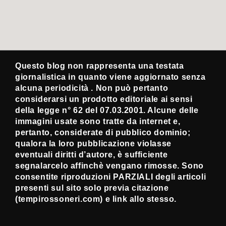
Questo blog non rappresenta una testata
giornalistica in quanto viene aggiornato senza
alcuna periodicità . Non può pertanto
considerarsi un prodotto editoriale ai sensi
della legge n° 62 del 07.03.2001. Alcune delle
immagini usate sono tratte da internet e,
pertanto, considerate di pubblico dominio;
qualora la loro pubblicazione violasse
eventuali diritti d’autore, è sufficiente
segnalarcelo affinchè vengano rimosse. Sono
consentite riproduzioni PARZIALI degli articoli
presenti sul sito solo previa citazione
(tempirossoneri.com) e link allo stesso.