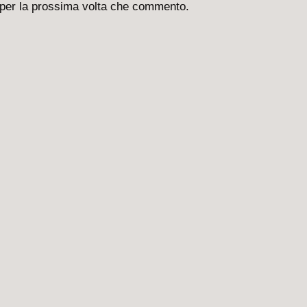
 per la prossima volta che commento.