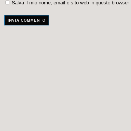
Salva il mio nome, email e sito web in questo browser