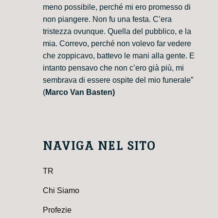
meno possibile, perché mi ero promesso di
non piangere. Non fu una festa. C’era
tristezza ovunque. Quella del pubblico, e la
mia. Correvo, perché non volevo far vedere
che zoppicavo, battevo le mani alla gente. E
intanto pensavo che non c’ero già più, mi
sembrava di essere ospite del mio funerale”
(
Marco Van Basten)
NAVIGA NEL SITO
TR
Chi Siamo
Profezie