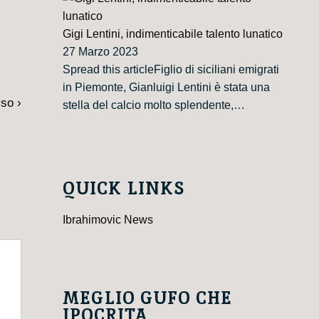
Gigi Lentini, indimenticabile talento lunatico
27 Marzo 2023
Spread this articleFiglio di siciliani emigrati
in Piemonte, Gianluigi Lentini è stata una
so ›
stella del calcio molto splendente,…
QUICK LINKS
Ibrahimovic News
MEGLIO GUFO CHE
IPOCRITA