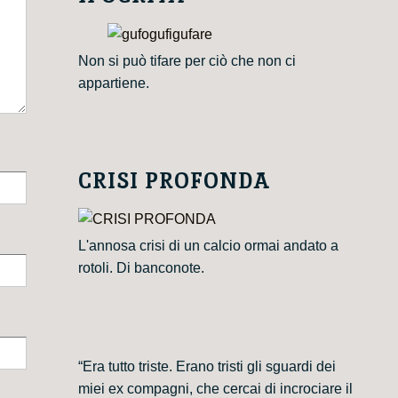
Non si può tifare per ciò che non ci
appartiene.
CRISI PROFONDA
L'annosa crisi di un calcio ormai andato a
rotoli. Di banconote.
“Era tutto triste. Erano tristi gli sguardi dei
miei ex compagni, che cercai di incrociare il