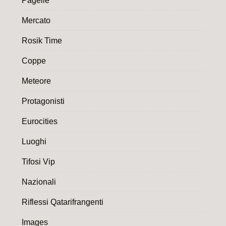
Pagelle
Mercato
Rosik Time
Coppe
Meteore
Protagonisti
Eurocities
Luoghi
Tifosi Vip
Nazionali
Riflessi Qatarifrangenti
Images