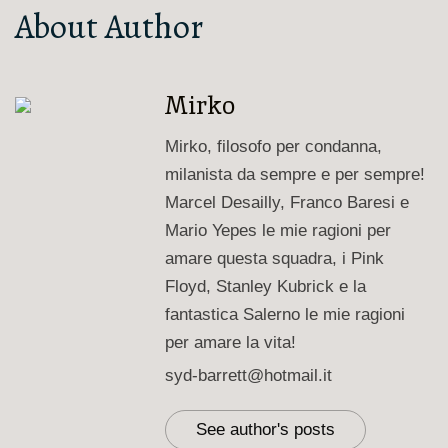
About Author
Mirko
Mirko, filosofo per condanna,
milanista da sempre e per sempre!
Marcel Desailly, Franco Baresi e
Mario Yepes le mie ragioni per
amare questa squadra, i Pink
Floyd, Stanley Kubrick e la
fantastica Salerno le mie ragioni
per amare la vita!
syd-barrett@hotmail.it
See author's posts