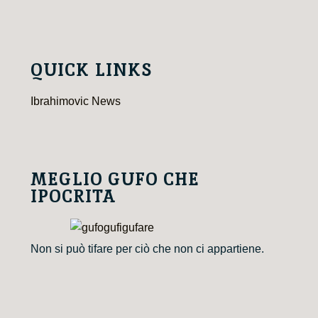
QUICK LINKS
Ibrahimovic News
MEGLIO GUFO CHE
IPOCRITA
Non si può tifare per ciò che non ci appartiene.