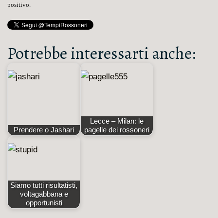
positivo.
Potrebbe interessarti anche:
Lecce – Milan: le
Prendere o Jashari
pagelle dei rossoneri
Siamo tutti risultatisti,
voltagabbana e
opportunisti