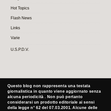
Hot Topics
Flash News
Links
Varie
U.S.P.D.V.
Questo blog non rappresenta una testata
giornalistica in quanto viene aggiornato senza
alcuna periodicità . Non può pertanto
considerarsi un prodotto editoriale ai sensi
della legge n° 62 del 07.03.2001. Alcune delle