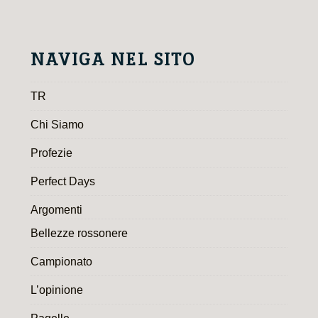
NAVIGA NEL SITO
TR
Chi Siamo
Profezie
Perfect Days
Argomenti
Bellezze rossonere
Campionato
L’opinione