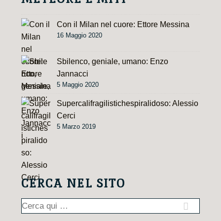
:
Con il Milan nel cuore: Ettore Messina
16 Maggio 2020
Sbilenco, geniale, umano: Enzo
Jannacci
5 Maggio 2020
Supercalifragilistichespiralidoso: Alessio
Cerci
5 Marzo 2019
CERCA NEL SITO
Cerca: