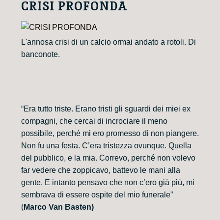
CRISI PROFONDA
L'annosa crisi di un calcio ormai andato a rotoli. Di
banconote.
“Era tutto triste. Erano tristi gli sguardi dei miei ex
compagni, che cercai di incrociare il meno
possibile, perché mi ero promesso di non piangere.
Non fu una festa. C’era tristezza ovunque. Quella
del pubblico, e la mia. Correvo, perché non volevo
far vedere che zoppicavo, battevo le mani alla
gente. E intanto pensavo che non c’ero già più, mi
sembrava di essere ospite del mio funerale”
(
Marco Van Basten)