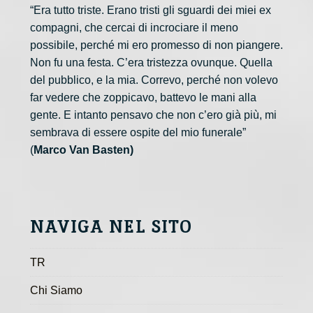
“Era tutto triste. Erano tristi gli sguardi dei miei ex
compagni, che cercai di incrociare il meno
possibile, perché mi ero promesso di non piangere.
Non fu una festa. C’era tristezza ovunque. Quella
del pubblico, e la mia. Correvo, perché non volevo
far vedere che zoppicavo, battevo le mani alla
gente. E intanto pensavo che non c’ero già più, mi
sembrava di essere ospite del mio funerale”
(
Marco Van Basten)
NAVIGA NEL SITO
TR
Chi Siamo