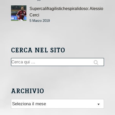
Supercalifragilistichespiralidoso: Alessio
Cerci
5 Marzo 2019
CERCA NEL SITO
Cerca:
ARCHIVIO
Archivio