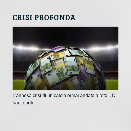
CRISI PROFONDA
L'annosa crisi di un calcio ormai andato a rotoli. Di
banconote.