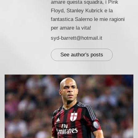
amare questa squadra, i Pink
Floyd, Stanley Kubrick e la
fantastica Salerno le mie ragioni
per amare la vita!
syd-barrett@hotmail.it
See author's posts