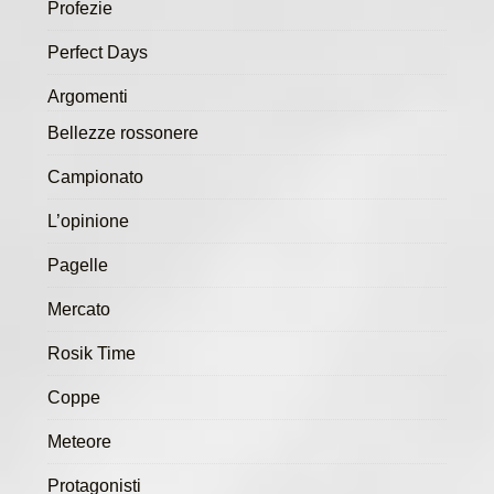
Profezie
Perfect Days
Argomenti
Bellezze rossonere
Campionato
L’opinione
Pagelle
Mercato
Rosik Time
Coppe
Meteore
Protagonisti