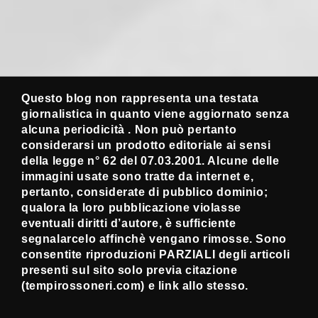
Questo blog non rappresenta una testata
giornalistica in quanto viene aggiornato senza
alcuna periodicità . Non può pertanto
considerarsi un prodotto editoriale ai sensi
della legge n° 62 del 07.03.2001. Alcune delle
immagini usate sono tratte da internet e,
pertanto, considerate di pubblico dominio;
qualora la loro pubblicazione violasse
eventuali diritti d’autore, è sufficiente
segnalarcelo affinchè vengano rimosse. Sono
consentite riproduzioni PARZIALI degli articoli
presenti sul sito solo previa citazione
(tempirossoneri.com) e link allo stesso.