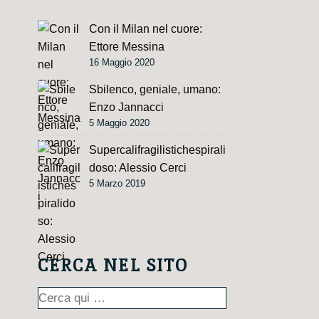
Con il Milan nel cuore:
Ettore Messina
16 Maggio 2020
Sbilenco, geniale, umano:
Enzo Jannacci
5 Maggio 2020
Supercalifragilistichespirali
doso: Alessio Cerci
5 Marzo 2019
CERCA NEL SITO
Cerca: