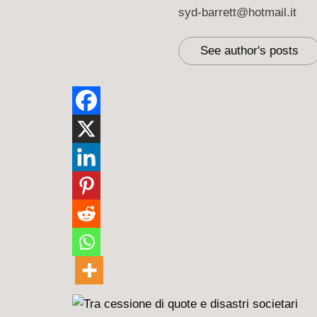
syd-barrett@hotmail.it
See author's posts