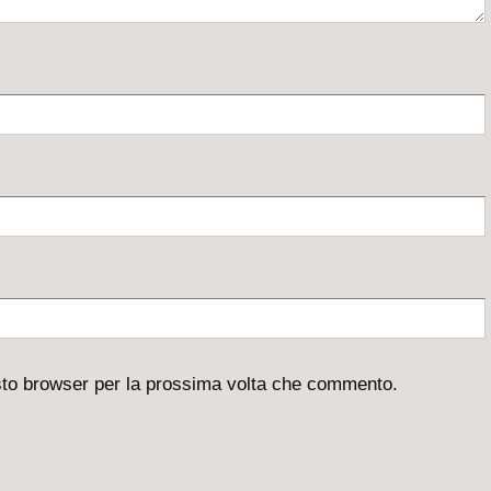
esto browser per la prossima volta che commento.