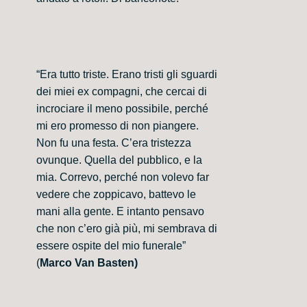
“Era tutto triste. Erano tristi gli sguardi
dei miei ex compagni, che cercai di
incrociare il meno possibile, perché
mi ero promesso di non piangere.
Non fu una festa. C’era tristezza
ovunque. Quella del pubblico, e la
mia. Correvo, perché non volevo far
vedere che zoppicavo, battevo le
mani alla gente. E intanto pensavo
che non c’ero già più, mi sembrava di
essere ospite del mio funerale”
(
Marco Van Basten)