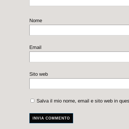
Nome
Email
Sito web
Salva il mio nome, email e sito web in qu