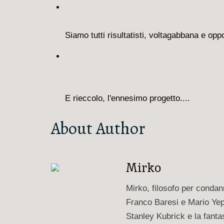
Siamo tutti risultatisti, voltagabbana e oppo
E rieccolo, l'ennesimo progetto....
About Author
Mirko
Mirko, filosofo per conda
Franco Baresi e Mario Yep
Stanley Kubrick e la fanta