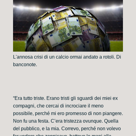
L'annosa crisi di un calcio ormai andato a rotoli. Di
banconote.
“Era tutto triste. Erano tristi gli sguardi dei miei ex
compagni, che cercai di incrociare il meno
possibile, perché mi ero promesso di non piangere.
Non fu una festa. C’era tristezza ovunque. Quella
del pubblico, e la mia. Correvo, perché non volevo