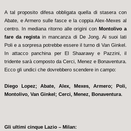
A tal proposito difesa obbligata quella di stasera con
Abate, e Armero sulle fasce e la coppia Alex-Mexes al
centro. In mediana ritorno alle origini con
Montolivo a
fare da regista
in mancanza di De Jong. Ai suoi lati
Poli e a sorpresa potrebbe essere il turno di Van Ginkel.
In attacco panchina per El Shaarawy e Pazzini, il
tridente sarà composto da Cerci, Menez e Bonaventura.
Ecco gli undici che dovrebbero scendere in campo:
Diego Lopez; Abate, Alex, Mexes, Armero; Poli,
Montolivo, Van Ginkel; Cerci, Menez, Bonaventura
.
Gli ultimi cinque Lazio – Milan: