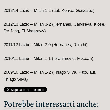
2013/14 Lazio – Milan 1-1 (aut. Konko, Gonzalez)
2012/13 Lazio – Milan 3-2 (Hernanes, Candreva, Klose,
De Jong, El Shaarawy)
2011/12 Lazio – Milan 2-0 (Hernanes, Rocchi)
2010/11 Lazio – Milan 1-1 (Ibrahimovic, Floccari)
2009/10 Lazio – Milan 1-2 (Thiago Silva, Pato, aut.
Thiago Silva)
Potrebbe interessarti anche: