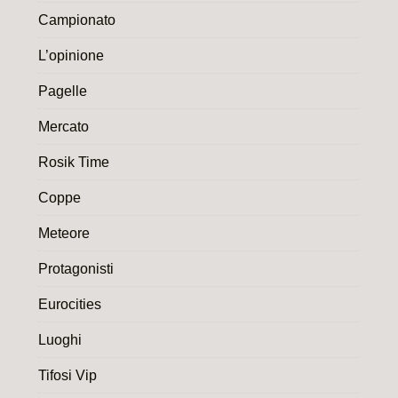
Campionato
L’opinione
Pagelle
Mercato
Rosik Time
Coppe
Meteore
Protagonisti
Eurocities
Luoghi
Tifosi Vip