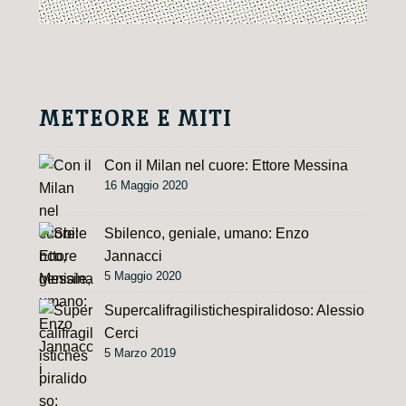
METEORE E MITI
Con il Milan nel cuore: Ettore Messina
16 Maggio 2020
Sbilenco, geniale, umano: Enzo
Jannacci
5 Maggio 2020
Supercalifragilistichespiralidoso: Alessio
Cerci
5 Marzo 2019