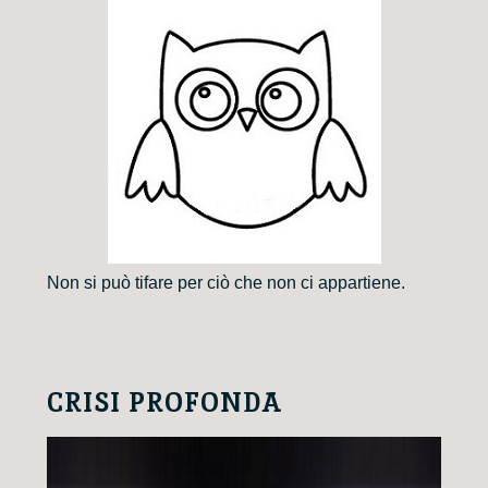
Non si può tifare per ciò che non ci appartiene.
CRISI PROFONDA