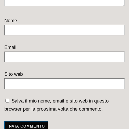
Nome
Email
Sito web
Salva il mio nome, email e sito web in questo
browser per la prossima volta che commento.