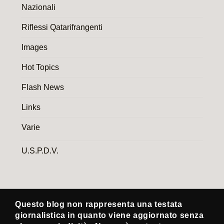
Nazionali
Riflessi Qatarifrangenti
Images
Hot Topics
Flash News
Links
Varie
U.S.P.D.V.
Questo blog non rappresenta una testata
giornalistica in quanto viene aggiornato senza