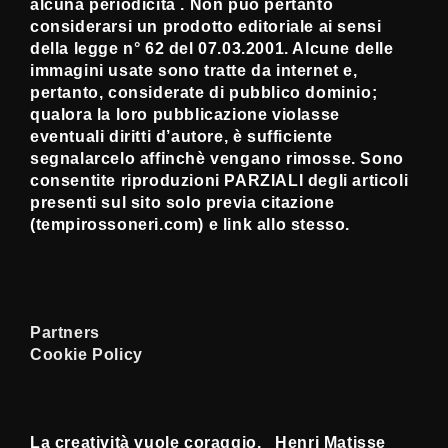
alcuna periodicità . Non può pertanto
considerarsi un prodotto editoriale ai sensi
della legge n° 62 del 07.03.2001. Alcune delle
immagini usate sono tratte da internet e,
pertanto, considerate di pubblico dominio;
qualora la loro pubblicazione violasse
eventuali diritti d’autore, è sufficiente
segnalarcelo affinchè vengano rimosse. Sono
consentite riproduzioni PARZIALI degli articoli
presenti sul sito solo previa citazione
(tempirossoneri.com) e link allo stesso.
Partners
Cookie Policy
La creatività vuole coraggio. Henri Matisse