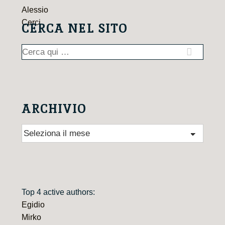
CERCA NEL SITO
Cerca:
ARCHIVIO
Archivio
Top 4 active authors:
Egidio
Mirko