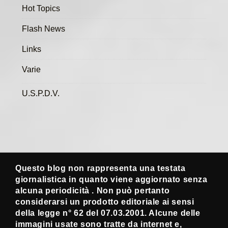
Hot Topics
Flash News
Links
Varie
U.S.P.D.V.
Questo blog non rappresenta una testata
giornalistica in quanto viene aggiornato senza
alcuna periodicità . Non può pertanto
considerarsi un prodotto editoriale ai sensi
della legge n° 62 del 07.03.2001. Alcune delle
immagini usate sono tratte da internet e,