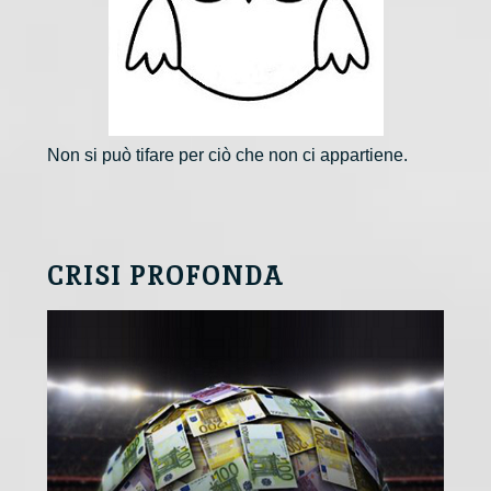
Non si può tifare per ciò che non ci appartiene.
CRISI PROFONDA