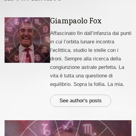
Giampaolo Fox
Affascinato fin dall’infanzia dai punti
in cui l’orbita lunare incontra
l’eclittica, studio le stelle con i
droni. Sempre alla ricerca della
congiunzione astrale perfetta. La
vita è tutta una questione di
equilibrio. Sopra la follia. La mia.
See author's posts