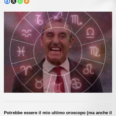
Potrebbe essere il mio ultimo oroscopo (ma anche il