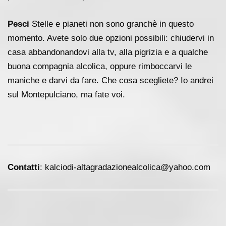
Pesci
Stelle e pianeti non sono granchè in questo
momento. Avete solo due opzioni possibili: chiudervi in
casa abbandonandovi alla tv, alla pigrizia e a qualche
buona compagnia alcolica, oppure rimboccarvi le
maniche e darvi da fare. Che cosa scegliete? Io andrei
sul Montepulciano, ma fate voi.
Contatti
: kalciodi-altagradazionealcolica@yahoo.com