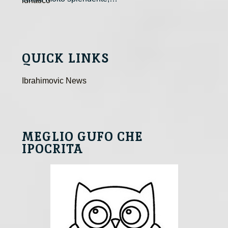
QUICK LINKS
Ibrahimovic News
MEGLIO GUFO CHE
IPOCRITA