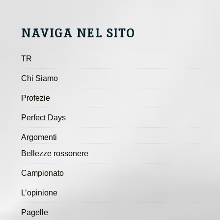
NAVIGA NEL SITO
TR
Chi Siamo
Profezie
Perfect Days
Argomenti
Bellezze rossonere
Campionato
L’opinione
Pagelle