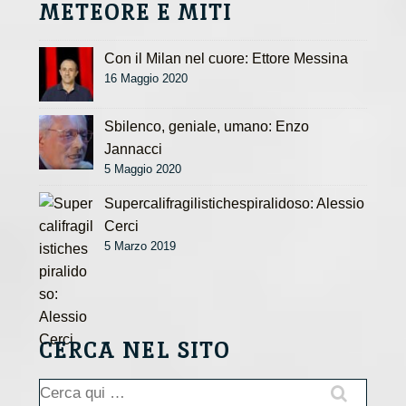
METEORE E MITI
Con il Milan nel cuore: Ettore Messina
16 Maggio 2020
Sbilenco, geniale, umano: Enzo
Jannacci
5 Maggio 2020
Supercalifragilistichespiralidoso: Alessio
Cerci
5 Marzo 2019
CERCA NEL SITO
Cerca: