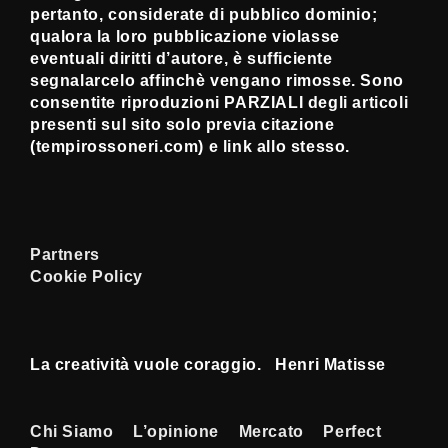
pertanto, considerate di pubblico dominio;
qualora la loro pubblicazione violasse
eventuali diritti d’autore, è sufficiente
segnalarcelo affinchè vengano rimosse. Sono
consentite riproduzioni PARZIALI degli articoli
presenti sul sito solo previa citazione
(tempirossoneri.com) e link allo stesso.
Partners
Cookie Policy
La creatività vuole coraggio. Henri Matisse
Menu
Chi Siamo
L’opinione
Mercato
Perfect