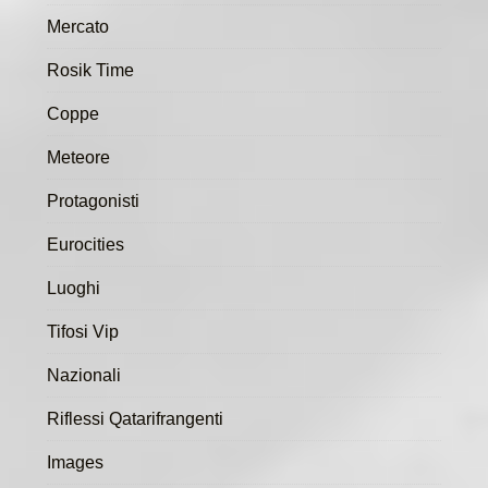
Mercato
Rosik Time
Coppe
Meteore
Protagonisti
Eurocities
Luoghi
Tifosi Vip
Nazionali
Riflessi Qatarifrangenti
Images