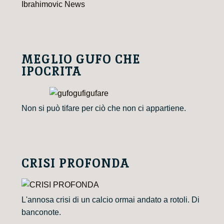
Ibrahimovic News
MEGLIO GUFO CHE
IPOCRITA
Non si può tifare per ciò che non ci appartiene.
CRISI PROFONDA
L'annosa crisi di un calcio ormai andato a rotoli. Di
banconote.