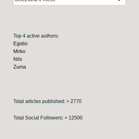
Top 4 active authors:
Egidio
Mirko
Nils
Zuma
Total articles published: > 2770
Total Social Followers: > 12500