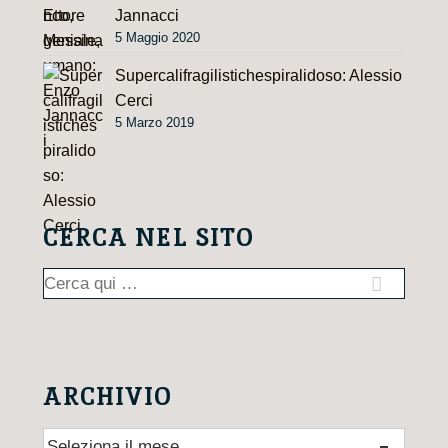
Jannacci
5 Maggio 2020
Supercalifragilistichespiralidoso: Alessio
Cerci
5 Marzo 2019
CERCA NEL SITO
Cerca:
ARCHIVIO
Archivio