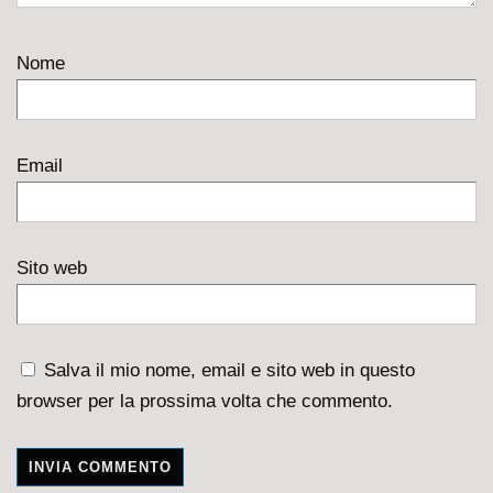
Nome
Email
Sito web
Salva il mio nome, email e sito web in questo
browser per la prossima volta che commento.