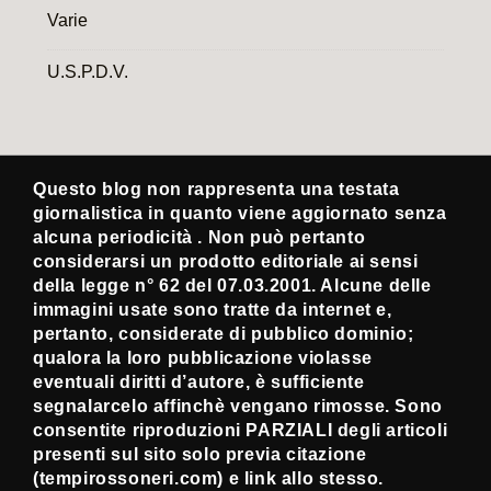
Varie
U.S.P.D.V.
Questo blog non rappresenta una testata
giornalistica in quanto viene aggiornato senza
alcuna periodicità . Non può pertanto
considerarsi un prodotto editoriale ai sensi
della legge n° 62 del 07.03.2001. Alcune delle
immagini usate sono tratte da internet e,
pertanto, considerate di pubblico dominio;
qualora la loro pubblicazione violasse
eventuali diritti d’autore, è sufficiente
segnalarcelo affinchè vengano rimosse. Sono
consentite riproduzioni PARZIALI degli articoli
presenti sul sito solo previa citazione
(tempirossoneri.com) e link allo stesso.