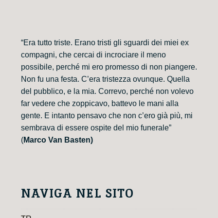
“Era tutto triste. Erano tristi gli sguardi dei miei ex
compagni, che cercai di incrociare il meno
possibile, perché mi ero promesso di non piangere.
Non fu una festa. C’era tristezza ovunque. Quella
del pubblico, e la mia. Correvo, perché non volevo
far vedere che zoppicavo, battevo le mani alla
gente. E intanto pensavo che non c’ero già più, mi
sembrava di essere ospite del mio funerale”
(
Marco Van Basten)
NAVIGA NEL SITO