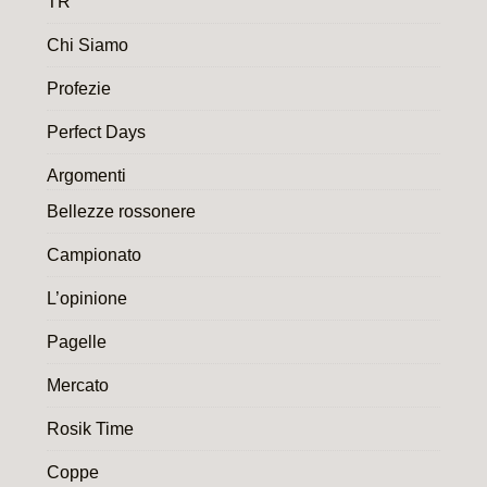
TR
Chi Siamo
Profezie
Perfect Days
Argomenti
Bellezze rossonere
Campionato
L’opinione
Pagelle
Mercato
Rosik Time
Coppe