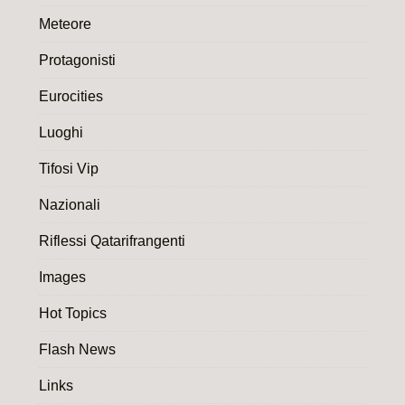
Meteore
Protagonisti
Eurocities
Luoghi
Tifosi Vip
Nazionali
Riflessi Qatarifrangenti
Images
Hot Topics
Flash News
Links