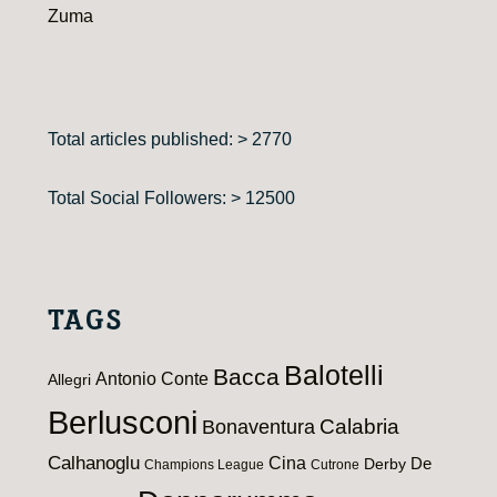
Zuma
Total articles published: > 2770
Total Social Followers: > 12500
TAGS
Balotelli
Bacca
Antonio Conte
Allegri
Berlusconi
Calabria
Bonaventura
Calhanoglu
Cina
De
Derby
Champions League
Cutrone