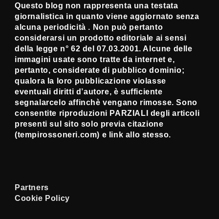
Questo blog non rappresenta una testata
giornalistica in quanto viene aggiornato senza
alcuna periodicità . Non può pertanto
considerarsi un prodotto editoriale ai sensi
della legge n° 62 del 07.03.2001. Alcune delle
immagini usate sono tratte da internet e,
pertanto, considerate di pubblico dominio;
qualora la loro pubblicazione violasse
eventuali diritti d’autore, è sufficiente
segnalarcelo affinchè vengano rimosse. Sono
consentite riproduzioni PARZIALI degli articoli
presenti sul sito solo previa citazione
(tempirossoneri.com) e link allo stesso.
Partners
Cookie Policy