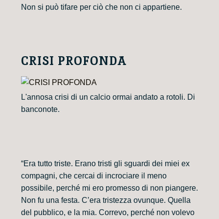
Non si può tifare per ciò che non ci appartiene.
CRISI PROFONDA
L'annosa crisi di un calcio ormai andato a rotoli. Di
banconote.
“Era tutto triste. Erano tristi gli sguardi dei miei ex
compagni, che cercai di incrociare il meno
possibile, perché mi ero promesso di non piangere.
Non fu una festa. C’era tristezza ovunque. Quella
del pubblico, e la mia. Correvo, perché non volevo