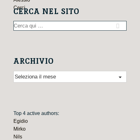
CERCA NEL SITO
Cerca:
ARCHIVIO
Archivio
Top 4 active authors:
Egidio
Mirko
Nils