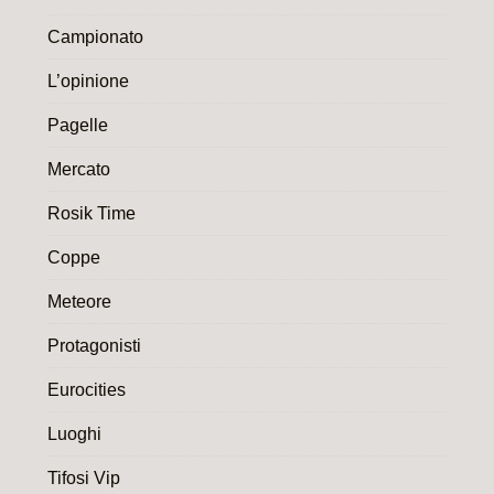
Campionato
L’opinione
Pagelle
Mercato
Rosik Time
Coppe
Meteore
Protagonisti
Eurocities
Luoghi
Tifosi Vip