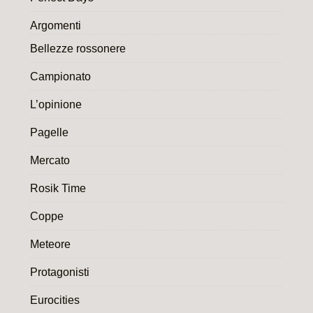
Argomenti
Bellezze rossonere
Campionato
L’opinione
Pagelle
Mercato
Rosik Time
Coppe
Meteore
Protagonisti
Eurocities