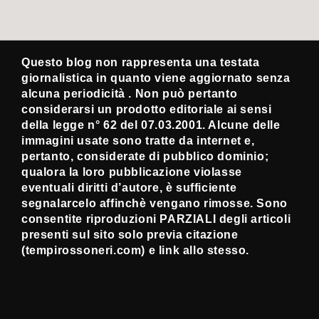
Questo blog non rappresenta una testata
giornalistica in quanto viene aggiornato senza
alcuna periodicità . Non può pertanto
considerarsi un prodotto editoriale ai sensi
della legge n° 62 del 07.03.2001. Alcune delle
immagini usate sono tratte da internet e,
pertanto, considerate di pubblico dominio;
qualora la loro pubblicazione violasse
eventuali diritti d’autore, è sufficiente
segnalarcelo affinchè vengano rimosse. Sono
consentite riproduzioni PARZIALI degli articoli
presenti sul sito solo previa citazione
(tempirossoneri.com) e link allo stesso.