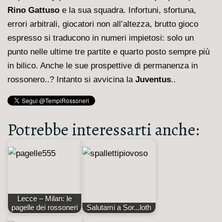
Rino Gattuso
e la sua squadra. Infortuni, sfortuna,
errori arbitrali, giocatori non all’altezza, brutto gioco
espresso si traducono in numeri impietosi: solo un
punto nelle ultime tre partite e quarto posto sempre più
in bilico. Anche le sue prospettive di permanenza in
rossonero..? Intanto si avvicina la
Juventus
..
Potrebbe interessarti anche:
Lecce – Milan: le
pagelle dei rossoneri
Salutami a Sor...loth