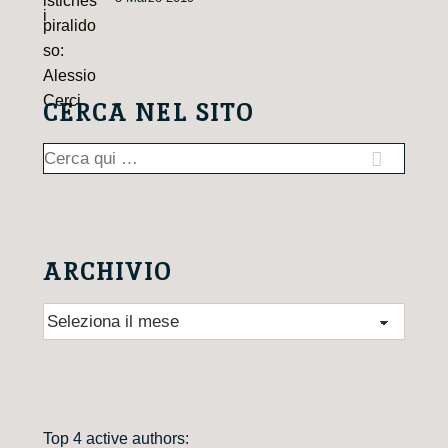
CERCA NEL SITO
Cerca:
ARCHIVIO
Archivio
Top 4 active authors: