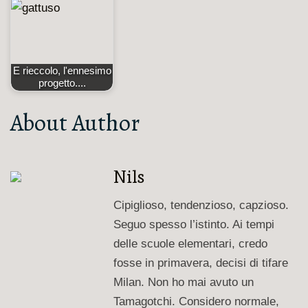
E rieccolo, l'ennesimo
progetto....
About Author
Nils
Cipiglioso, tendenzioso, capzioso.
Seguo spesso l’istinto. Ai tempi
delle scuole elementari, credo
fosse in primavera, decisi di tifare
Milan. Non ho mai avuto un
Tamagotchi. Considero normale,