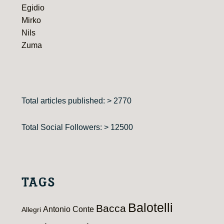
Egidio
Mirko
Nils
Zuma
Total articles published: > 2770
Total Social Followers: > 12500
TAGS
Balotelli
Bacca
Antonio Conte
Allegri