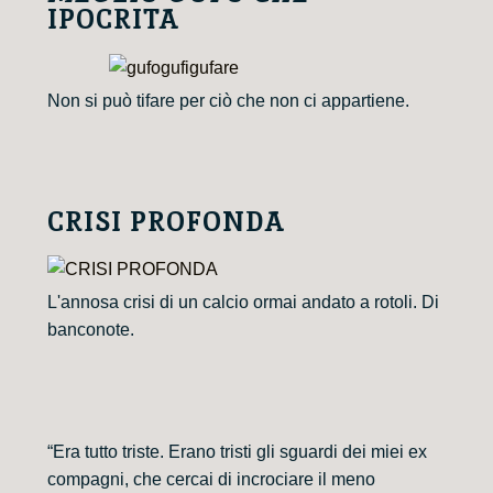
IPOCRITA
Non si può tifare per ciò che non ci appartiene.
CRISI PROFONDA
L'annosa crisi di un calcio ormai andato a rotoli. Di
banconote.
“Era tutto triste. Erano tristi gli sguardi dei miei ex
compagni, che cercai di incrociare il meno