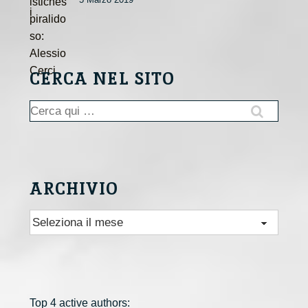
CERCA NEL SITO
Cerca:
ARCHIVIO
Archivio
Top 4 active authors: