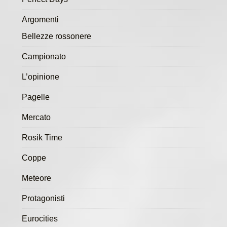
Argomenti
Bellezze rossonere
Campionato
L’opinione
Pagelle
Mercato
Rosik Time
Coppe
Meteore
Protagonisti
Eurocities