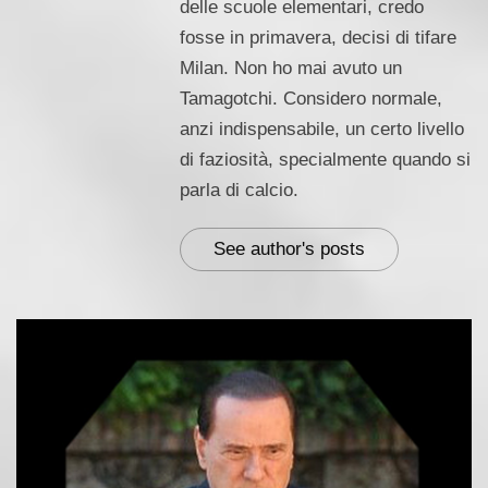
delle scuole elementari, credo
fosse in primavera, decisi di tifare
Milan. Non ho mai avuto un
Tamagotchi. Considero normale,
anzi indispensabile, un certo livello
di faziosità, specialmente quando si
parla di calcio.
See author's posts