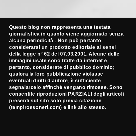
Questo blog non rappresenta una testata
giornalistica in quanto viene aggiornato senza
alcuna periodicità . Non può pertanto
considerarsi un prodotto editoriale ai sensi
della legge n° 62 del 07.03.2001. Alcune delle
immagini usate sono tratte da internet e,
pertanto, considerate di pubblico dominio;
qualora la loro pubblicazione violasse
eventuali diritti d’autore, è sufficiente
segnalarcelo affinchè vengano rimosse. Sono
consentite riproduzioni PARZIALI degli articoli
presenti sul sito solo previa citazione
(tempirossoneri.com) e link allo stesso.