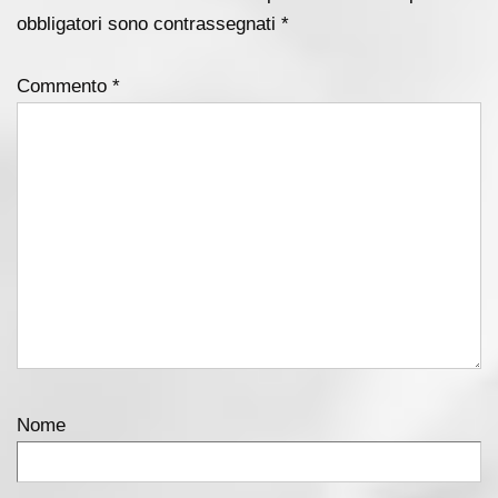
obbligatori sono contrassegnati
*
Commento
*
Nome