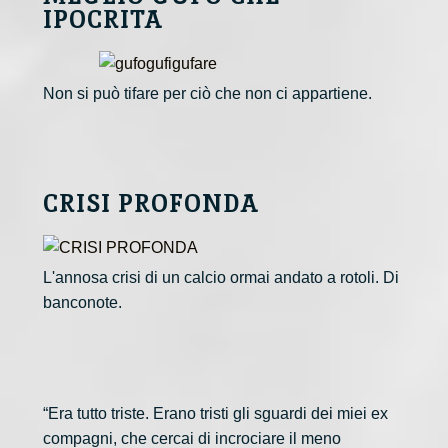
IPOCRITA
Non si può tifare per ciò che non ci appartiene.
CRISI PROFONDA
L'annosa crisi di un calcio ormai andato a rotoli. Di
banconote.
“Era tutto triste. Erano tristi gli sguardi dei miei ex
compagni, che cercai di incrociare il meno