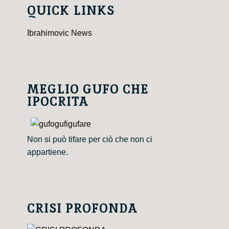
QUICK LINKS
Ibrahimovic News
MEGLIO GUFO CHE
IPOCRITA
Non si può tifare per ciò che non ci
appartiene.
CRISI PROFONDA