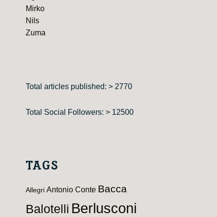
Mirko
Nils
Zuma
Total articles published: > 2770
Total Social Followers: > 12500
TAGS
Bacca
Antonio Conte
Allegri
Berlusconi
Balotelli