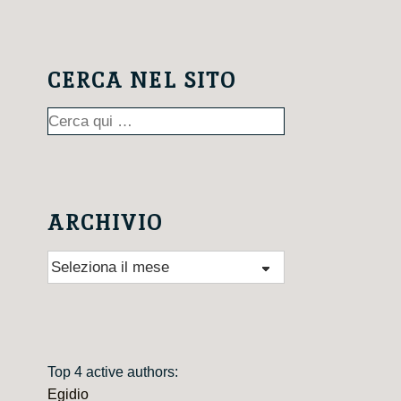
CERCA NEL SITO
Cerca:
ARCHIVIO
Archivio
Top 4 active authors:
Egidio