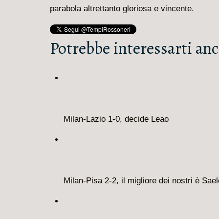
parabola altrettanto gloriosa e vincente.
Potrebbe interessarti anc
Milan-Lazio 1-0, decide Leao
Milan-Pisa 2-2, il migliore dei nostri è Sa