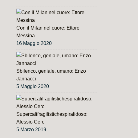
Con il Milan nel cuore: Ettore
Messina
16 Maggio 2020
Sbilenco, geniale, umano: Enzo
Jannacci
5 Maggio 2020
Supercalifragilistichespiralidoso:
Alessio Cerci
5 Marzo 2019