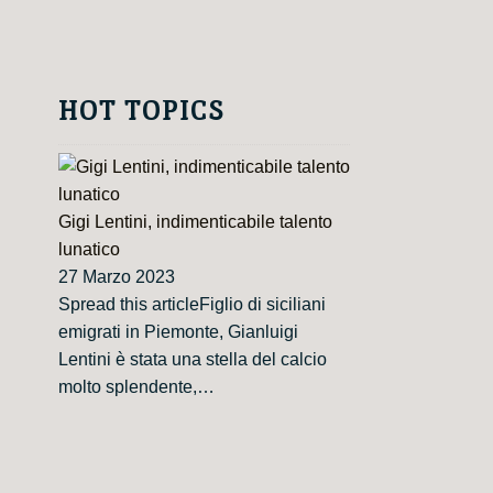
HOT TOPICS
Gigi Lentini, indimenticabile talento
lunatico
27 Marzo 2023
Spread this articleFiglio di siciliani
emigrati in Piemonte, Gianluigi
Lentini è stata una stella del calcio
molto splendente,…