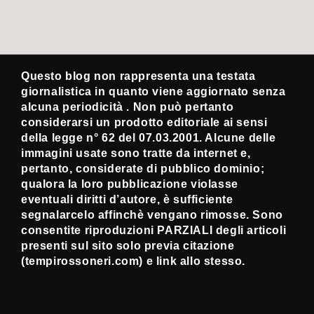
Questo blog non rappresenta una testata
giornalistica in quanto viene aggiornato senza
alcuna periodicità . Non può pertanto
considerarsi un prodotto editoriale ai sensi
della legge n° 62 del 07.03.2001. Alcune delle
immagini usate sono tratte da internet e,
pertanto, considerate di pubblico dominio;
qualora la loro pubblicazione violasse
eventuali diritti d’autore, è sufficiente
segnalarcelo affinchè vengano rimosse. Sono
consentite riproduzioni PARZIALI degli articoli
presenti sul sito solo previa citazione
(tempirossoneri.com) e link allo stesso.