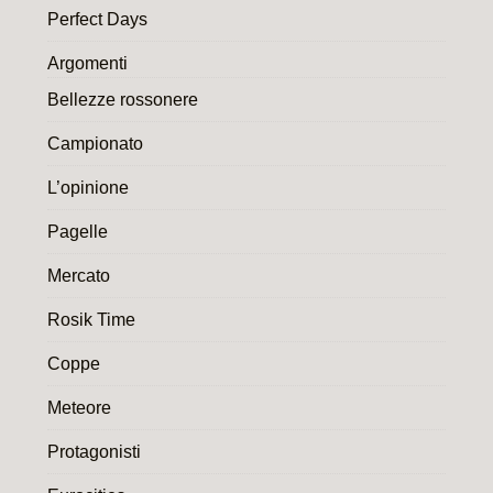
Perfect Days
Argomenti
Bellezze rossonere
Campionato
L’opinione
Pagelle
Mercato
Rosik Time
Coppe
Meteore
Protagonisti