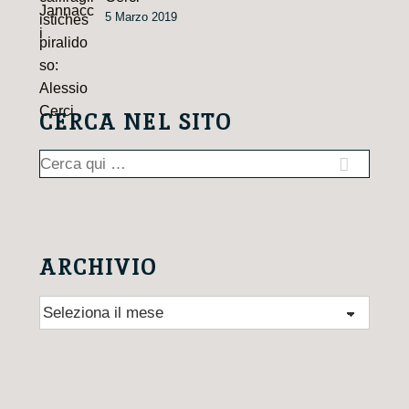
5 Marzo 2019
CERCA NEL SITO
Cerca:
ARCHIVIO
Archivio