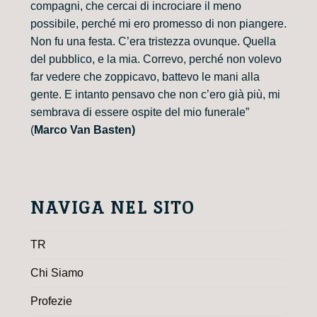
compagni, che cercai di incrociare il meno
possibile, perché mi ero promesso di non piangere.
Non fu una festa. C’era tristezza ovunque. Quella
del pubblico, e la mia. Correvo, perché non volevo
far vedere che zoppicavo, battevo le mani alla
gente. E intanto pensavo che non c’ero già più, mi
sembrava di essere ospite del mio funerale”
(
Marco Van Basten)
NAVIGA NEL SITO
TR
Chi Siamo
Profezie