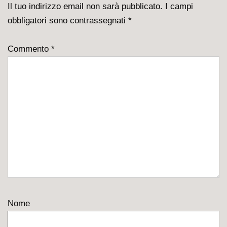
Il tuo indirizzo email non sarà pubblicato.
I campi
obbligatori sono contrassegnati
*
Commento
*
Nome