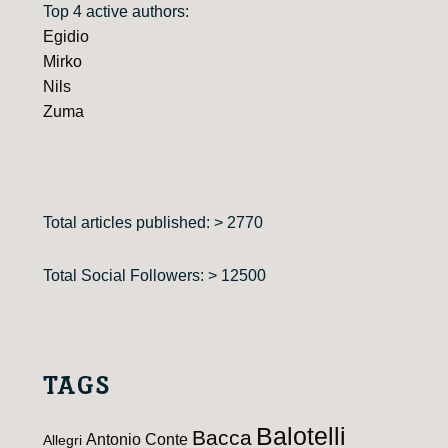
Top 4 active authors:
Egidio
Mirko
Nils
Zuma
Total articles published: > 2770
Total Social Followers: > 12500
TAGS
Balotelli
Bacca
Antonio Conte
Allegri