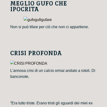
MEGLIO GUFO CHE
IPOCRITA
Non si può tifare per ciò che non ci appartiene.
CRISI PROFONDA
L'annosa crisi di un calcio ormai andato a rotoli. Di
banconote.
“Era tutto triste. Erano tristi gli sguardi dei miei ex