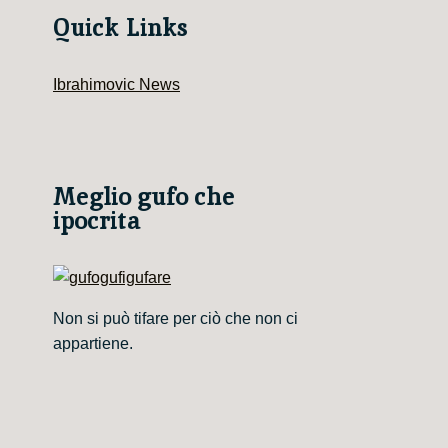
Quick Links
Ibrahimovic News
Meglio gufo che
ipocrita
Non si può tifare per ciò che non ci
appartiene.