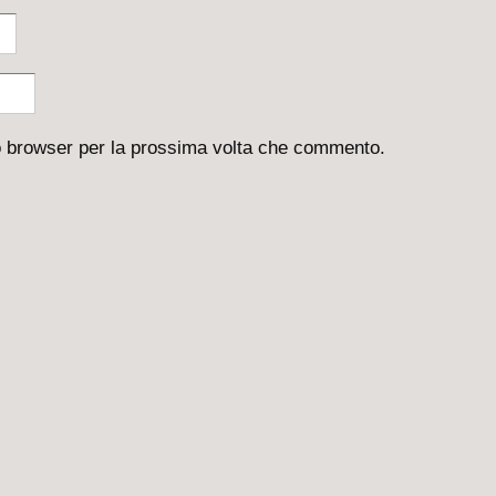
to browser per la prossima volta che commento.