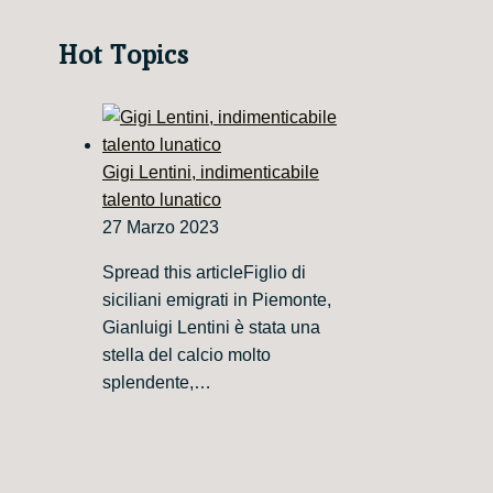
Hot Topics
Gigi Lentini, indimenticabile
talento lunatico
27 Marzo 2023
Spread this articleFiglio di
siciliani emigrati in Piemonte,
Gianluigi Lentini è stata una
stella del calcio molto
splendente,…