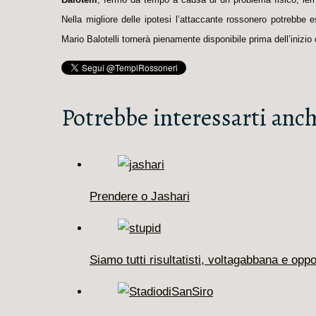
Nella migliore delle ipotesi l’attaccante rossonero potrebb
Mario Balotelli tornerà pienamente disponibile prima dell’inizio
Potrebbe interessarti anch
Prendere o Jashari
Siamo tutti risultatisti, voltagabbana e oppo