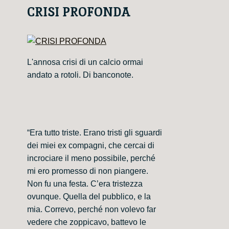
CRISI PROFONDA
L'annosa crisi di un calcio ormai
andato a rotoli. Di banconote.
“Era tutto triste. Erano tristi gli sguardi
dei miei ex compagni, che cercai di
incrociare il meno possibile, perché
mi ero promesso di non piangere.
Non fu una festa. C’era tristezza
ovunque. Quella del pubblico, e la
mia. Correvo, perché non volevo far
vedere che zoppicavo, battevo le