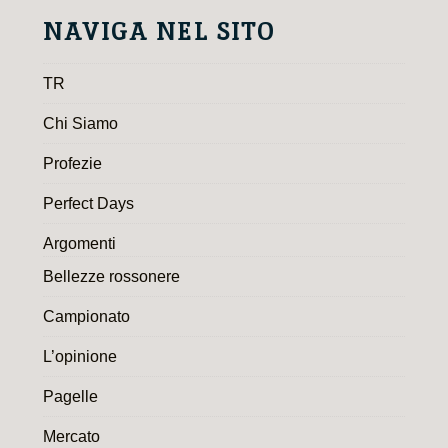
NAVIGA NEL SITO
TR
Chi Siamo
Profezie
Perfect Days
Argomenti
Bellezze rossonere
Campionato
L’opinione
Pagelle
Mercato