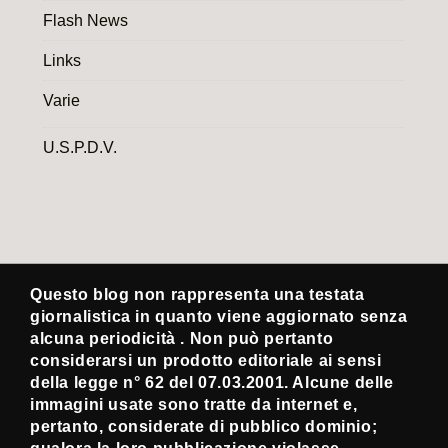
Flash News
Links
Varie
U.S.P.D.V.
Questo blog non rappresenta una testata
giornalistica in quanto viene aggiornato senza
alcuna periodicità . Non può pertanto
considerarsi un prodotto editoriale ai sensi
della legge n° 62 del 07.03.2001. Alcune delle
immagini usate sono tratte da internet e,
pertanto, considerate di pubblico dominio;