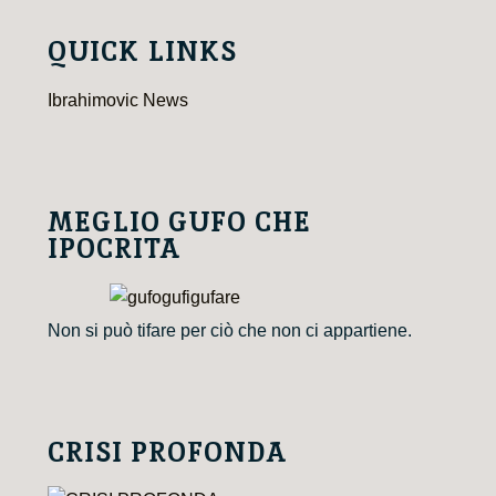
QUICK LINKS
Ibrahimovic News
MEGLIO GUFO CHE
IPOCRITA
Non si può tifare per ciò che non ci appartiene.
CRISI PROFONDA