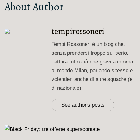
About Author
tempirossoneri
Tempi Rossoneri è un blog che,
senza prendersi troppo sul serio,
cattura tutto ciò che gravita intorno
al mondo Milan, parlando spesso e
volentieri anche di altre squadre (e
di nazionale).
See author's posts