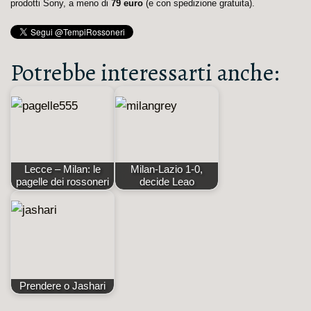
prodotti Sony, a meno di
79 euro
(e con spedizione gratuita).
Potrebbe interessarti anche:
Lecce – Milan: le
Milan-Lazio 1-0,
pagelle dei rossoneri
decide Leao
Prendere o Jashari