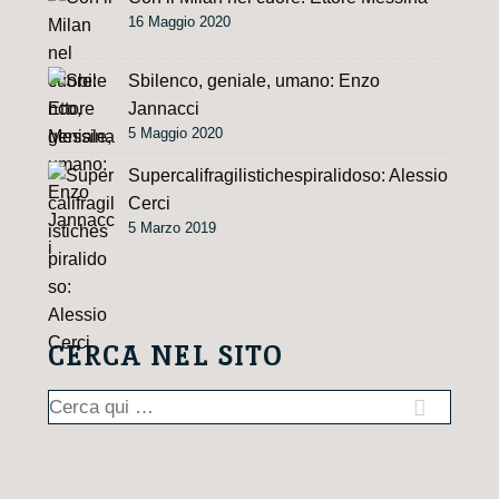
16 Maggio 2020
Sbilenco, geniale, umano: Enzo
Jannacci
5 Maggio 2020
Supercalifragilistichespiralidoso: Alessio
Cerci
5 Marzo 2019
CERCA NEL SITO
Cerca: