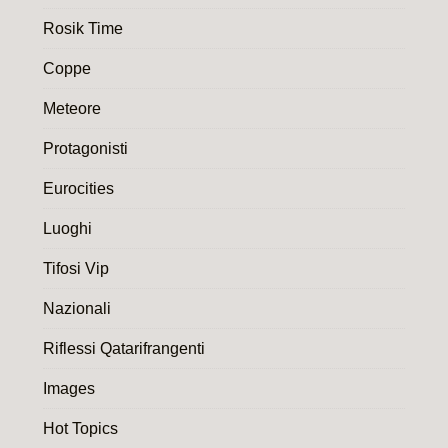
Rosik Time
Coppe
Meteore
Protagonisti
Eurocities
Luoghi
Tifosi Vip
Nazionali
Riflessi Qatarifrangenti
Images
Hot Topics