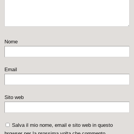
Nome
Email
Sito web
Salva il mio nome, email e sito web in questo
browser per la prossima volta che commento.