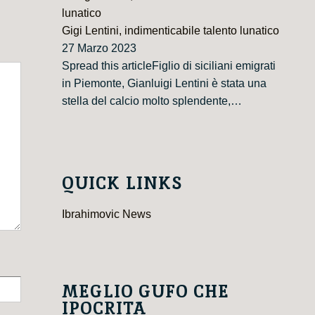
Gigi Lentini, indimenticabile talento lunatico
27 Marzo 2023
Spread this articleFiglio di siciliani emigrati
in Piemonte, Gianluigi Lentini è stata una
stella del calcio molto splendente,…
QUICK LINKS
Ibrahimovic News
MEGLIO GUFO CHE
IPOCRITA