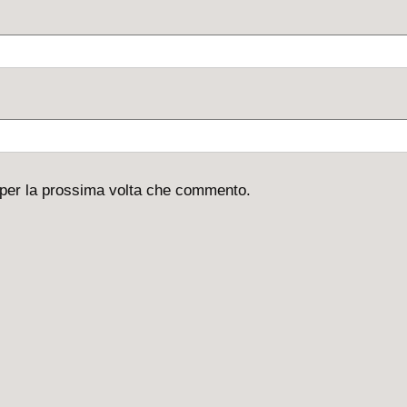
 per la prossima volta che commento.