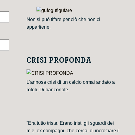
Non si può tifare per ciò che non ci
appartiene.
CRISI PROFONDA
L'annosa crisi di un calcio ormai andato a
rotoli. Di banconote.
“Era tutto triste. Erano tristi gli sguardi dei
miei ex compagni, che cercai di incrociare il