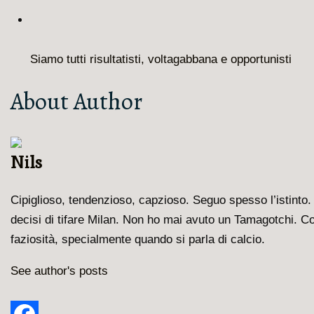
Siamo tutti risultatisti, voltagabbana e opportunisti
About Author
Nils
Cipiglioso, tendenzioso, capzioso. Seguo spesso l’istinto.
decisi di tifare Milan. Non ho mai avuto un Tamagotchi. Co
faziosità, specialmente quando si parla di calcio.
See author's posts