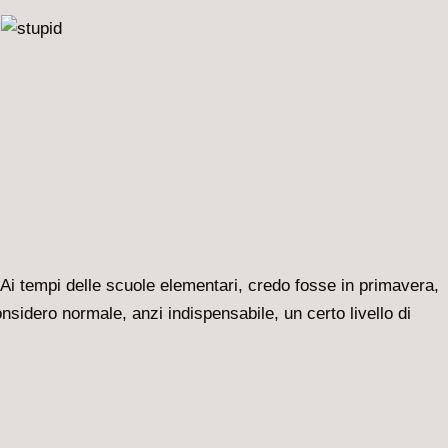
 Ai tempi delle scuole elementari, credo fosse in primavera,
nsidero normale, anzi indispensabile, un certo livello di