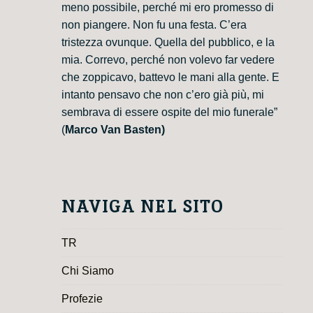
meno possibile, perché mi ero promesso di
non piangere. Non fu una festa. C’era
tristezza ovunque. Quella del pubblico, e la
mia. Correvo, perché non volevo far vedere
che zoppicavo, battevo le mani alla gente. E
intanto pensavo che non c’ero già più, mi
sembrava di essere ospite del mio funerale”
(
Marco Van Basten)
NAVIGA NEL SITO
TR
Chi Siamo
Profezie