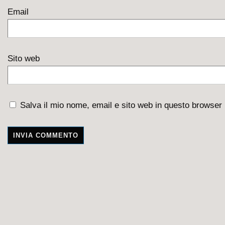
Email
Sito web
Salva il mio nome, email e sito web in questo browser