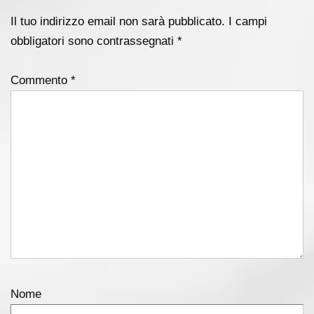
Il tuo indirizzo email non sarà pubblicato.
I campi
obbligatori sono contrassegnati
*
Commento
*
Nome