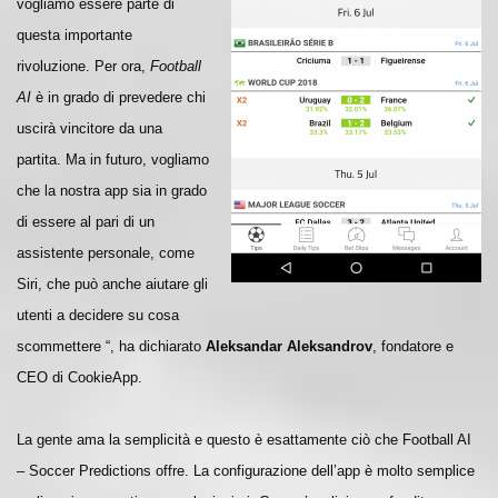
vogliamo essere parte di
questa importante
rivoluzione. Per ora,
Football
AI
è in grado di prevedere chi
uscirà vincitore da una
partita. Ma in futuro, vogliamo
che la nostra app sia in grado
di essere al pari di un
assistente personale, come
Siri, che può anche aiutare gli
utenti a decidere su cosa
scommettere “, ha dichiarato
Aleksandar Aleksandrov
, fondatore e
CEO di CookieApp.
La gente ama la semplicità e questo è esattamente ciò che Football AI
– Soccer Predictions offre. La configurazione dell’app è molto semplice