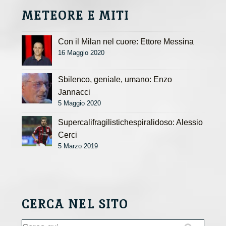
METEORE E MITI
Con il Milan nel cuore: Ettore Messina
16 Maggio 2020
Sbilenco, geniale, umano: Enzo
Jannacci
5 Maggio 2020
Supercalifragilistichespiralidoso: Alessio
Cerci
5 Marzo 2019
CERCA NEL SITO
Cerca: