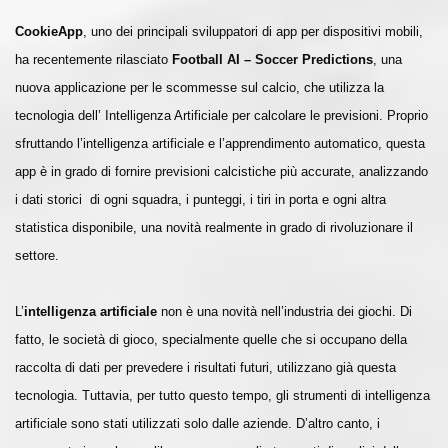
CookieApp
, uno dei principali sviluppatori di app per dispositivi mobili,
ha recentemente rilasciato
Football AI – Soccer Predictions
, una
nuova applicazione per le scommesse sul calcio, che utilizza la
tecnologia dell’ Intelligenza Artificiale per calcolare le previsioni. Proprio
sfruttando l’intelligenza artificiale e l’apprendimento automatico, questa
app è in grado di fornire previsioni calcistiche più accurate, analizzando
i dati storici di ogni squadra, i punteggi, i tiri in porta e ogni altra
statistica disponibile, una novità realmente in grado di rivoluzionare il
settore.
L’
intelligenza artificiale
non è una novità nell’industria dei giochi. Di
fatto, le società di gioco, specialmente quelle che si occupano della
raccolta di dati per prevedere i risultati futuri, utilizzano già questa
tecnologia. Tuttavia, per tutto questo tempo, gli strumenti di intelligenza
artificiale sono stati utilizzati solo dalle aziende. D’altro canto, i