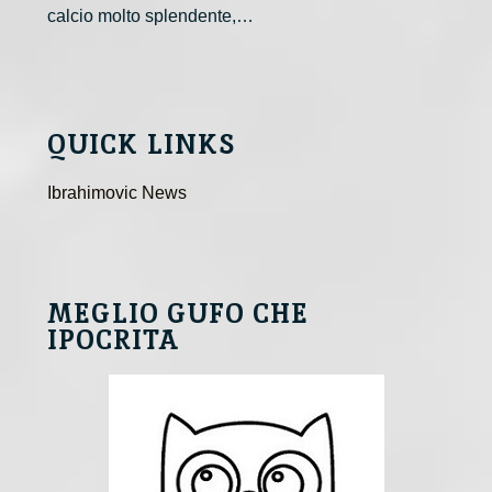
calcio molto splendente,…
QUICK LINKS
Ibrahimovic News
MEGLIO GUFO CHE
IPOCRITA