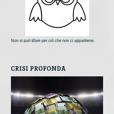
Non si può tifare per ciò che non ci appartiene.
CRISI PROFONDA