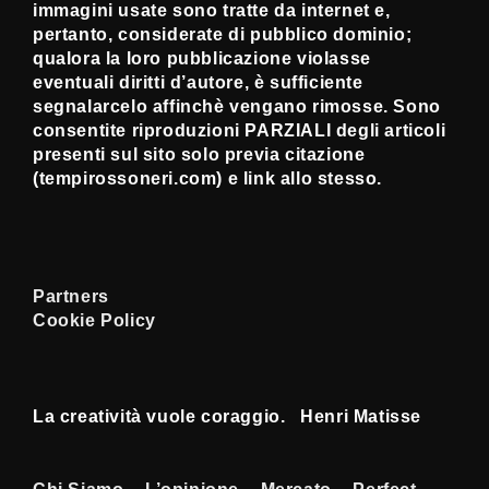
immagini usate sono tratte da internet e,
pertanto, considerate di pubblico dominio;
qualora la loro pubblicazione violasse
eventuali diritti d’autore, è sufficiente
segnalarcelo affinchè vengano rimosse. Sono
consentite riproduzioni PARZIALI degli articoli
presenti sul sito solo previa citazione
(tempirossoneri.com) e link allo stesso.
Partners
Cookie Policy
La creatività vuole coraggio. Henri Matisse