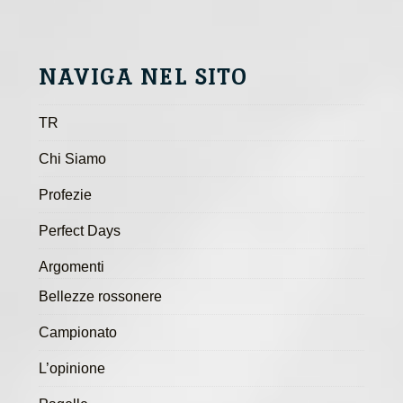
NAVIGA NEL SITO
TR
Chi Siamo
Profezie
Perfect Days
Argomenti
Bellezze rossonere
Campionato
L’opinione