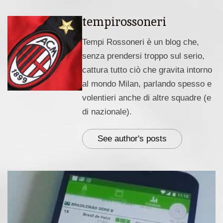
tempirossoneri
Tempi Rossoneri è un blog che,
senza prendersi troppo sul serio,
cattura tutto ciò che gravita intorno
al mondo Milan, parlando spesso e
volentieri anche di altre squadre (e
di nazionale).
See author's posts