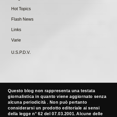
Hot Topics
Flash News
Links
Varie
U.S.P.D.V.
Questo blog non rappresenta una testata
giornalistica in quanto viene aggiornato senza
alcuna periodicità . Non può pertanto
considerarsi un prodotto editoriale ai sensi
della legge n° 62 del 07.03.2001. Alcune delle