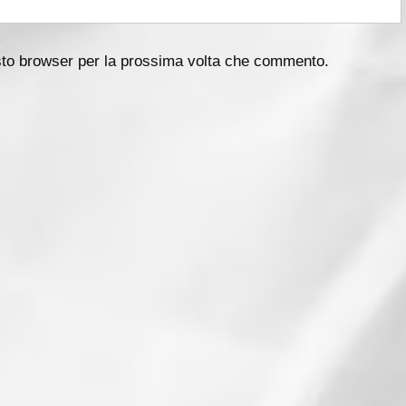
esto browser per la prossima volta che commento.