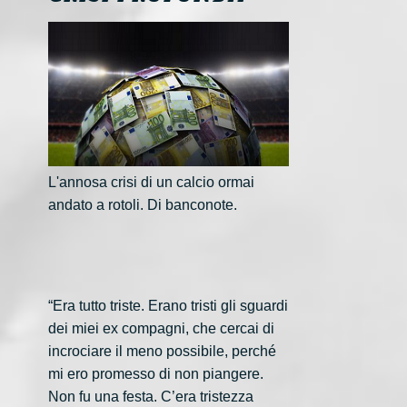
L'annosa crisi di un calcio ormai
andato a rotoli. Di banconote.
“Era tutto triste. Erano tristi gli sguardi
dei miei ex compagni, che cercai di
incrociare il meno possibile, perché
mi ero promesso di non piangere.
Non fu una festa. C’era tristezza