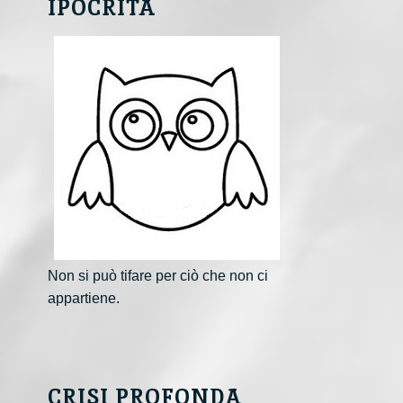
IPOCRITA
Non si può tifare per ciò che non ci
appartiene.
CRISI PROFONDA