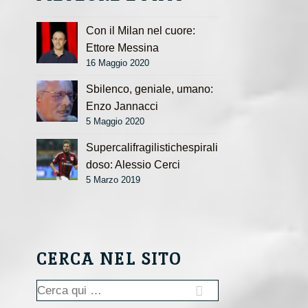
Con il Milan nel cuore:
Ettore Messina
16 Maggio 2020
Sbilenco, geniale, umano:
Enzo Jannacci
5 Maggio 2020
Supercalifragilistichespirali
doso: Alessio Cerci
5 Marzo 2019
CERCA NEL SITO
Cerca: